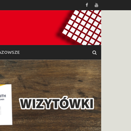
AZOWSZE