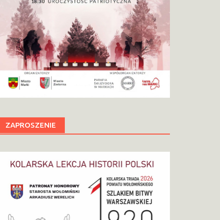
ZAPROSZENIE