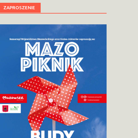
ZAPROSZENIE