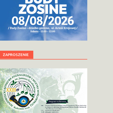
ZAPROSZENIE