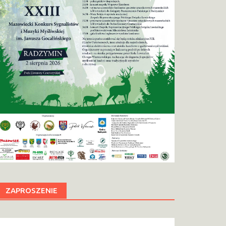
ZAPROSZENIE