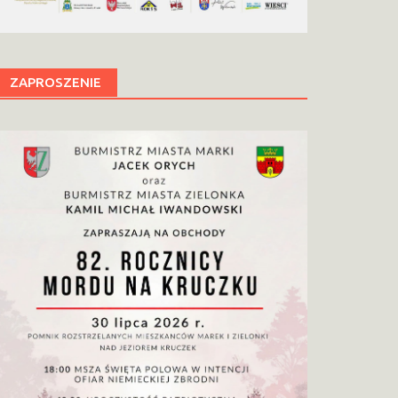
ZAPROSZENIE