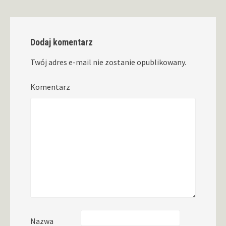
Dodaj komentarz
Twój adres e-mail nie zostanie opublikowany.
Komentarz
Nazwa