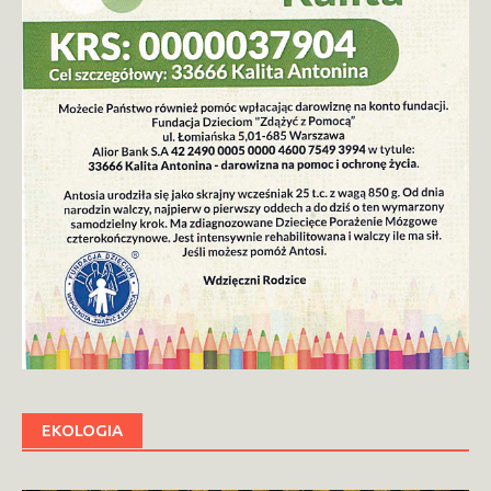
EKOLOGIA