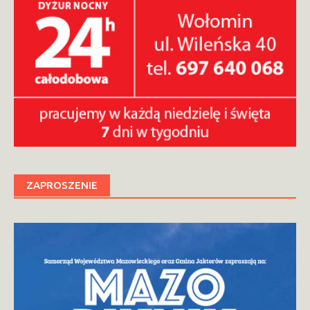
ZAPROSZENIE