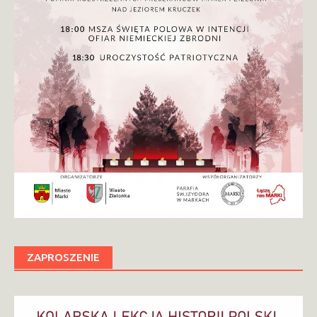
ZAPROSZENIE