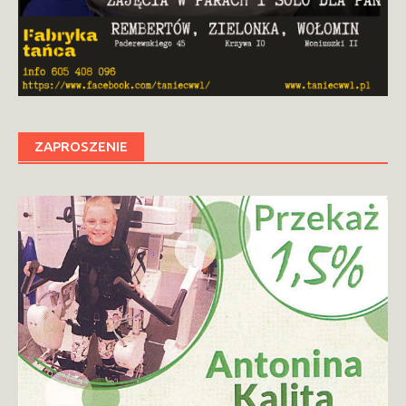
ZAPROSZENIE