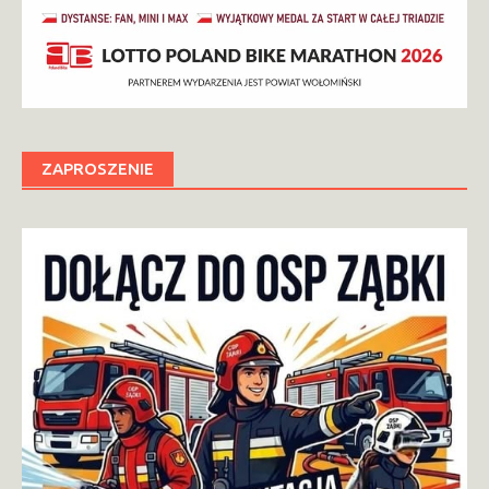
ZAPROSZENIE