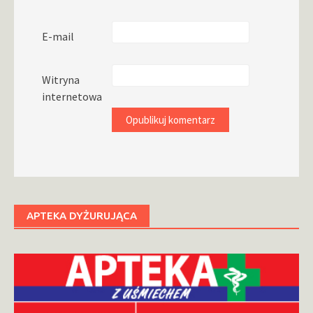
E-mail
Witryna
internetowa
APTEKA DYŻURUJĄCA