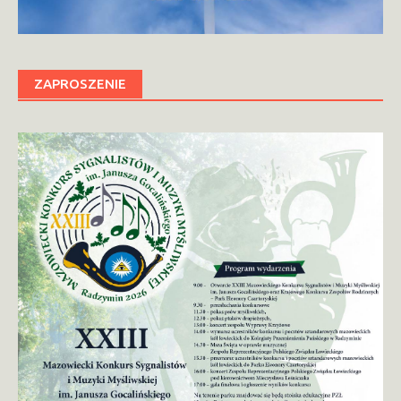
ZAPROSZENIE