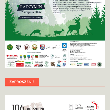
ZAPROSZENIE