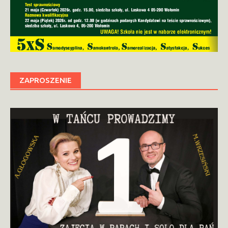
ZAPROSZENIE