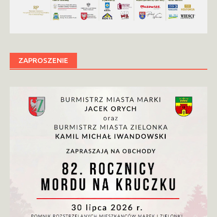
ZAPROSZENIE