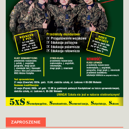
ZAPROSZENIE