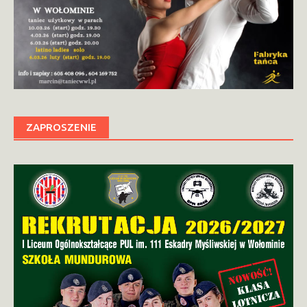
ZAPROSZENIE