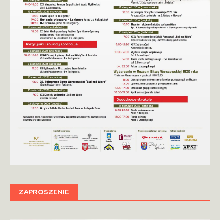
ZAPROSZENIE