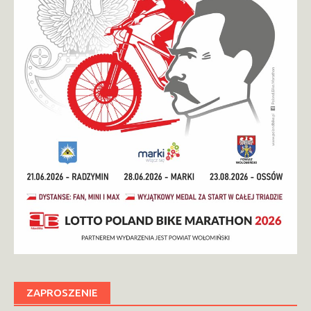
ZAPROSZENIE