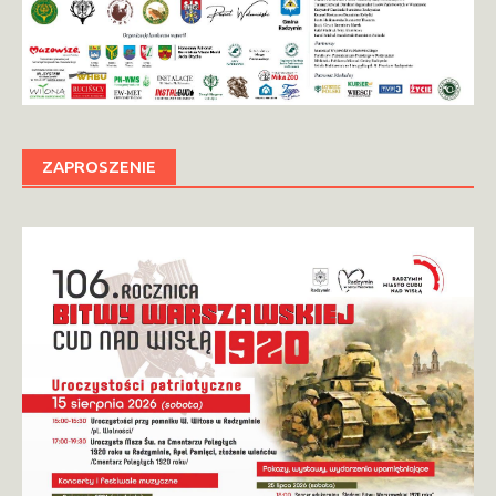
ZAPROSZENIE