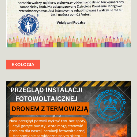
EKOLOGIA