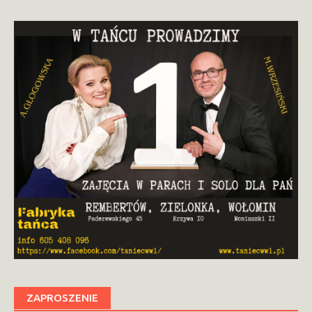
ZAPROSZENIE