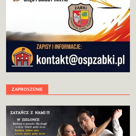
ZAPROSZENIE