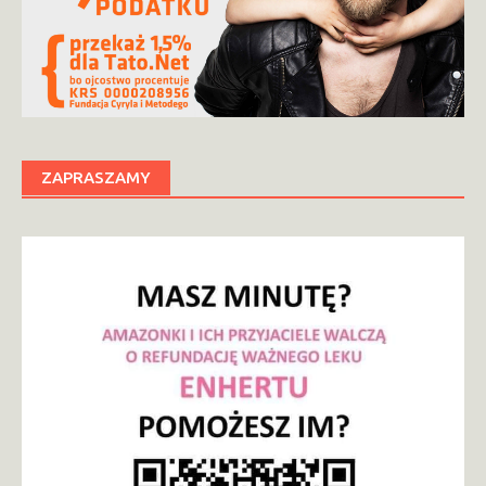
ZAPRASZAMY