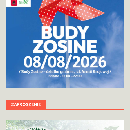
ZAPROSZENIE