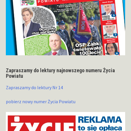
Zapraszamy do lektury najnowszego numeru Życia
Powiatu
Zapraszamy do lektury Nr 14
pobierz nowy numer Życia Powiatu