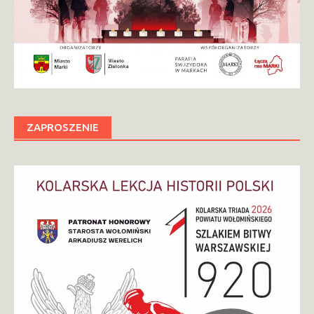
ZAPROSZENIE