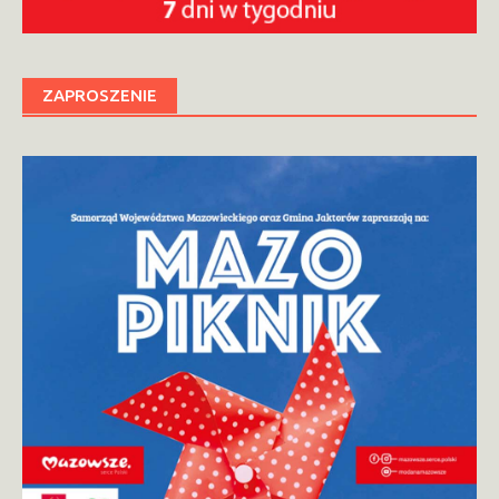
ZAPROSZENIE