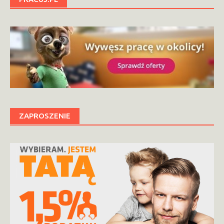
ZAPROSZENIE