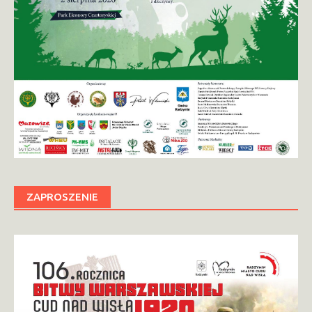
ZAPROSZENIE