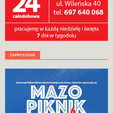
ZAPROSZENIE