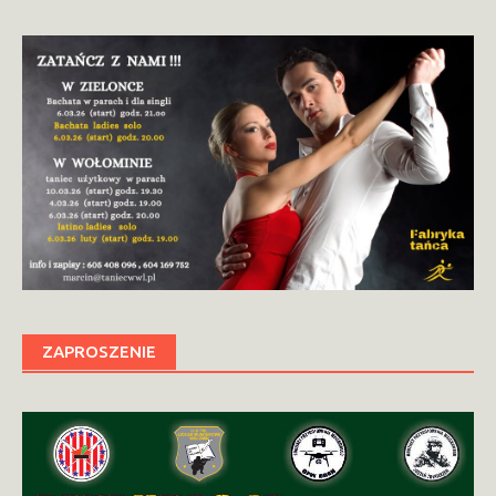
ZAPROSZENIE