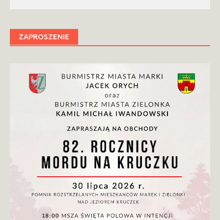
ZAPROSZENIE