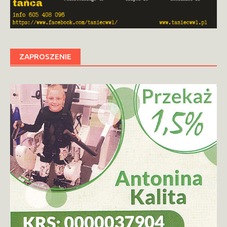
ZAPROSZENIE