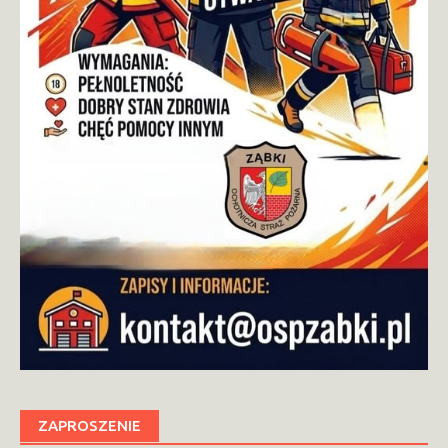
ZAPROSZENIE