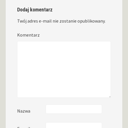
Dodaj komentarz
Twój adres e-mail nie zostanie opublikowany.
Komentarz
Nazwa