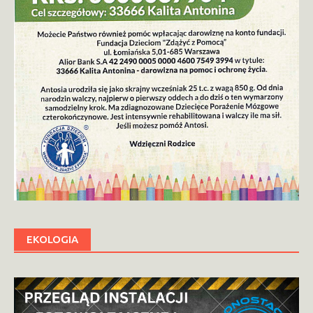
EKOLOGIA