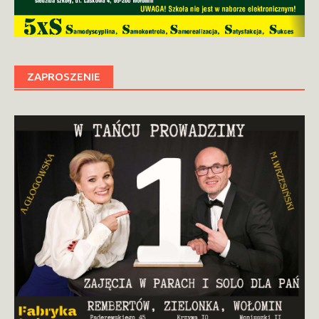
ZAPROSZENIE