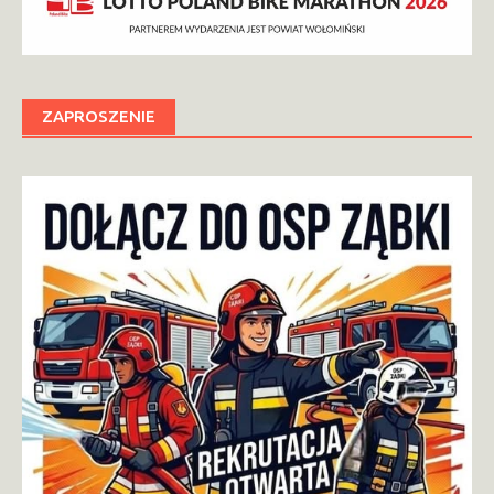
ZAPROSZENIE