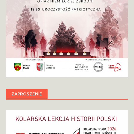
ZAPROSZENIE