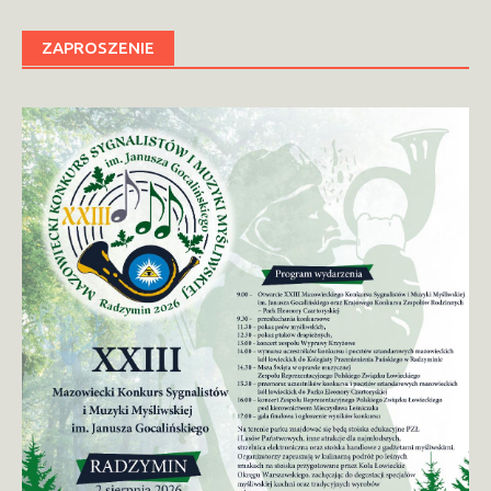
ZAPROSZENIE