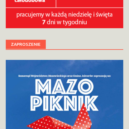
ZAPROSZENIE