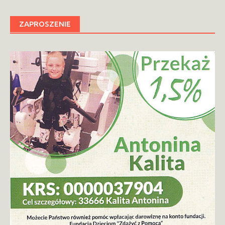
ZAPROSZENIE