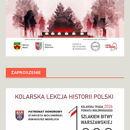
ZAPROSZENIE