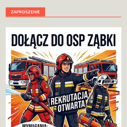
ZAPROSZENIE