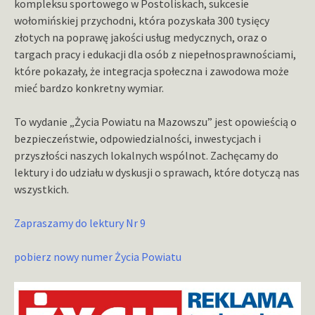
kompleksu sportowego w Postoliskach, sukcesie
wołomińskiej przychodni, która pozyskała 300 tysięcy
złotych na poprawę jakości usług medycznych, oraz o
targach pracy i edukacji dla osób z niepełnosprawnościami,
które pokazały, że integracja społeczna i zawodowa może
mieć bardzo konkretny wymiar.
To wydanie „Życia Powiatu na Mazowszu” jest opowieścią o
bezpieczeństwie, odpowiedzialności, inwestycjach i
przyszłości naszych lokalnych wspólnot. Zachęcamy do
lektury i do udziału w dyskusji o sprawach, które dotyczą nas
wszystkich.
Zapraszamy do lektury Nr 9
pobierz nowy numer Życia Powiatu