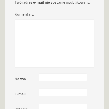
Twój adres e-mail nie zostanie opublikowany.
Komentarz
Nazwa
E-mail