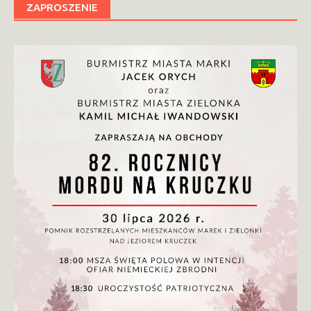
ZAPROSZENIE