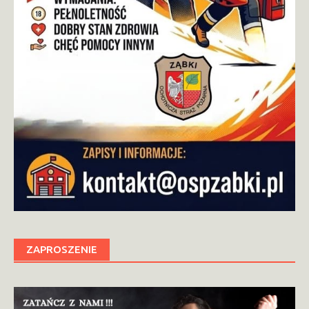
ZAPROSZENIE