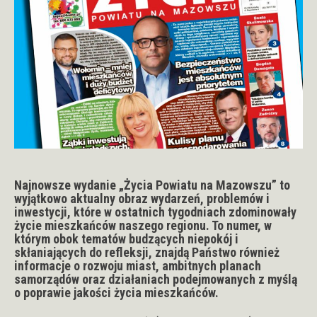
Najnowsze wydanie „Życia Powiatu na Mazowszu” to
wyjątkowo aktualny obraz wydarzeń, problemów i
inwestycji, które w ostatnich tygodniach zdominowały
życie mieszkańców naszego regionu. To numer, w
którym obok tematów budzących niepokój i
skłaniających do refleksji, znajdą Państwo również
informacje o rozwoju miast, ambitnych planach
samorządów oraz działaniach podejmowanych z myślą
o poprawie jakości życia mieszkańców.