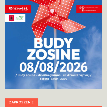
ZAPROSZENIE