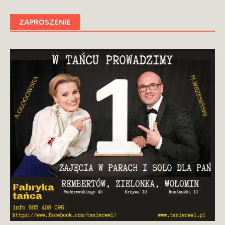
ZAPROSZENIE