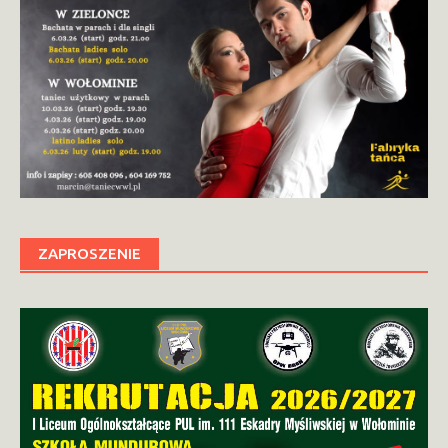
ZAPROSZENIE