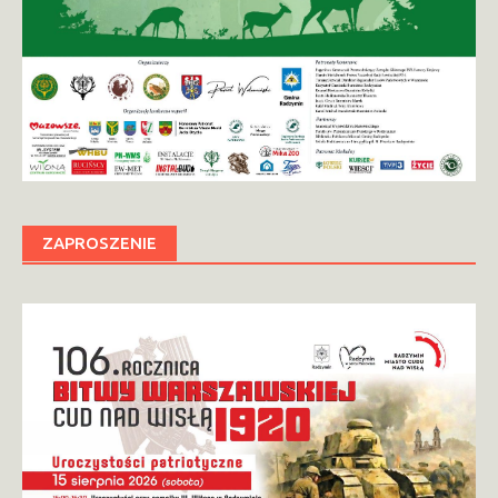
ZAPROSZENIE