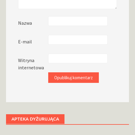
Nazwa
E-mail
Witryna
internetowa
APTEKA DYŻURUJĄCA