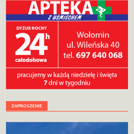
ZAPROSZENIE