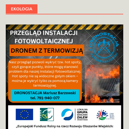
EKOLOGIA