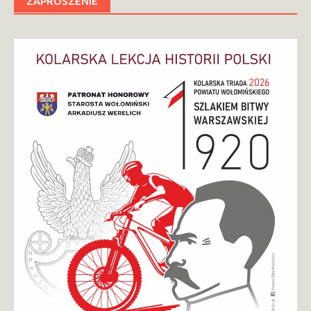
ZAPROSZENIE