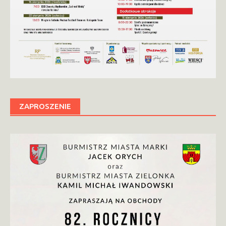
ZAPROSZENIE