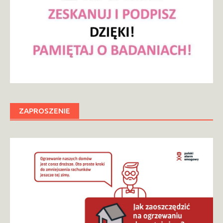
ZAPROSZENIE