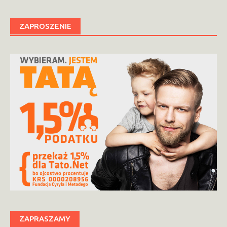
ZAPROSZENIE
ZAPRASZAMY