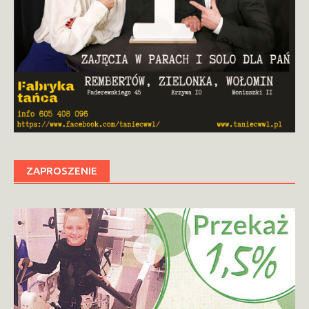
ZAPROSZENIE