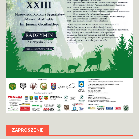
ZAPROSZENIE