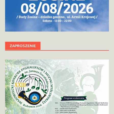
ZAPROSZENIE