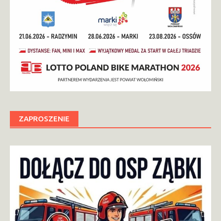
ZAPROSZENIE