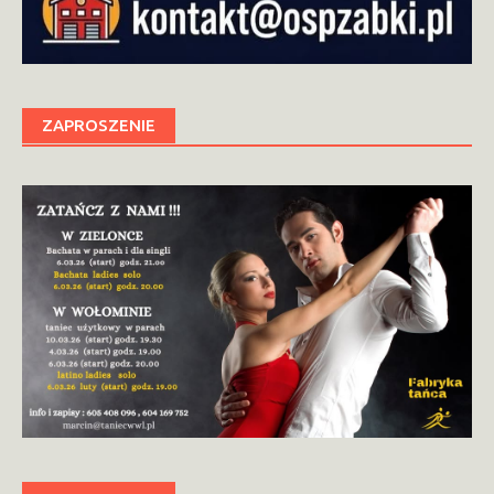
ZAPROSZENIE