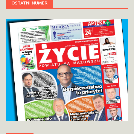
OSTATNI NUMER