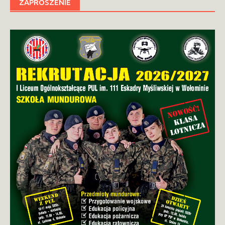
ZAPROSZENIE