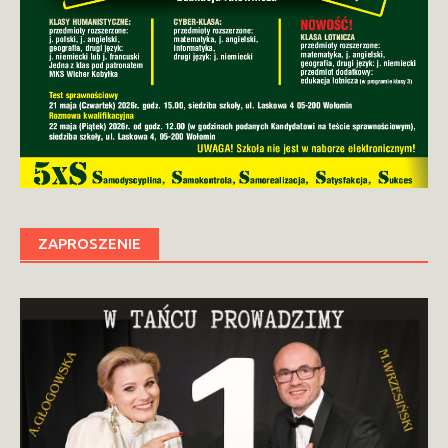
ZAPROSZENIE