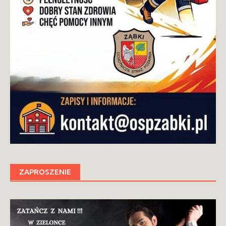
ZAPROSZENIE