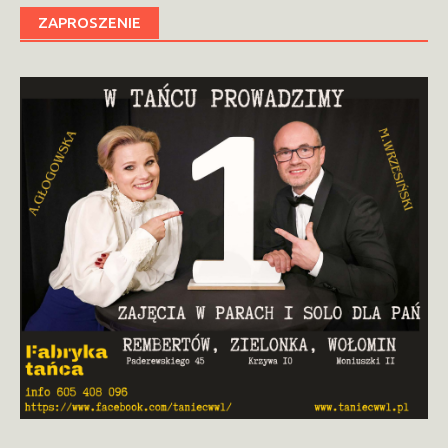
ZAPROSZENIE