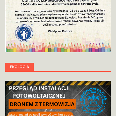
EKOLOGIA