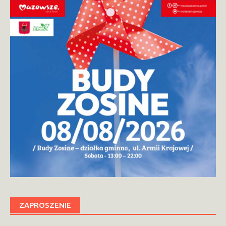
ZAPROSZENIE