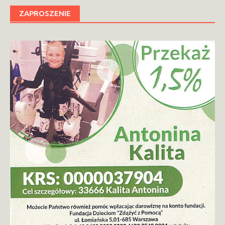
ZAPROSZENIE