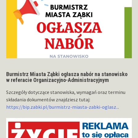
Burmistrz Miasta Ząbki ogłasza nabór na stanowisko
w referacie Organizacyjno-Administracyjnym
Szczegóły dotyczące stanowiska, wymagań oraz terminu
składania dokumentów znajdziesz tutaj:
https://bip.zabki.pl/burmistrz-miasta-zabki-oglasz..
.