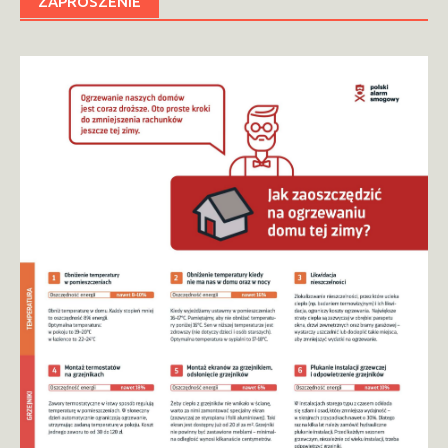
ZAPROSZENIE