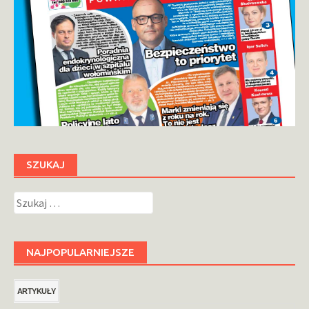
SZUKAJ
Szukaj:
NAJPOPULARNIEJSZE
ARTYKUŁY