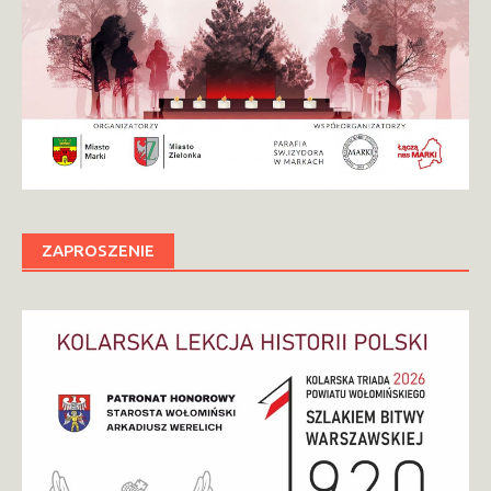
ZAPROSZENIE