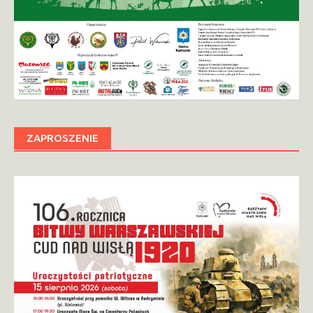
ZAPROSZENIE