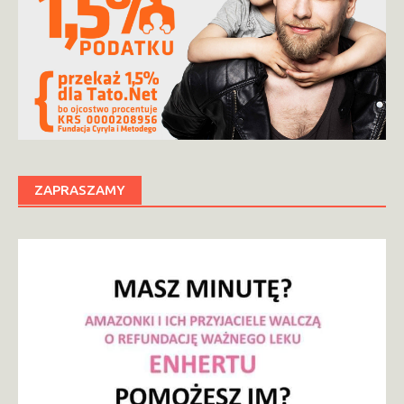
ZAPRASZAMY