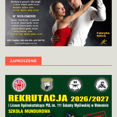
ZAPROSZENIE