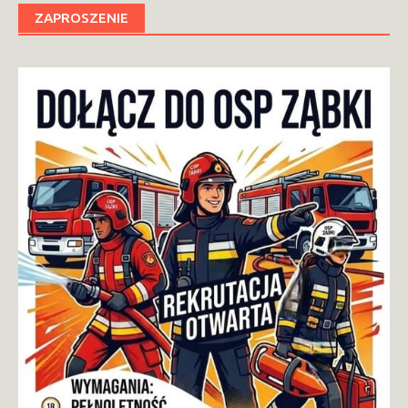
ZAPROSZENIE