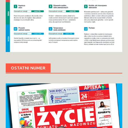
OSTATNI NUMER