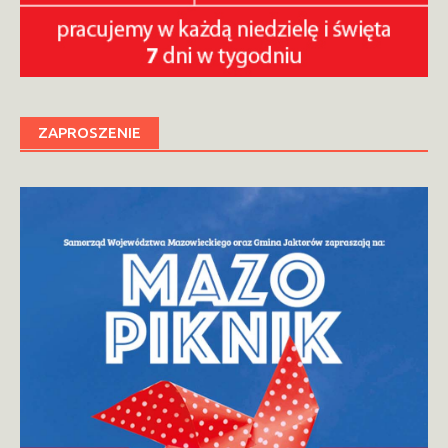
ZAPROSZENIE