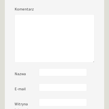
Komentarz
Nazwa
E-mail
Witryna