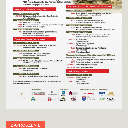
ZAPROSZENIE