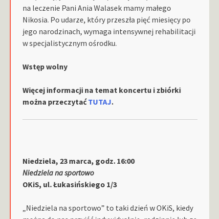
na leczenie Pani Ania Walasek mamy małego
Nikosia. Po udarze, który przeszła pięć miesięcy po
jego narodzinach, wymaga intensywnej rehabilitacji
w specjalistycznym ośrodku.
Wstęp wolny
Więcej informacji na temat koncertu i zbiórki
można przeczytać
TUTAJ
.
Niedziela, 23 marca, godz. 16:00
Niedziela na sportowo
OKiS, ul. Łukasińskiego 1/3
„Niedziela na sportowo” to taki dzień w OKiS, kiedy