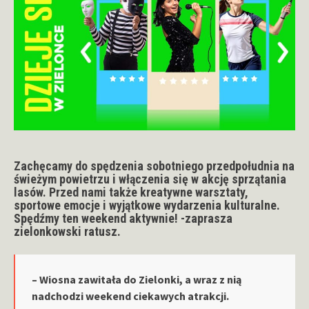
Zachęcamy do spędzenia sobotniego przedpołudnia na
świeżym powietrzu i włączenia się w akcję sprzątania
lasów. Przed nami także kreatywne warsztaty,
sportowe emocje i wyjątkowe wydarzenia kulturalne.
Spędźmy ten weekend aktywnie! -zaprasza
zielonkowski ratusz.
– Wiosna zawitała do Zielonki, a wraz z nią
nadchodzi weekend ciekawych atrakcji.