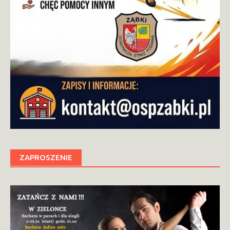
ZAPROSZENIE