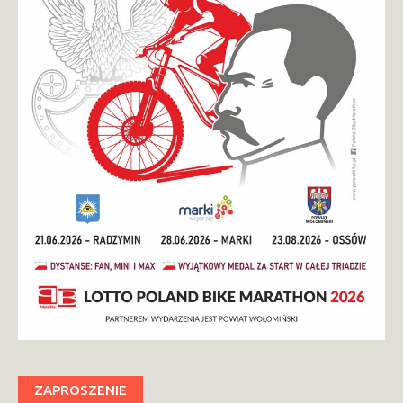
ZAPROSZENIE