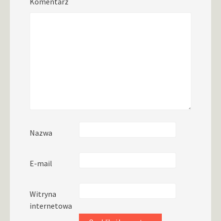
Komentarz
Nazwa
E-mail
Witryna
internetowa