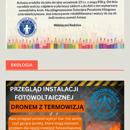
EKOLOGIA