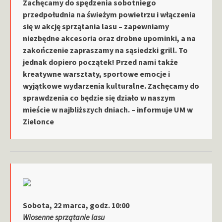
Zachęcamy do spędzenia sobotniego
przedpołudnia na świeżym powietrzu i włączenia
się w akcję sprzątania lasu – zapewniamy
niezbędne akcesoria oraz drobne upominki, a na
zakończenie zapraszamy na sąsiedzki grill. To
jednak dopiero początek! Przed nami także
kreatywne warsztaty, sportowe emocje i
wyjątkowe wydarzenia kulturalne. Zachęcamy do
sprawdzenia co będzie się działo w naszym
mieście w najbliższych dniach. – informuje UM w
Zielonce
Sobota, 22 marca, godz. 10:00
Wiosenne sprzątanie lasu