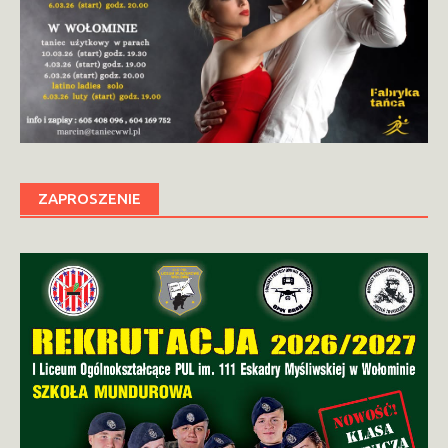
ZAPROSZENIE