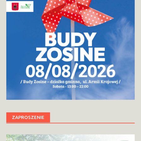
ZAPROSZENIE