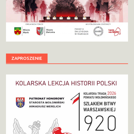
ZAPROSZENIE