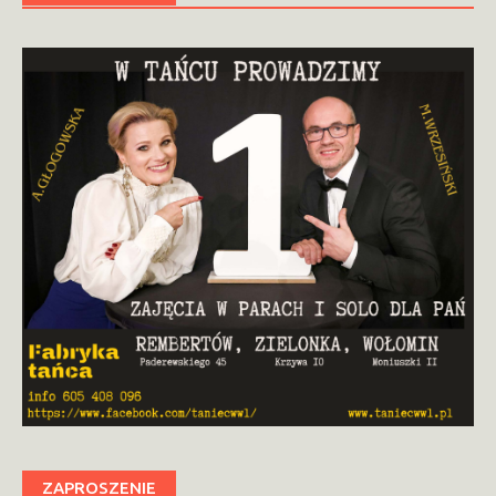
ZAPROSZENIE