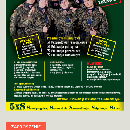
ZAPROSZENIE