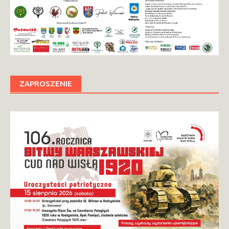
ZAPROSZENIE