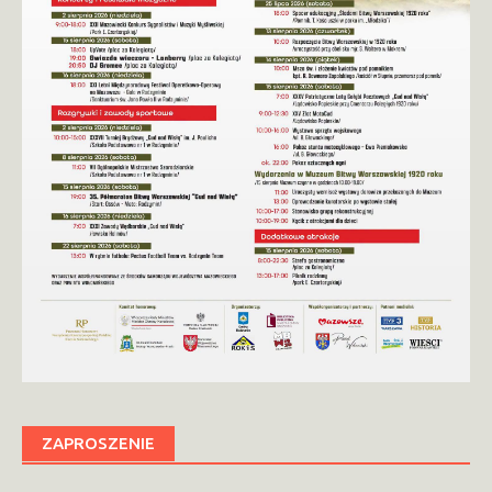
ZAPROSZENIE