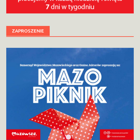
ZAPROSZENIE