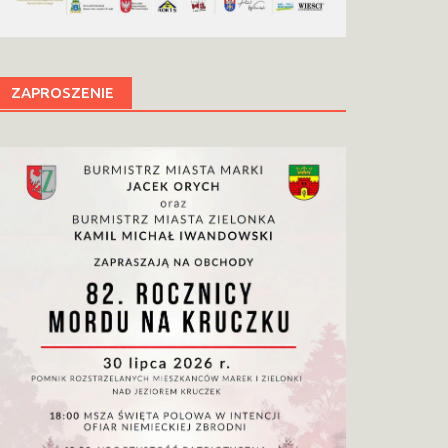
ZAPROSZENIE