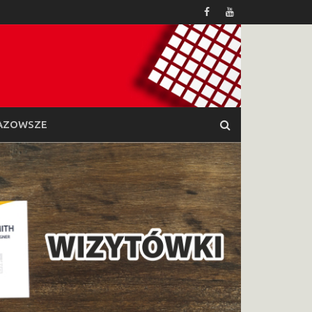
AZOWSZE