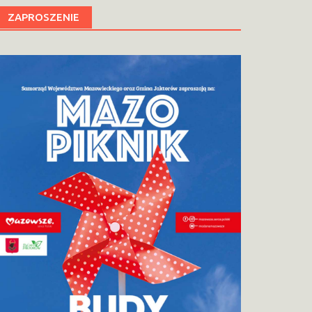
ZAPROSZENIE