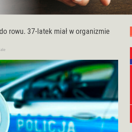
 do rowu. 37-latek miał w organizmie
ale