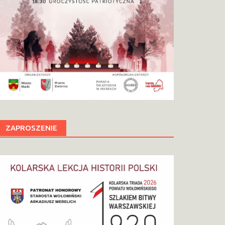
ZAPROSZENIE