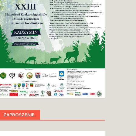
ZAPROSZENIE