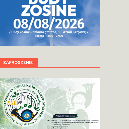
ZAPROSZENIE