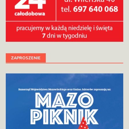
ZAPROSZENIE