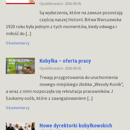
Opublikowano: 2026-08-05
Są wydarzenia, które na zawsze pozostają
częścią naszej historii. Bitwa Warszawska
1920 roku była jednym z tych momentów, kiedy odwaga i
miłość do
[...]
0 komentarzy
Kobyłka – oferta pracy
Opublikowano: 2026-08-05
Trwają przygotowania do uruchomienia
nowego miejskiego żłobka „Wesoły Konik”,
a wraz z nimi rozpoczęła się rekrutacja pracowników. J
Szukamy osób, które z zaangażowaniem
[...]
0 komentarzy
Nowe dyrektorki kobyłkowskich