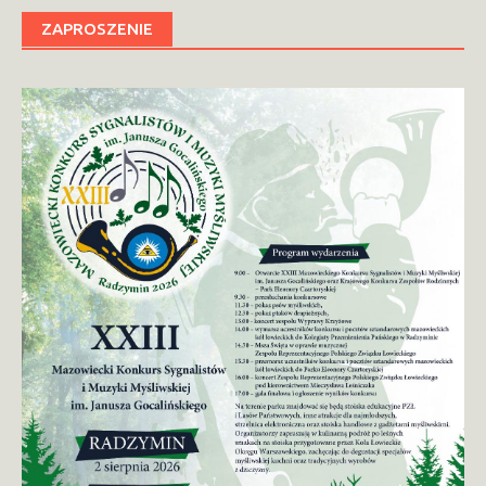
ZAPROSZENIE