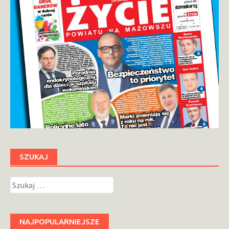
SZUKAJ
Szukaj:
NAJPOPULARNIEJSZE