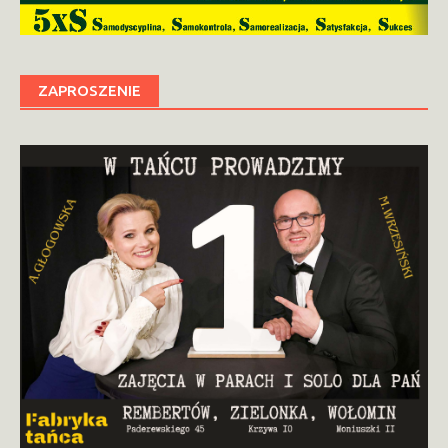
ZAPROSZENIE