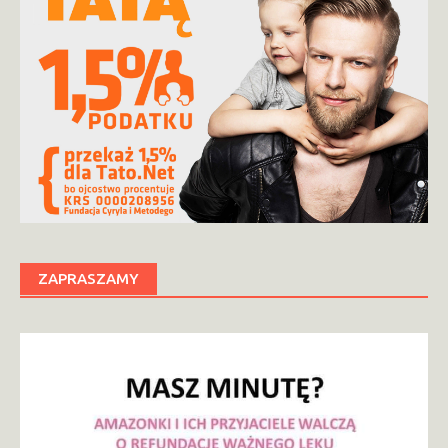
ZAPRASZAMY