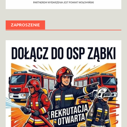
ZAPROSZENIE