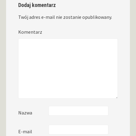
Dodaj komentarz
Twój adres e-mail nie zostanie opublikowany.
Komentarz
Nazwa
E-mail