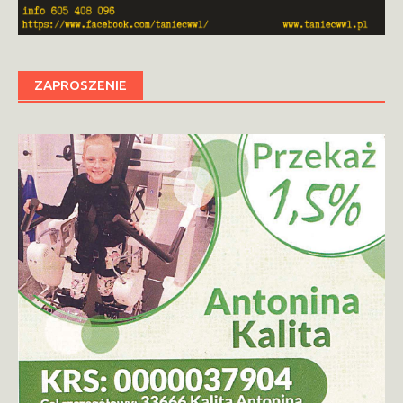
ZAPROSZENIE