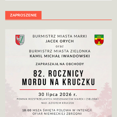
ZAPROSZENIE