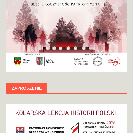
ZAPROSZENIE