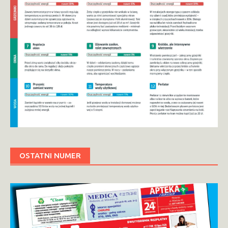
OSTATNI NUMER