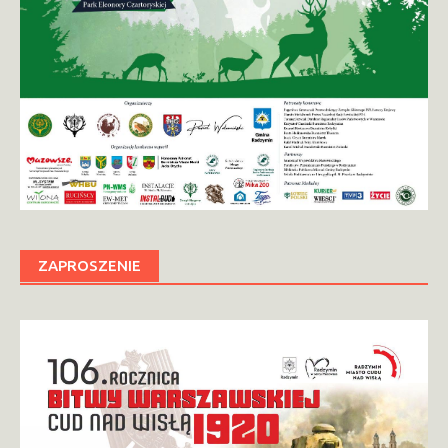
ZAPROSZENIE