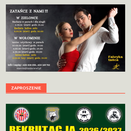
ZAPROSZENIE