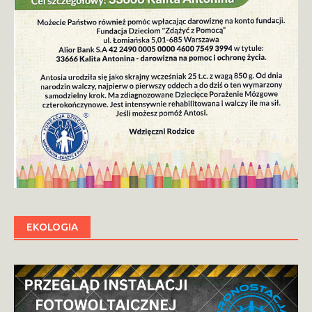
EKOLOGIA