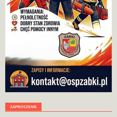
ZAPROSZENIE