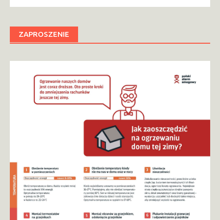
ZAPROSZENIE