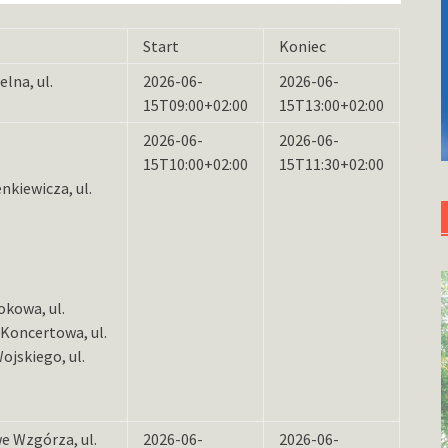
Start
Koniec
elna, ul.
2026-06-
2026-06-
15T09:00+02:00
15T13:00+02:00
2026-06-
2026-06-
15T10:00+02:00
15T11:30+02:00
nkiewicza, ul.
okowa, ul.
 Koncertowa, ul.
Wojskiego, ul.
we Wzgórza, ul.
2026-06-
2026-06-