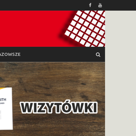
AZOWSZE