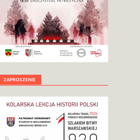
ZAPROSZENIE