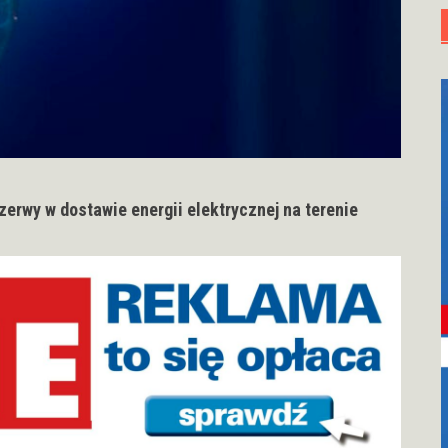
erwy w dostawie energii elektrycznej na terenie