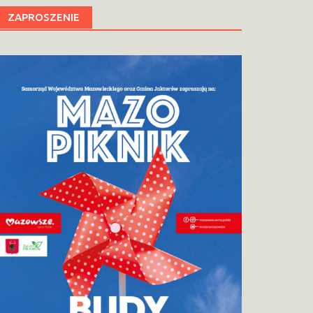
ZAPROSZENIE