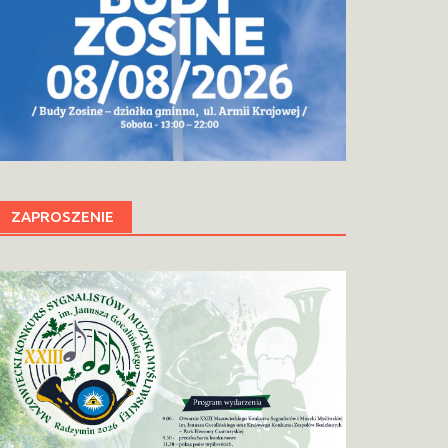
ZAPROSZENIE