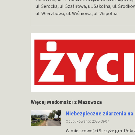
ul. Serocka, ul. Szafirowa, ul. Szkolna, ul. Środk
ul. Wierzbowa, ul. Wiśniowa, ul. Wspólna.
Więcej wiadomości z Mazowsza
Niebezpieczne zdarzenia na
Opublikowano: 2026-08-07
W miejscowości Strzyże gm. Pokr