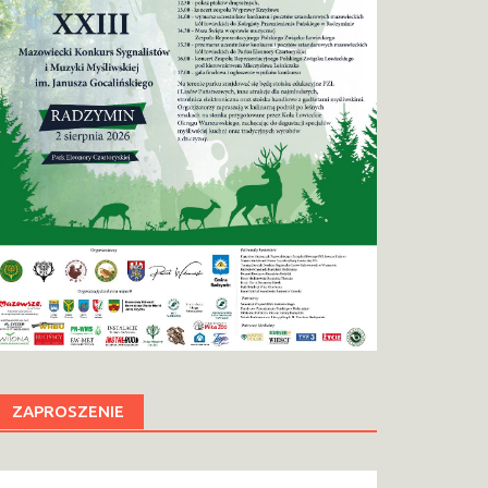
ZAPROSZENIE