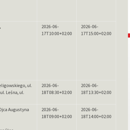
,
2026-06-
2026-06-
17T10:00+02:00
17T15:00+02:00
ligowskiego, ul.
2026-06-
2026-06-
l. Leśna, ul.
18T08:30+02:00
18T13:30+02:00
 Ojca Augustyna
2026-06-
2026-06-
18T09:00+02:00
18T14:00+02:00