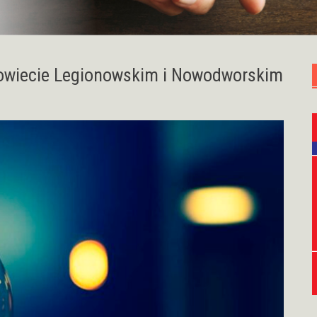
owiecie Legionowskim i Nowodworskim