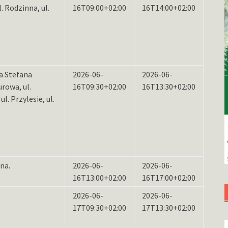
l. Rodzinna, ul.
16T09:00+02:00
16T14:00+02:00
ła Stefana
2026-06-
2026-06-
rowa, ul.
16T09:30+02:00
16T13:30+02:00
l. Przylesie, ul.
na.
2026-06-
2026-06-
16T13:00+02:00
16T17:00+02:00
2026-06-
2026-06-
17T09:30+02:00
17T13:30+02:00