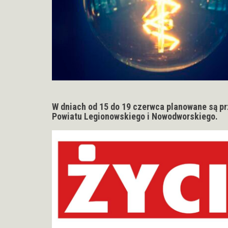
W dniach od 15 do 19 czerwca planowane są prz
Powiatu Legionowskiego i Nowodworskiego.