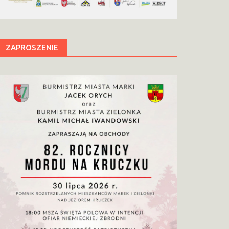
ZAPROSZENIE