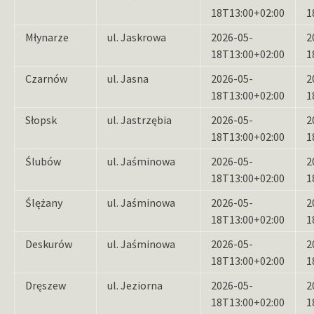
18T13:00+02:00
1
Młynarze
ul. Jaskrowa
2026-05-
2
18T13:00+02:00
1
Czarnów
ul. Jasna
2026-05-
2
18T13:00+02:00
1
Słopsk
ul. Jastrzębia
2026-05-
2
18T13:00+02:00
1
Ślubów
ul. Jaśminowa
2026-05-
2
18T13:00+02:00
1
Ślężany
ul. Jaśminowa
2026-05-
2
18T13:00+02:00
1
Deskurów
ul. Jaśminowa
2026-05-
2
18T13:00+02:00
1
Dręszew
ul. Jeziorna
2026-05-
2
18T13:00+02:00
1