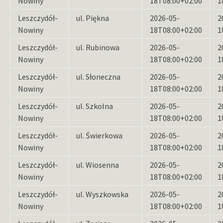
Nowiny
18T08:00+02:00
1
Leszczydół-
ul. Piękna
2026-05-
2
Nowiny
18T08:00+02:00
1
Leszczydół-
ul. Rubinowa
2026-05-
2
Nowiny
18T08:00+02:00
1
Leszczydół-
ul. Słoneczna
2026-05-
2
Nowiny
18T08:00+02:00
1
Leszczydół-
ul. Szkolna
2026-05-
2
Nowiny
18T08:00+02:00
1
Leszczydół-
ul. Świerkowa
2026-05-
2
Nowiny
18T08:00+02:00
1
Leszczydół-
ul. Wiosenna
2026-05-
2
Nowiny
18T08:00+02:00
1
Leszczydół-
ul. Wyszkowska
2026-05-
2
Nowiny
18T08:00+02:00
1