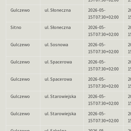
Gulczewo
ul. Słoneczna
2026-05-
2
15T07:30+02:00
1
Sitno
ul. Słoneczna
2026-05-
2
15T07:30+02:00
1
Gulczewo
ul. Sosnowa
2026-05-
2
15T07:30+02:00
1
Gulczewo
ul. Spacerowa
2026-05-
2
15T07:30+02:00
1
Gulczewo
ul. Spacerowa
2026-05-
2
15T07:30+02:00
1
Gulczewo
ul. Starowiejska
2026-05-
2
15T07:30+02:00
1
Gulczewo
ul. Starowiejska
2026-05-
2
15T07:30+02:00
1
Gulczewo
ul. Szkolna
2026-05-
2