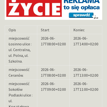
Opis
Start
Koniec
miejscowość
2026-06-
2026-06-
Łosinno ulice :
17T08:00+02:00
17T14:00+02:00
ul. Centralna,
ul. Polna, ul.
Szkolna.
miejscowość
2026-06-
2026-06-
Ceranów.
17T08:00+02:00
17T13:00+02:00
miejscowość
2026-06-
2026-06-
Sokołów
17T09:00+02:00
17T11:00+02:00
Podlaski ulice :
ul.
Kryształowa,