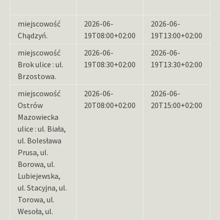
miejscowość
2026-06-
2026-06-
Chądzyń.
19T08:00+02:00
19T13:00+02:00
miejscowość
2026-06-
2026-06-
Brok ulice : ul.
19T08:30+02:00
19T13:30+02:00
Brzostowa.
miejscowość
2026-06-
2026-06-
Ostrów
20T08:00+02:00
20T15:00+02:00
Mazowiecka
ulice : ul. Biała,
ul. Bolesława
Prusa, ul.
Borowa, ul.
Lubiejewska,
ul. Stacyjna, ul.
Torowa, ul.
Wesoła, ul.