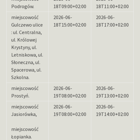
Podrogów.
18T09:00+02:00
18T11:00+02:00
miejscowość
2026-06-
2026-06-
Gulczewo ulice
18T15:00+02:00
18T17:00+02:00
: ul. Centralna,
ul. Królowej
Krystyny, ul.
Letniskowa, ul.
Słoneczna, ul.
Spacerowa, ul.
Szkolna.
miejscowość
2026-06-
2026-06-
Prostyń.
19T08:00+02:00
19T13:00+02:00
miejscowość
2026-06-
2026-06-
Jasiorówka,
19T08:00+02:00
19T14:00+02:00
miejscowość
Łopianka.