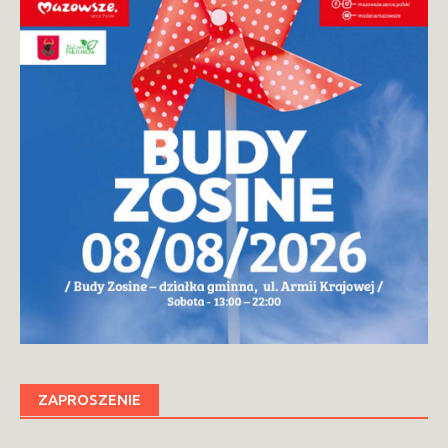
ZAPROSZENIE