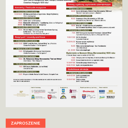
ZAPROSZENIE