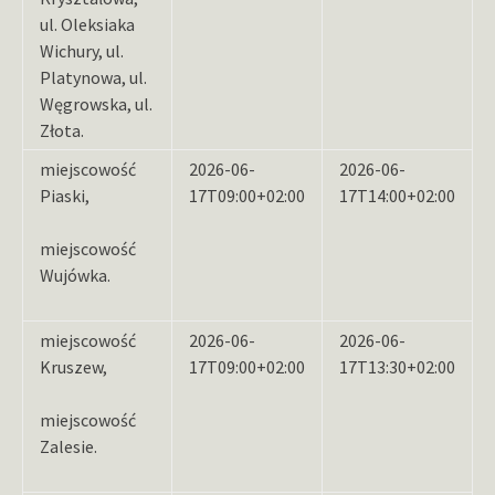
ul. Oleksiaka
Wichury, ul.
Platynowa, ul.
Węgrowska, ul.
Złota.
miejscowość
2026-06-
2026-06-
Piaski,
17T09:00+02:00
17T14:00+02:00
miejscowość
Wujówka.
miejscowość
2026-06-
2026-06-
Kruszew,
17T09:00+02:00
17T13:30+02:00
miejscowość
Zalesie.