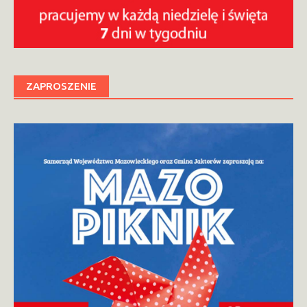
ZAPROSZENIE