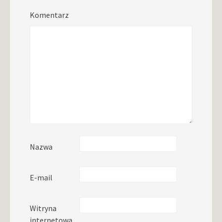
Komentarz
Nazwa
E-mail
Witryna
internetowa