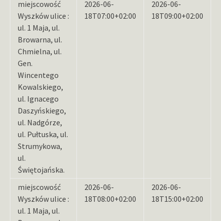
miejscowość
2026-06-
2026-06-
Wyszków ulice :
18T07:00+02:00
18T09:00+02:00
ul. 1 Maja, ul.
Browarna, ul.
Chmielna, ul.
Gen.
Wincentego
Kowalskiego,
ul. Ignacego
Daszyńskiego,
ul. Nadgórze,
ul. Pułtuska, ul.
Strumykowa,
ul.
Świętojańska.
miejscowość
2026-06-
2026-06-
Wyszków ulice :
18T08:00+02:00
18T15:00+02:00
ul. 1 Maja, ul.