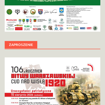
ZAPROSZENIE