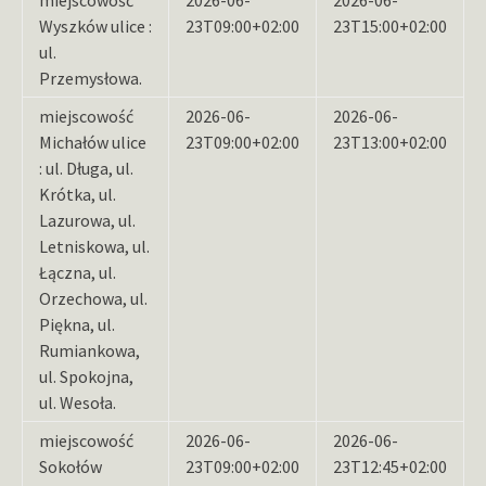
Wyszków ulice :
23T09:00+02:00
23T15:00+02:00
ul.
Przemysłowa.
miejscowość
2026-06-
2026-06-
Michałów ulice
23T09:00+02:00
23T13:00+02:00
: ul. Długa, ul.
Krótka, ul.
Lazurowa, ul.
Letniskowa, ul.
Łączna, ul.
Orzechowa, ul.
Piękna, ul.
Rumiankowa,
ul. Spokojna,
ul. Wesoła.
miejscowość
2026-06-
2026-06-
Sokołów
23T09:00+02:00
23T12:45+02:00