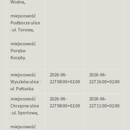
Wodna,
miejscowość
Podborze ulice
: ul. Torowa,
miejscowość
Poręba-
Kocęby.
miejscowość
2026-06-
2026-06-
Wyszków ulice :
22T08:00+02:00
22T16:00+02:00
ul. Pułtuska.
miejscowość
2026-06-
2026-06-
Chrzęsne ulice
22T08:00+02:00
22T11:00+02:00
: ul. Sportowa,
miejscowość