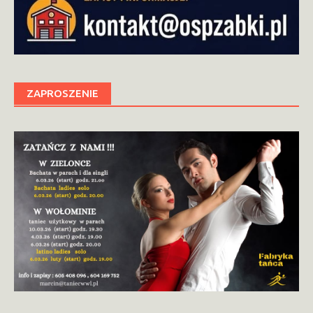
ZAPROSZENIE