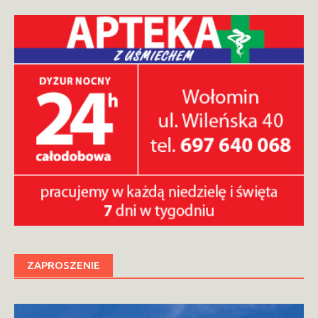
ZAPROSZENIE