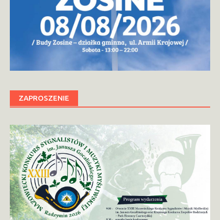
ZAPROSZENIE