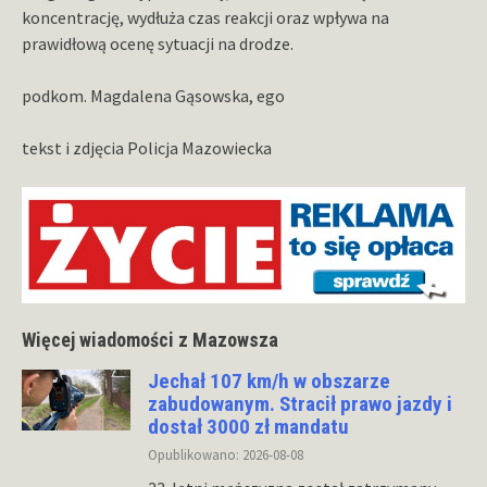
koncentrację, wydłuża czas reakcji oraz wpływa na
prawidłową ocenę sytuacji na drodze.
podkom. Magdalena Gąsowska, ego
tekst i zdjęcia Policja Mazowiecka
Więcej wiadomości z Mazowsza
Jechał 107 km/h w obszarze
zabudowanym. Stracił prawo jazdy i
dostał 3000 zł mandatu
Opublikowano: 2026-08-08