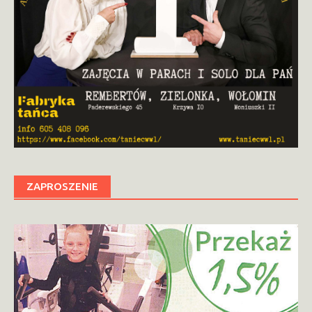
ZAPROSZENIE