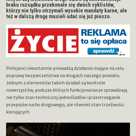
braku rozsądku przekonało się dwóch cyklistów,
którzy nie tylko otrzymali wysokie mandaty karne, ale
też w dalszą drogę musieli udać się już pieszo.
Policjanci nieustannie prowadzą działania mające na celu
poprawę bezpieczeństwa na drogach naszego powiatu.
Jednym z elementów takich działań są kontrole
rowerzystów, podczas których funkcjonariusze sprawdzają
nie tylko stan techniczny jednośladów i przestrzeganie
przepisów ruchu drogowego, ale również stan trzeźwości
kierujących.