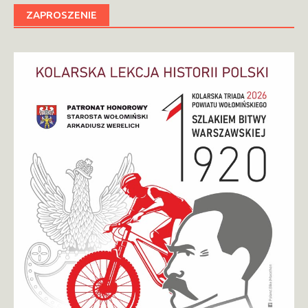
ZAPROSZENIE