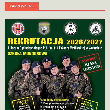
ZAPROSZENIE