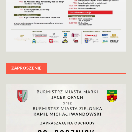
ZAPROSZENIE