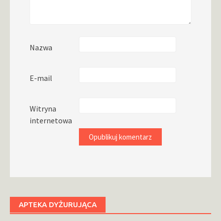
Nazwa
E-mail
Witryna
internetowa
APTEKA DYŻURUJĄCA