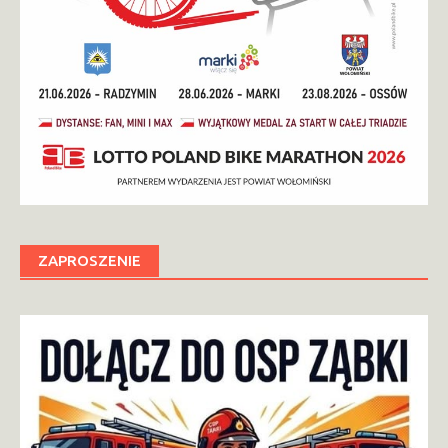
ZAPROSZENIE