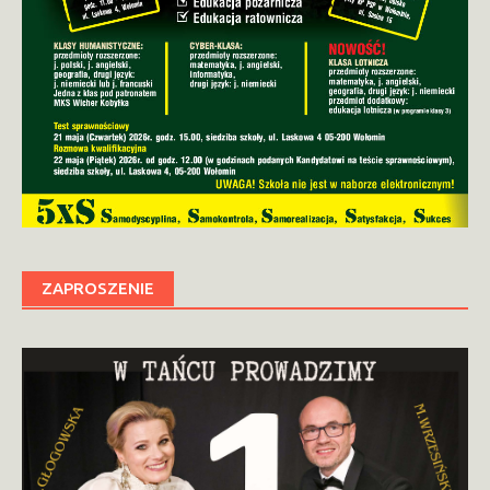
ZAPROSZENIE