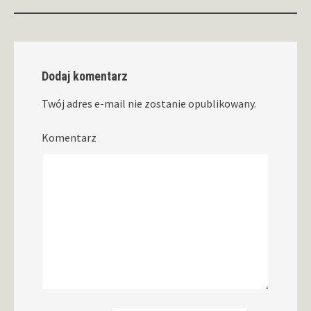
Dodaj komentarz
Twój adres e-mail nie zostanie opublikowany.
Komentarz