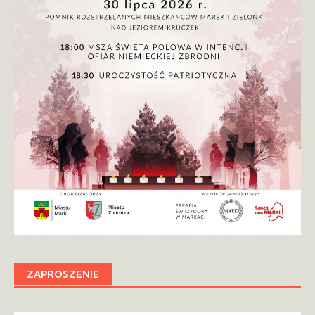
ZAPROSZENIE