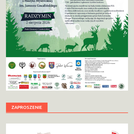
ZAPROSZENIE