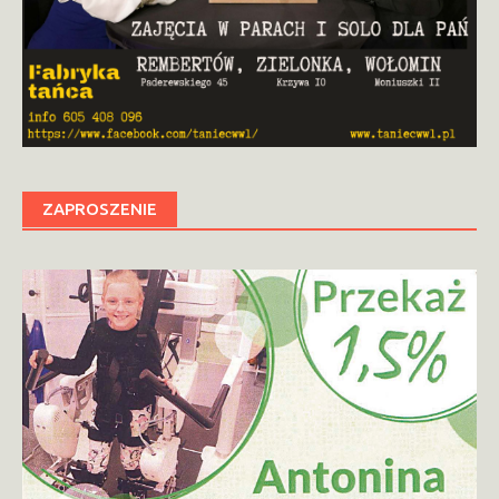
ZAPROSZENIE