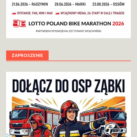
ZAPROSZENIE