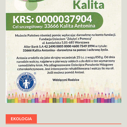
EKOLOGIA