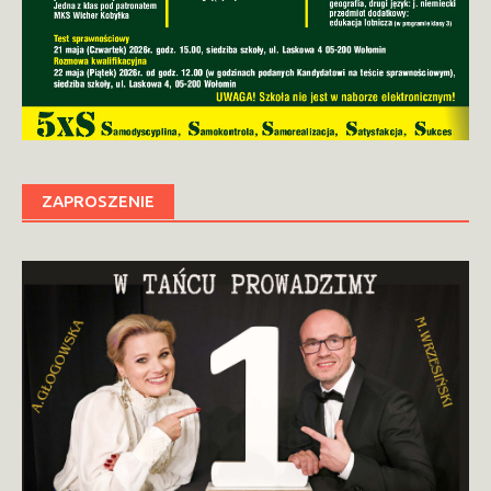
ZAPROSZENIE