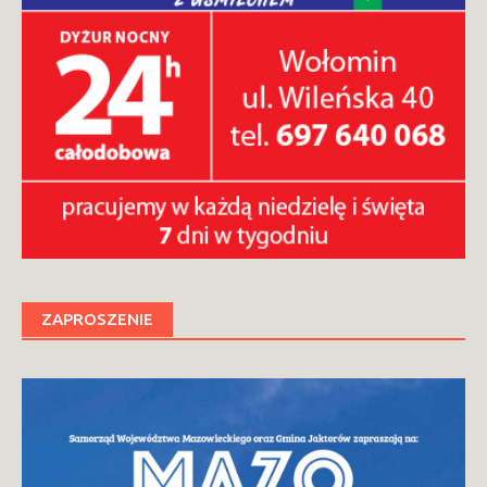
ZAPROSZENIE