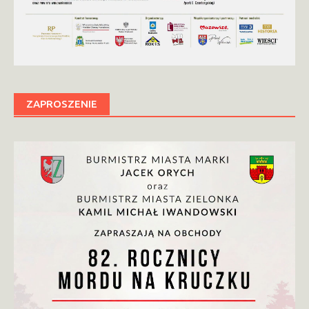
ZAPROSZENIE