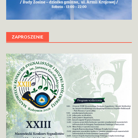
ZAPROSZENIE