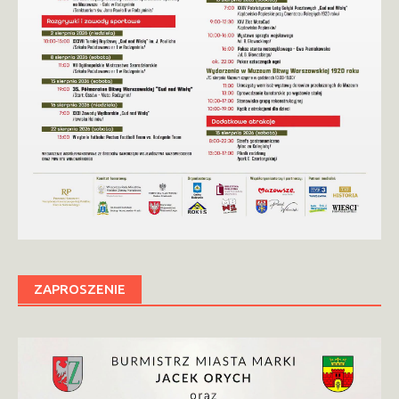
ZAPROSZENIE