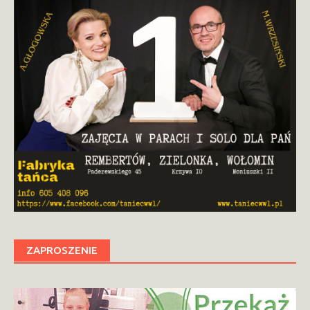
ZAPROSZENIE