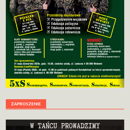
ZAPROSZENIE