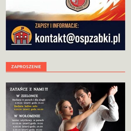
ZAPROSZENIE