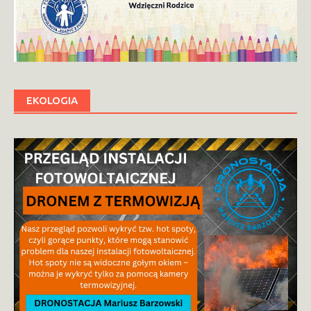
EKOLOGIA