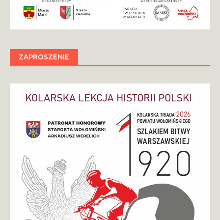
ZAPROSZENIE