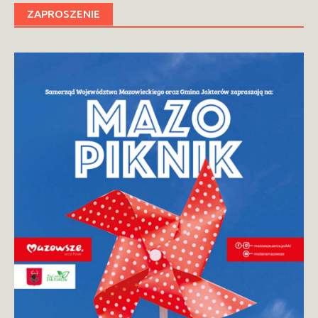
ZAPROSZENIE