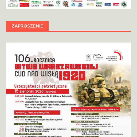
ZAPROSZENIE