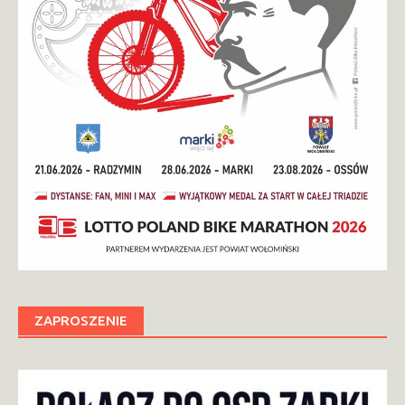
ZAPROSZENIE