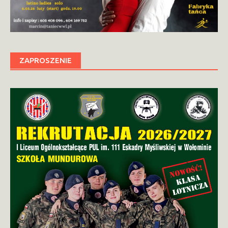
ZAPROSZENIE