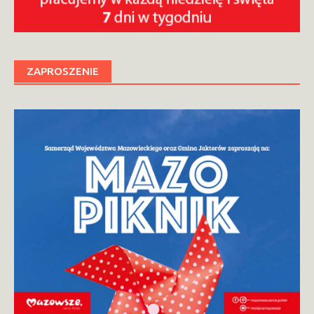
ZAPROSZENIE