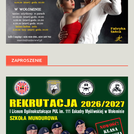
ZAPROSZENIE