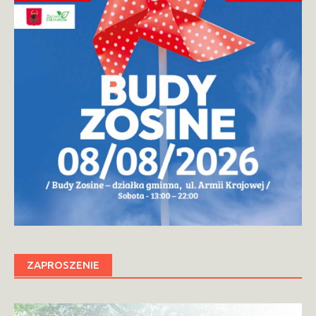
ZAPROSZENIE