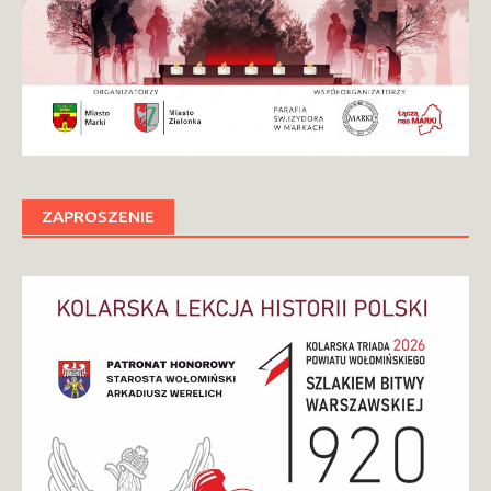
ZAPROSZENIE