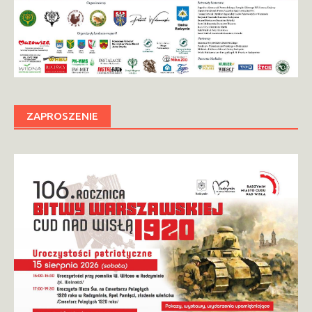
ZAPROSZENIE