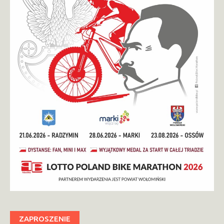
ZAPROSZENIE