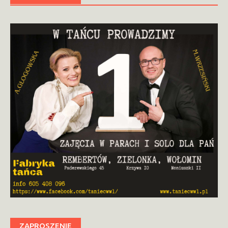
ZAPROSZENIE