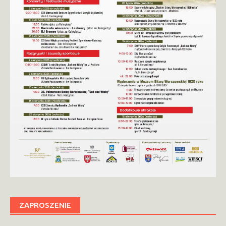
ZAPROSZENIE