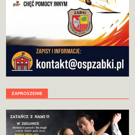
ZAPROSZENIE