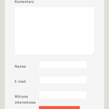
Komentarz
Nazwa
E-mail
Witryna
internetowa