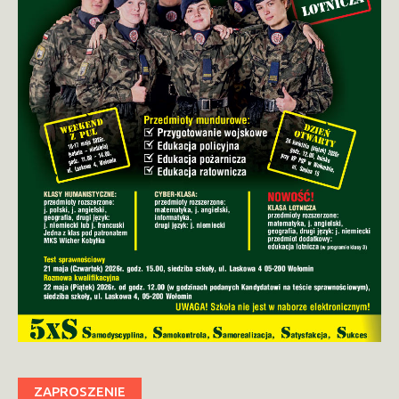
ZAPROSZENIE