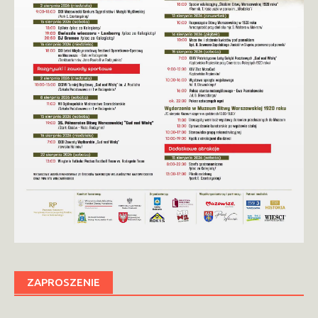
ZAPROSZENIE