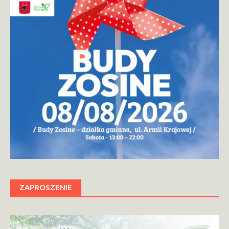
ZAPROSZENIE