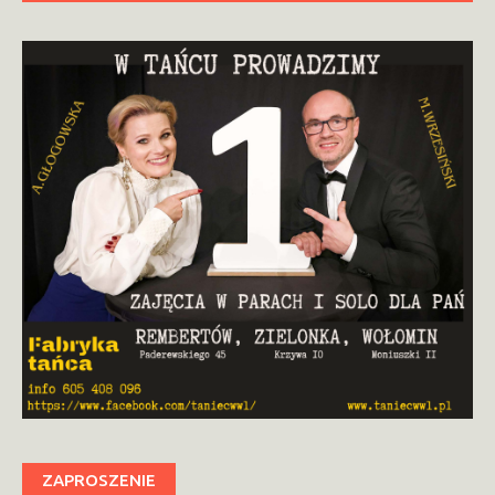
ZAPROSZENIE