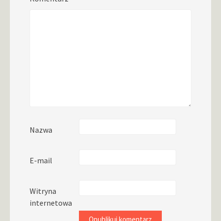
Nazwa
E-mail
Witryna
internetowa