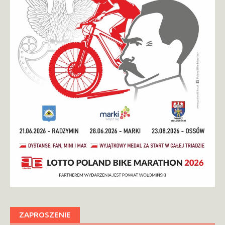
ZAPROSZENIE