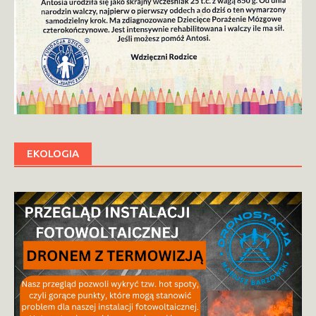
EKOLOGIA