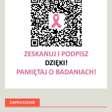
ZAPROSZENIE