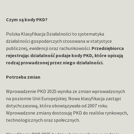
Czym są kody PKD?
Polska Klasyfikacja Działalności to systematyka
działalności gospodarczych stosowana w statystyce
publicznej, ewidencji oraz rachunkowości.
Przedsiębiorca
rejestrując działalność podaje kody PKD, które opisują
rodzaj prowadzonej przez niego działalności.
Potrzeba zmian
Wprowadzenie PKD 2025 wynika ze zmian wprowadzonych
na poziomie Unii Europejskiej. Nowa klasyfikacja zastąpi
dotychczasową, która obowiązywała od 2007 roku.
Wprowadzone zmiany dostosuję PKD do realiów rynkowych,
technologicznych oraz społecznych.