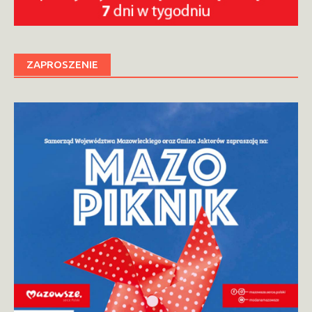
ZAPROSZENIE