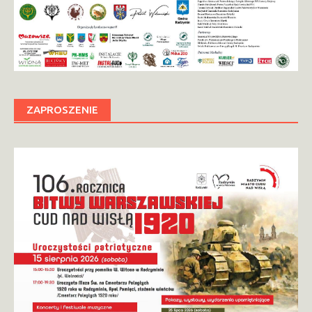
ZAPROSZENIE