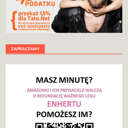
ZAPRASZAMY