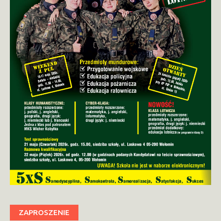
ZAPROSZENIE