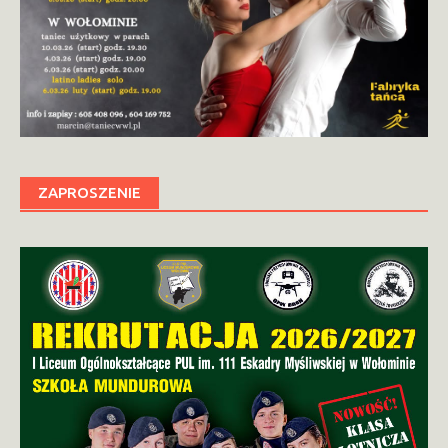
ZAPROSZENIE