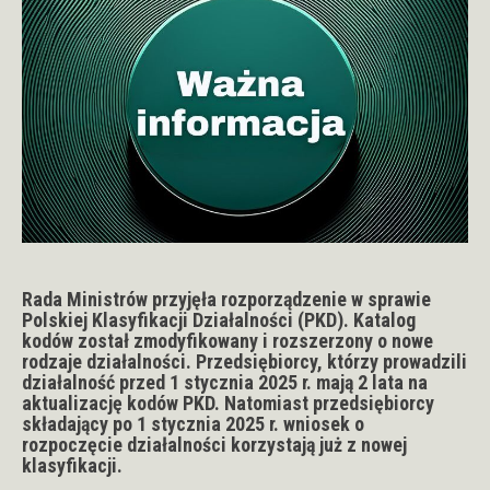
Rada Ministrów przyjęła rozporządzenie w sprawie
Polskiej Klasyfikacji Działalności (PKD). Katalog
kodów został zmodyfikowany i rozszerzony o nowe
rodzaje działalności. Przedsiębiorcy, którzy prowadzili
działalność przed 1 stycznia 2025 r. mają 2 lata na
aktualizację kodów PKD. Natomiast przedsiębiorcy
składający po 1 stycznia 2025 r. wniosek o
rozpoczęcie działalności korzystają już z nowej
klasyfikacji.