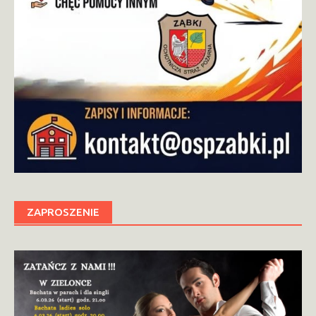
ZAPROSZENIE