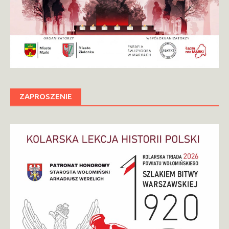
ZAPROSZENIE