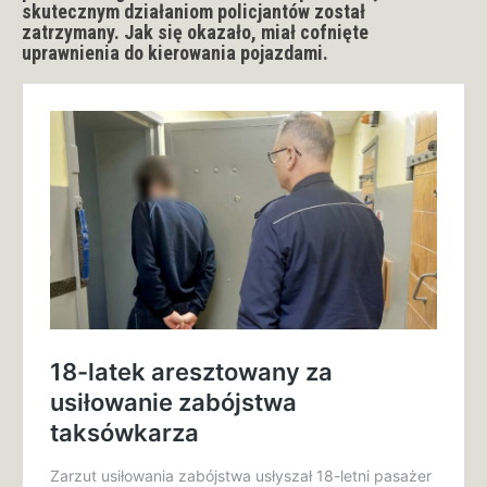
skutecznym działaniom policjantów został
zatrzymany. Jak się okazało, miał cofnięte
uprawnienia do kierowania pojazdami.