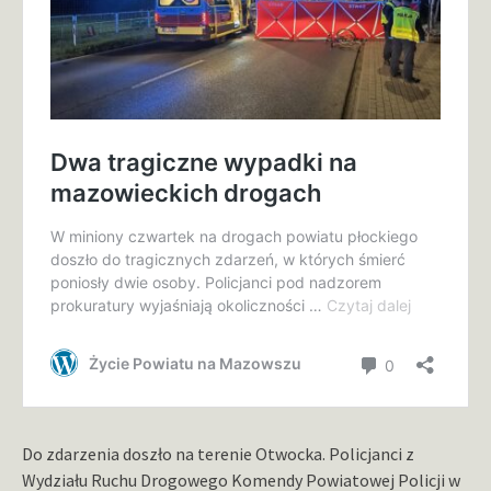
Do zdarzenia doszło na terenie Otwocka. Policjanci z
Wydziału Ruchu Drogowego Komendy Powiatowej Policji w