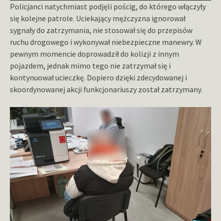
Policjanci natychmiast podjęli pościg, do którego włączyły
się kolejne patrole. Uciekający mężczyzna ignorował
sygnały do zatrzymania, nie stosował się do przepisów
ruchu drogowego i wykonywał niebezpieczne manewry. W
pewnym momencie doprowadził do kolizji z innym
pojazdem, jednak mimo tego nie zatrzymał się i
kontynuował ucieczkę. Dopiero dzięki zdecydowanej i
skoordynowanej akcji funkcjonariuszy został zatrzymany.