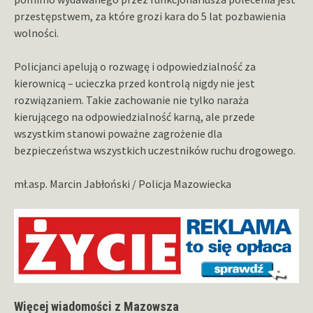
przestępstwem, za które grozi kara do 5 lat pozbawienia
wolności.
Policjanci apelują o rozwagę i odpowiedzialność za
kierownicą – ucieczka przed kontrolą nigdy nie jest
rozwiązaniem. Takie zachowanie nie tylko naraża
kierującego na odpowiedzialność karną, ale przede
wszystkim stanowi poważne zagrożenie dla
bezpieczeństwa wszystkich uczestników ruchu drogowego.
mł.asp. Marcin Jabłoński / Policja Mazowiecka
Więcej wiadomości z Mazowsza