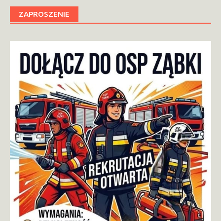
ZAPROSZENIE