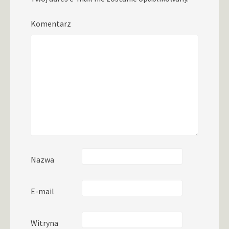
Komentarz
Nazwa
E-mail
Witryna