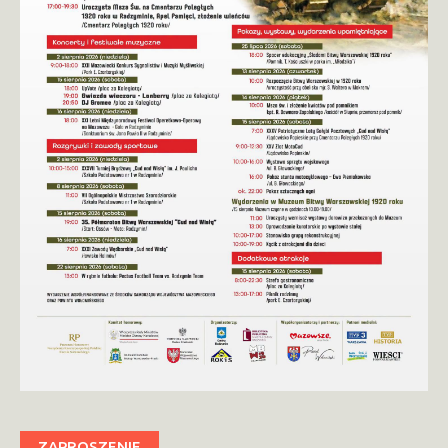
ZAPROSZENIE