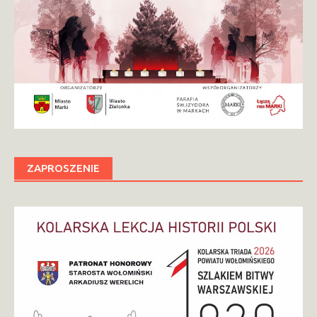
ZAPROSZENIE