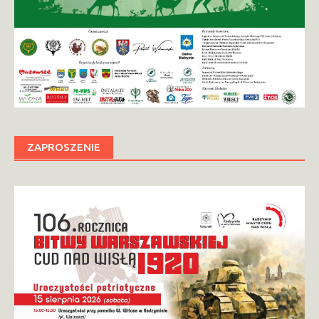
ZAPROSZENIE