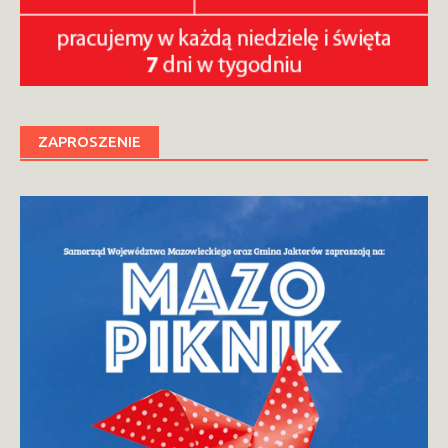
ZAPROSZENIE