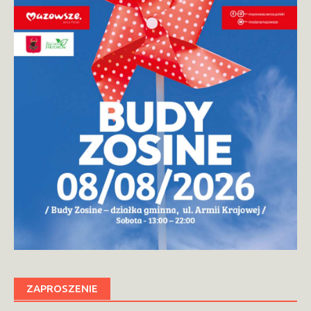
ZAPROSZENIE