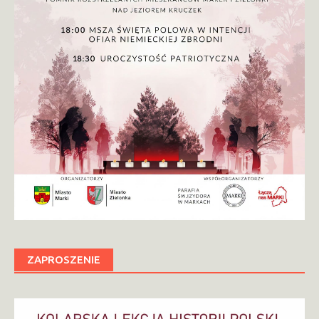
ZAPROSZENIE