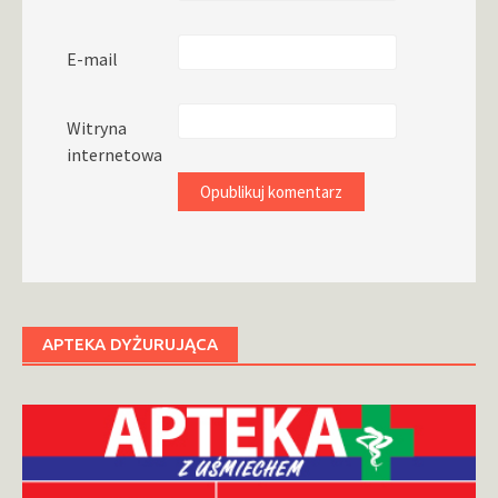
E-mail
Witryna
internetowa
APTEKA DYŻURUJĄCA