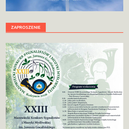
ZAPROSZENIE