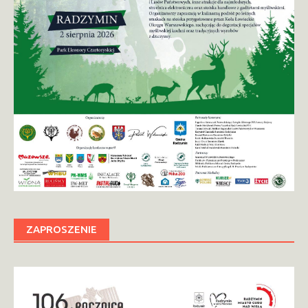
ZAPROSZENIE