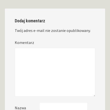
Dodaj komentarz
Twój adres e-mail nie zostanie opublikowany.
Komentarz
Nazwa