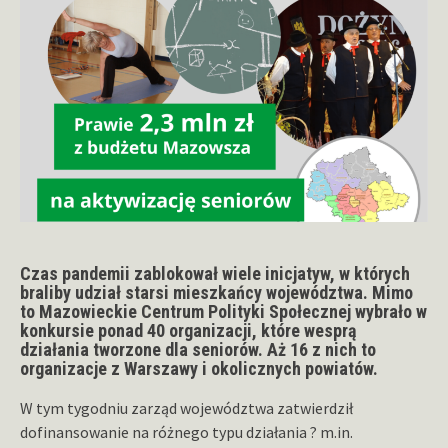
Czas pandemii zablokował wiele inicjatyw, w których
braliby udział starsi mieszkańcy województwa. Mimo
to Mazowieckie Centrum Polityki Społecznej wybrało w
konkursie ponad 40 organizacji, które wesprą
działania tworzone dla seniorów. Aż 16 z nich to
organizacje z Warszawy i okolicznych powiatów.
W tym tygodniu zarząd województwa zatwierdził
dofinansowanie na różnego typu działania ? m.in.