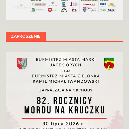
ZAPROSZENIE