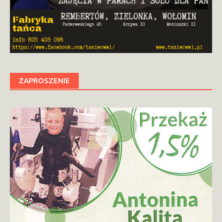
ZAPROSZENIE