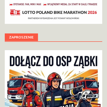
ZAPROSZENIE