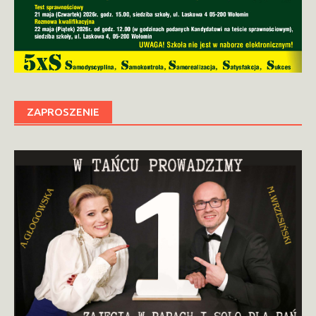
ZAPROSZENIE