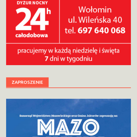
ZAPROSZENIE