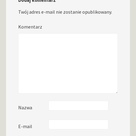
Twój adres e-mail nie zostanie opublikowany.
Komentarz
Nazwa
E-mail