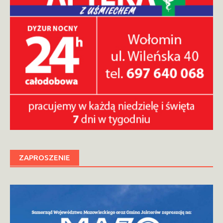
ZAPROSZENIE