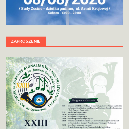
ZAPROSZENIE