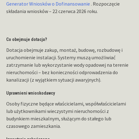
Generator Wniosków o Dofinansowanie
. Rozpoczęcie
składania wniosków – 22 czerwca 2026 roku.
Co obejmuje dotacja?
Dotacja obejmuje zakup, montaż, budowę, rozbudowę i
uruchomienie instalacji. Systemy muszą umożliwiać
zatrzymanie lub wykorzystanie wody opadowej na terenie
nieruchomości – bez konieczności odprowadzenia do
kanalizacji (z wyjątkiem sytuacji awaryjnych).
Uprawnieni wnioskodawcy
Osoby fizyczne będące właścicielami, współwłaścicielami
lub użytkownikami wieczystymi nieruchomości z
budynkiem mieszkalnym, służącym do stałego lub
czasowego zamieszkania.