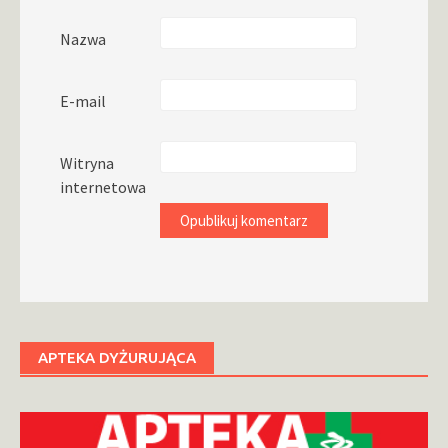
Nazwa
E-mail
Witryna
internetowa
APTEKA DYŻURUJĄCA