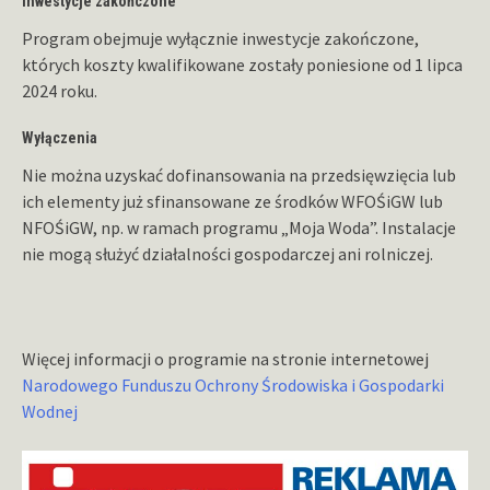
Inwestycje zakończone
Program obejmuje wyłącznie inwestycje zakończone,
których koszty kwalifikowane zostały poniesione od 1 lipca
2024 roku.
Wyłączenia
Nie można uzyskać dofinansowania na przedsięwzięcia lub
ich elementy już sfinansowane ze środków WFOŚiGW lub
NFOŚiGW, np. w ramach programu „Moja Woda”. Instalacje
nie mogą służyć działalności gospodarczej ani rolniczej.
Więcej informacji o programie na stronie internetowej
Narodowego Funduszu Ochrony Środowiska i Gospodarki
Wodnej