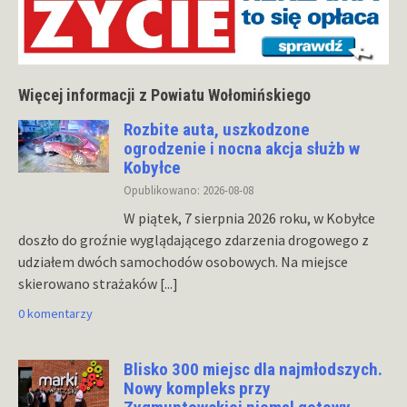
Więcej informacji z Powiatu Wołomińskiego
Rozbite auta, uszkodzone
ogrodzenie i nocna akcja służb w
Kobyłce
Opublikowano: 2026-08-08
W piątek, 7 sierpnia 2026 roku, w Kobyłce
doszło do groźnie wyglądającego zdarzenia drogowego z
udziałem dwóch samochodów osobowych. Na miejsce
skierowano strażaków
[...]
0 komentarzy
Blisko 300 miejsc dla najmłodszych.
Nowy kompleks przy