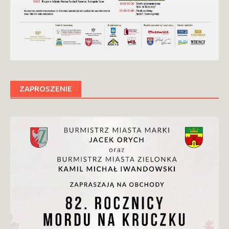
ZAPROSZENIE