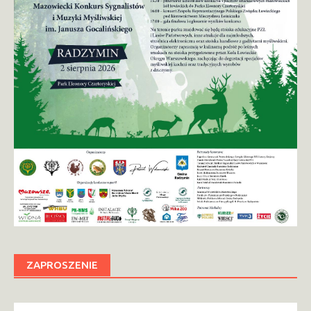
ZAPROSZENIE