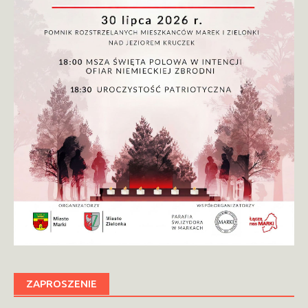
ZAPROSZENIE