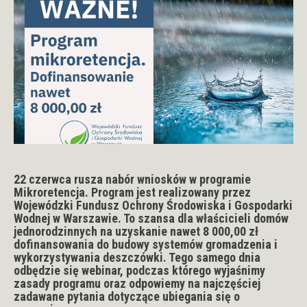
22 czerwca rusza nabór wniosków w programie
Mikroretencja. Program jest realizowany przez
Wojewódzki Fundusz Ochrony Środowiska i Gospodarki
Wodnej w Warszawie. To szansa dla właścicieli domów
jednorodzinnych na uzyskanie nawet 8 000,00 zł
dofinansowania do budowy systemów gromadzenia i
wykorzystywania deszczówki. Tego samego dnia
odbędzie się webinar, podczas którego wyjaśnimy
zasady programu oraz odpowiemy na najczęściej
zadawane pytania dotyczące ubiegania się o