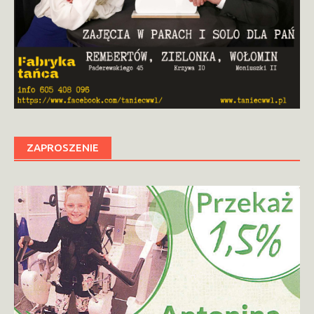
ZAPROSZENIE