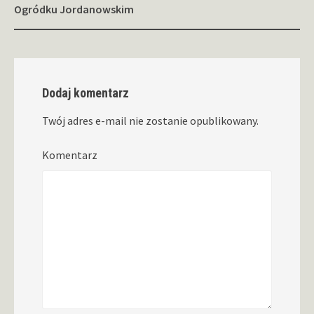
Ogródku Jordanowskim
Dodaj komentarz
Twój adres e-mail nie zostanie opublikowany.
Komentarz