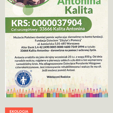
EKOLOGIA