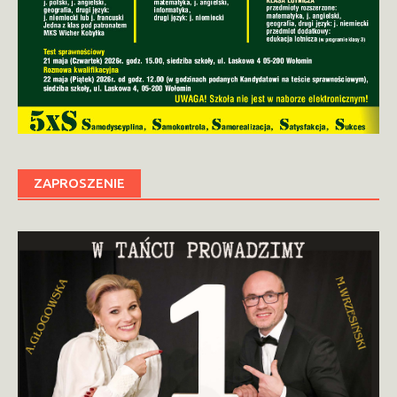
ZAPROSZENIE