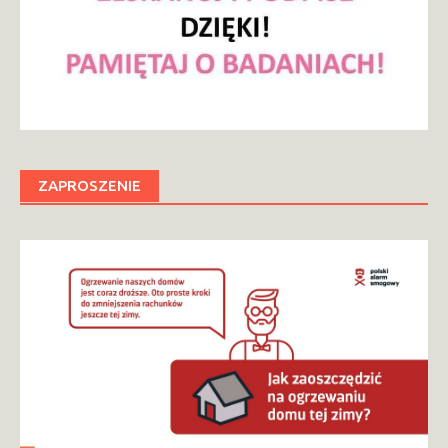
ZAPROSZENIE