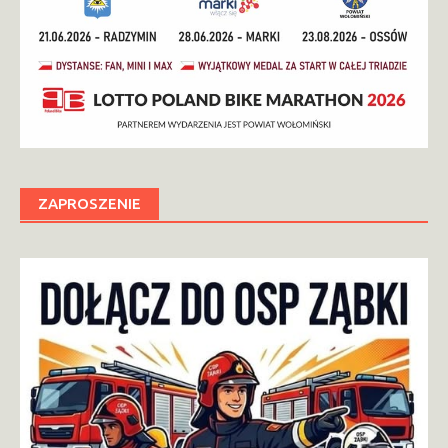
ZAPROSZENIE