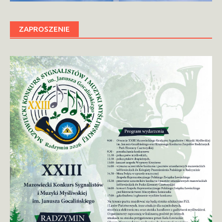
ZAPROSZENIE