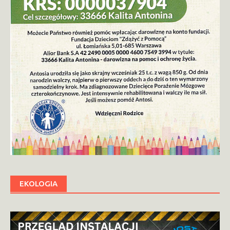
EKOLOGIA