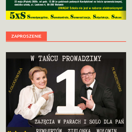
ZAPROSZENIE