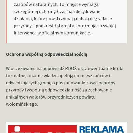
zasobów naturalnych. To miejsce wymaga
szczególnej ochrony. Czas na zdecydowane
działania, które powstrzymają dalszą degradację
przyrody – podkreślił starosta, informując o swojej
interwencji w oficjalnym komunikacie.
Ochrona wspólną odpowiedzialnością
W oczekiwaniu na odpowiedź RDOŚ oraz ewentualne kroki
formalne, lokalne władze apelują do mieszkańców i
odwiedzających gminę o poszanowanie zasad ochrony
przyrody i wspólną odpowiedzialność za zachowanie
unikalnych walorów przyrodniczych powiatu
wołomińskiego.