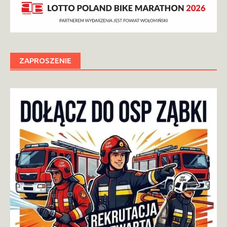
ZAPROSZENIE