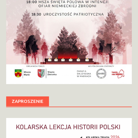
ZAPROSZENIE