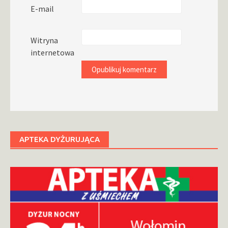
E-mail
Witryna
internetowa
APTEKA DYŻURUJĄCA