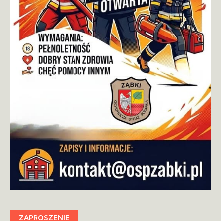
ZAPROSZENIE