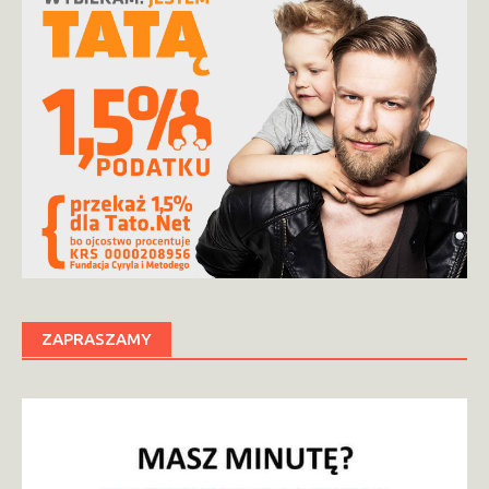
ZAPRASZAMY