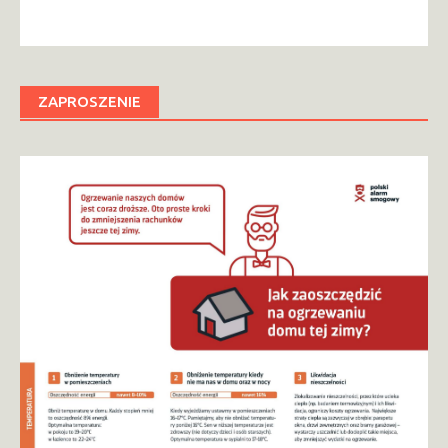
ZAPROSZENIE