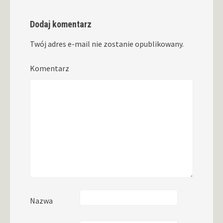
Dodaj komentarz
Twój adres e-mail nie zostanie opublikowany.
Komentarz
Nazwa