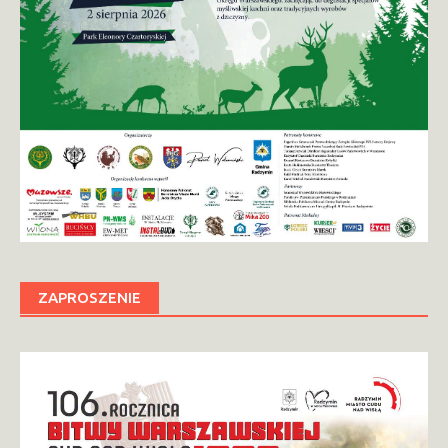
ZAPROSZENIE