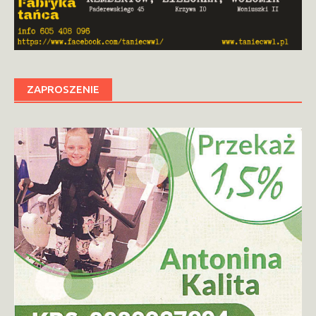
ZAPROSZENIE