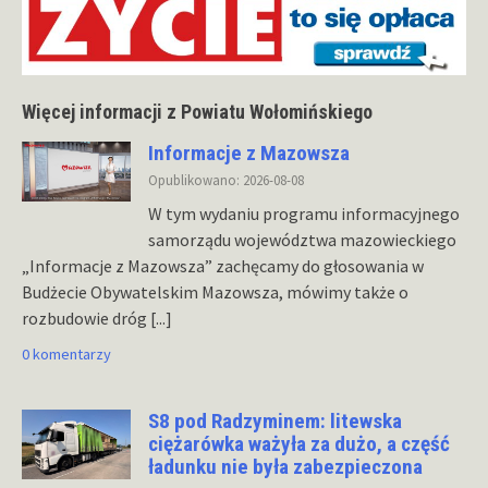
Więcej informacji z Powiatu Wołomińskiego
Informacje z Mazowsza
Opublikowano: 2026-08-08
W tym wydaniu programu informacyjnego
samorządu województwa mazowieckiego
„Informacje z Mazowsza” zachęcamy do głosowania w
Budżecie Obywatelskim Mazowsza, mówimy także o
rozbudowie dróg
[...]
0 komentarzy
S8 pod Radzyminem: litewska
ciężarówka ważyła za dużo, a część
ładunku nie była zabezpieczona