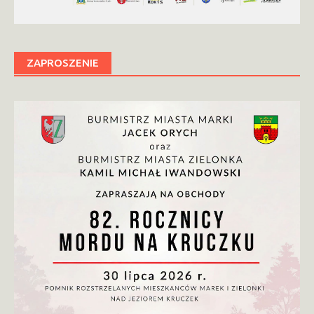
ZAPROSZENIE