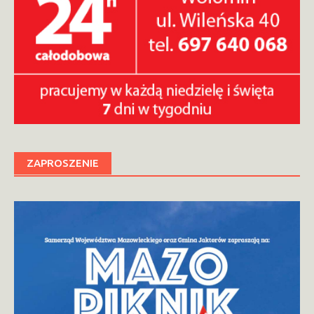
ZAPROSZENIE