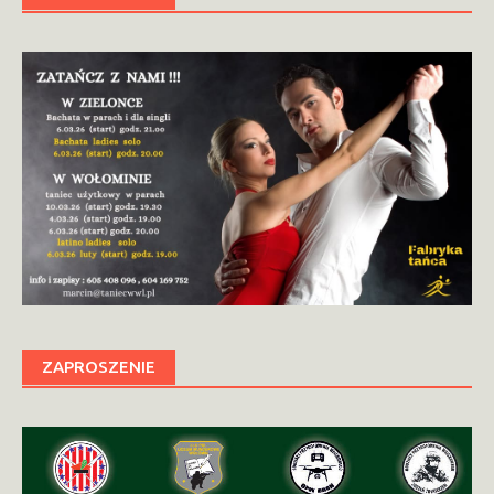
ZAPROSZENIE