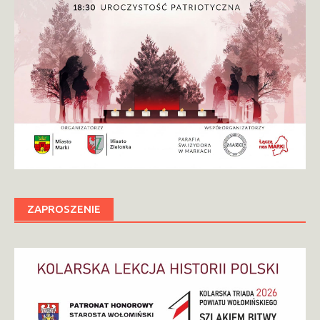
ZAPROSZENIE