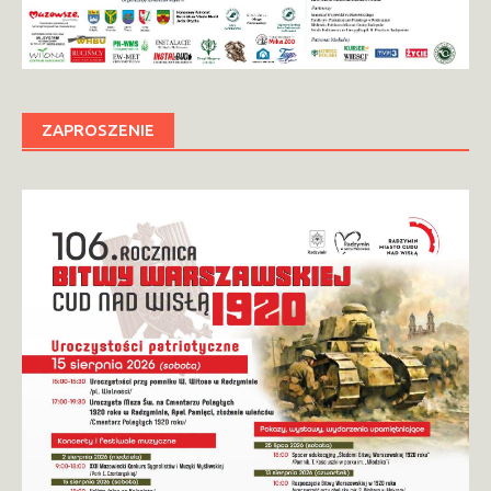
ZAPROSZENIE