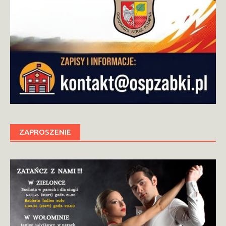
ZAPROSZENIE