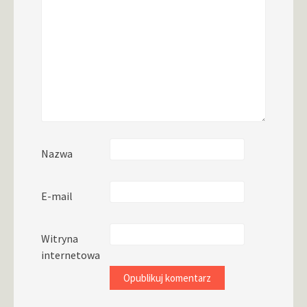
Nazwa
E-mail
Witryna
internetowa