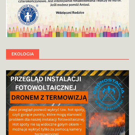
EKOLOGIA