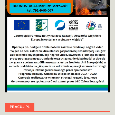
PRACUJ.PL