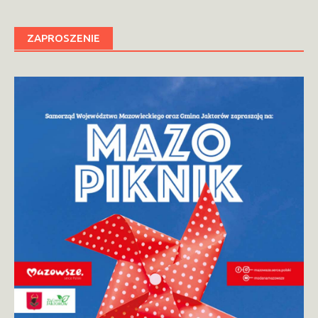
ZAPROSZENIE