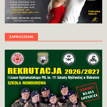
ZAPROSZENIE