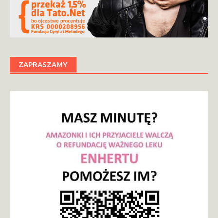
ZAPRASZAMY