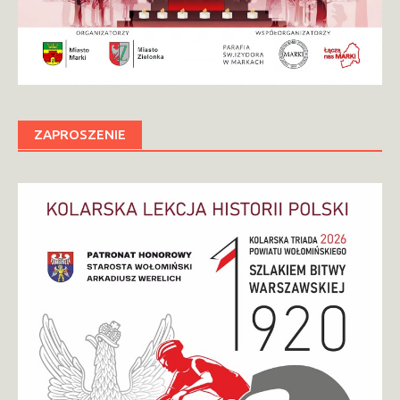
ZAPROSZENIE