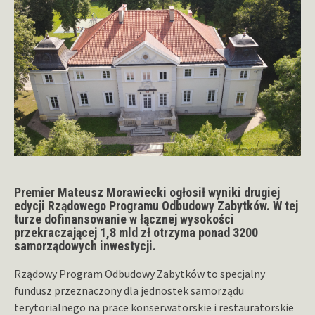
Premier Mateusz Morawiecki ogłosił wyniki drugiej
edycji Rządowego Programu Odbudowy Zabytków. W tej
turze dofinansowanie w łącznej wysokości
przekraczającej 1,8 mld zł otrzyma ponad 3200
samorządowych inwestycji.
Rządowy Program Odbudowy Zabytków to specjalny
fundusz przeznaczony dla jednostek samorządu
terytorialnego na prace konserwatorskie i restauratorskie