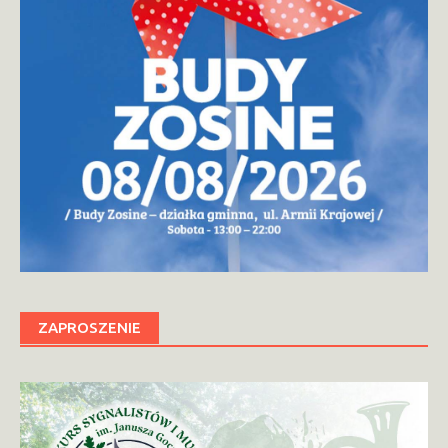
ZAPROSZENIE