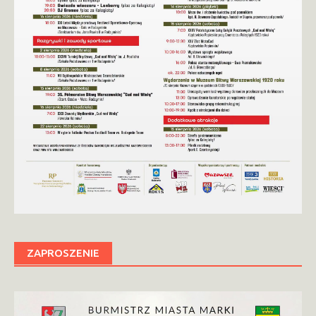
ZAPROSZENIE