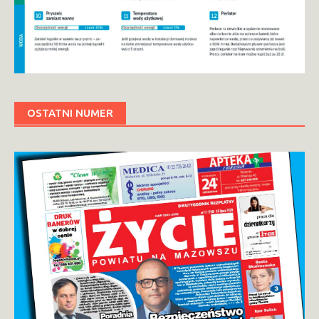
OSTATNI NUMER