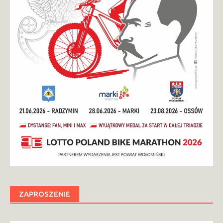
ZAPROSZENIE