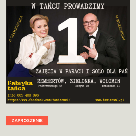
ZAPROSZENIE