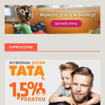
ZAPROSZENIE