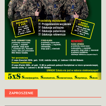
ZAPROSZENIE