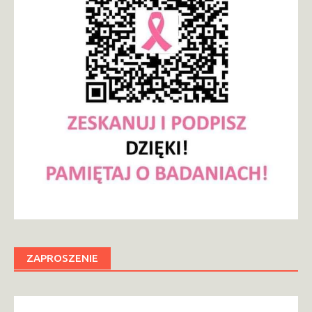
ZAPROSZENIE