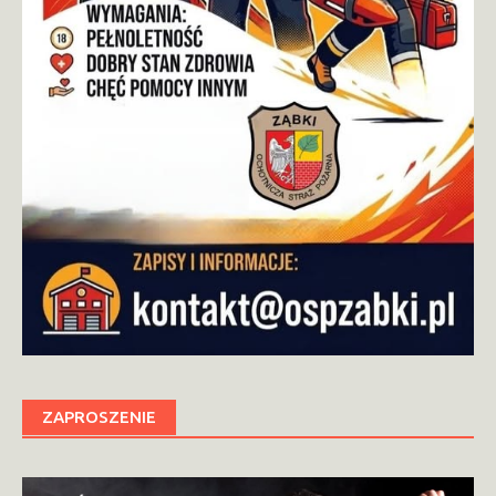
ZAPROSZENIE