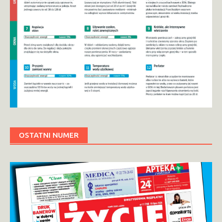
OSTATNI NUMER