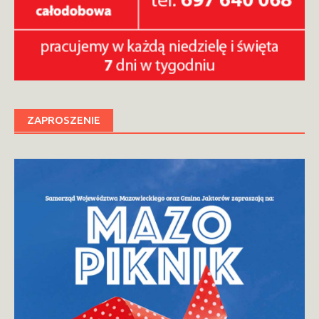
ZAPROSZENIE