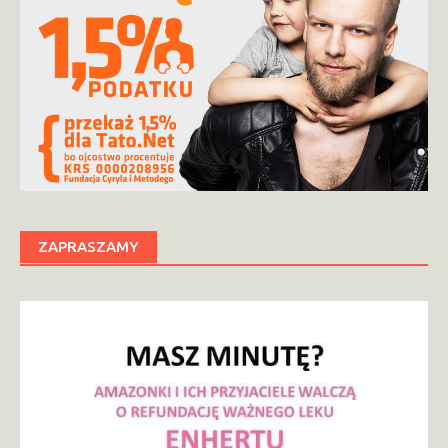
ZAPRASZAMY