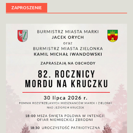
ZAPROSZENIE