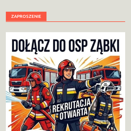
ZAPROSZENIE