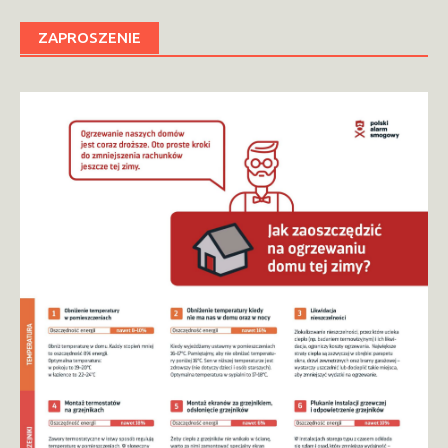
ZAPROSZENIE