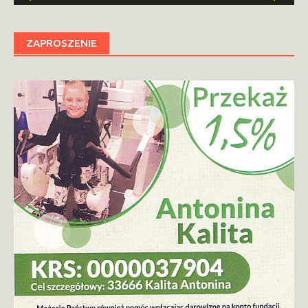
ZAPROSZENIE