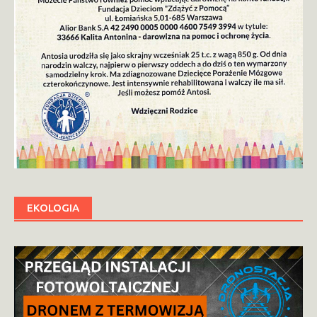
EKOLOGIA