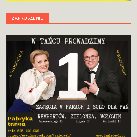
ZAPROSZENIE