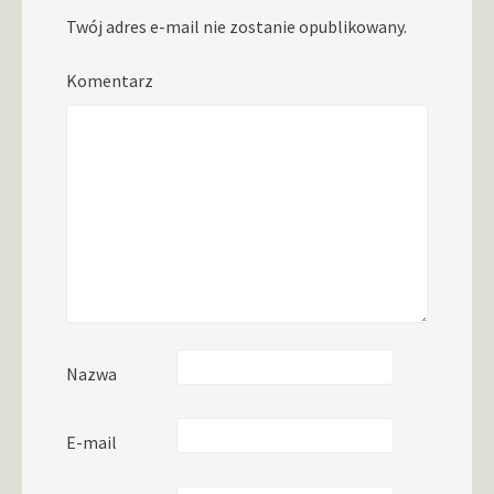
Twój adres e-mail nie zostanie opublikowany.
Komentarz
Nazwa
E-mail