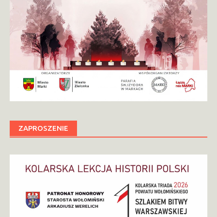
ZAPROSZENIE