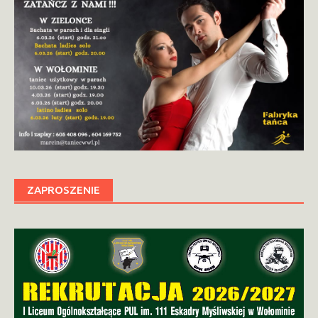
ZAPROSZENIE