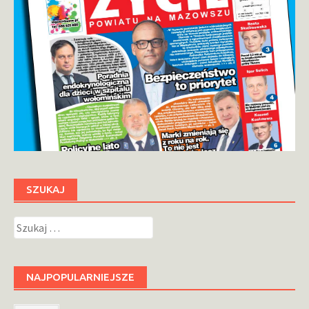
SZUKAJ
Szukaj:
NAJPOPULARNIEJSZE