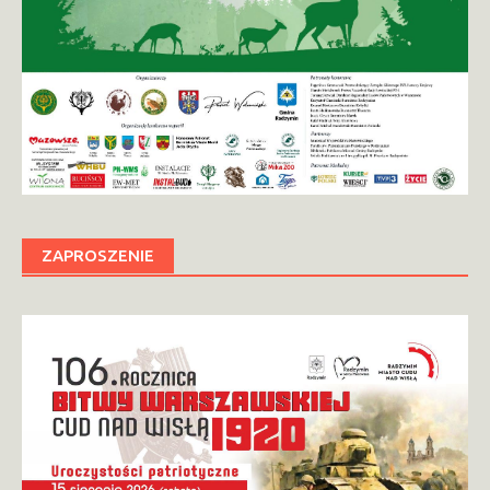
ZAPROSZENIE