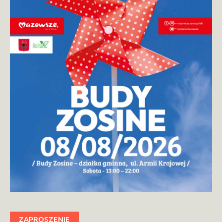
ZAPROSZENIE