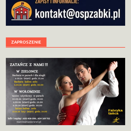
ZAPROSZENIE