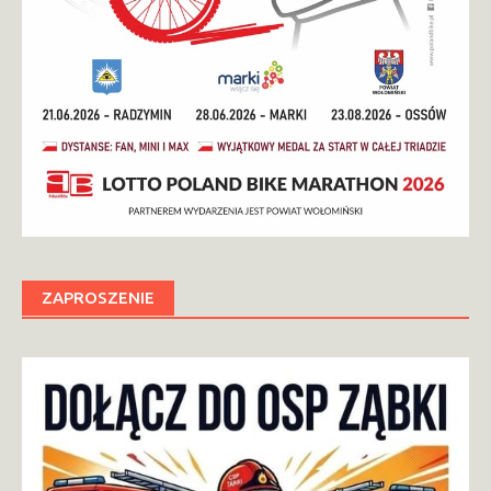
ZAPROSZENIE