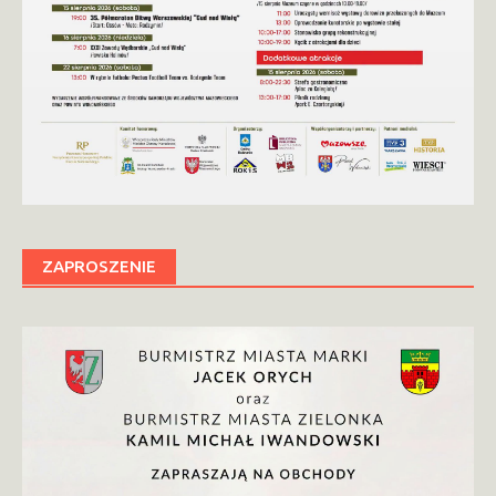
ZAPROSZENIE