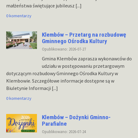
małżeństwa świętujące jubileusz
[...]
0 komentarzy
Klembów – Przetarg na rozbudowę
Gminnego Ośrodka Kultury
Opublikowano: 2026-07-27
Gmina Klembów zaprasza wykonawców do
udziału w postępowaniu przetargowym
dotyczącym rozbudowy Gminnego Ośrodka Kultury w
Klembowie. Szczegółowe informacje dostępne są w
Biuletynie Informacji
[...]
0 komentarzy
Klembów – Dożynki Gminno-
Parafialne
Opublikowano: 2026-07-24