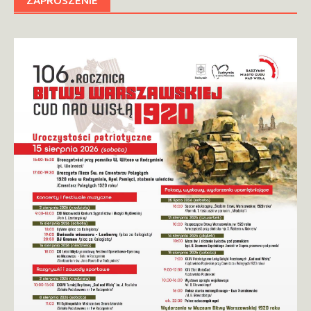
ZAPROSZENIE