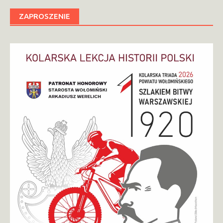
ZAPROSZENIE