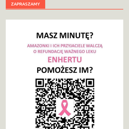
ZAPRASZAMY