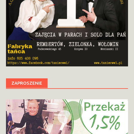
ZAPROSZENIE