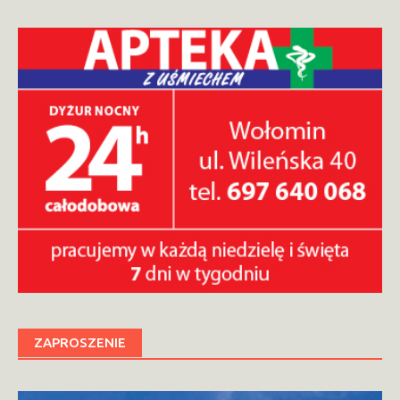
ZAPROSZENIE