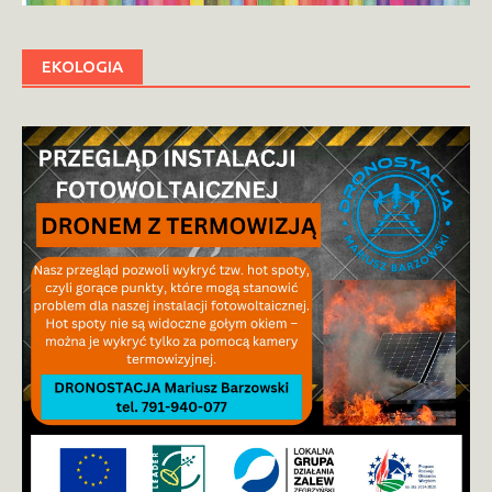
EKOLOGIA