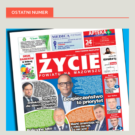
OSTATNI NUMER