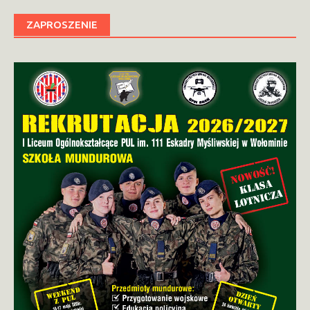
ZAPROSZENIE