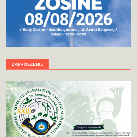
ZAPROSZENIE