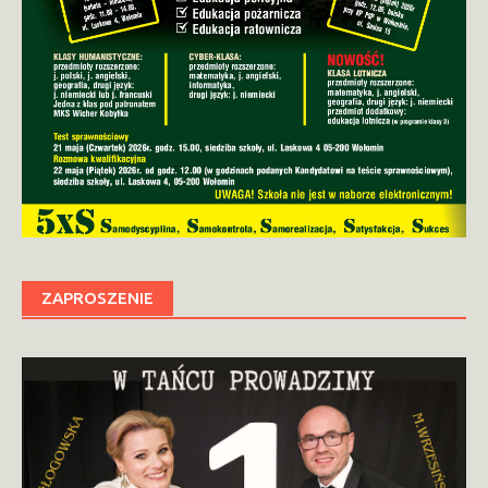
ZAPROSZENIE