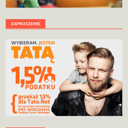
ZAPROSZENIE