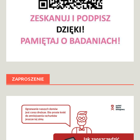
ZAPROSZENIE