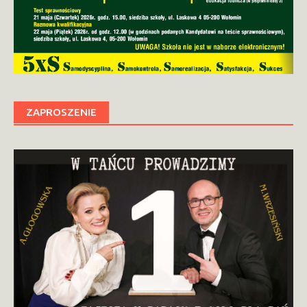
ZAPROSZENIE