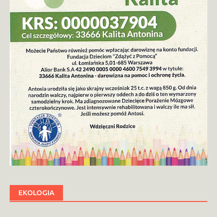
EKOLOGIA