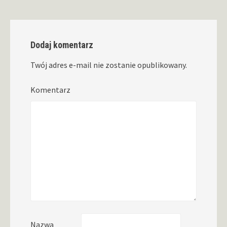
Dodaj komentarz
Twój adres e-mail nie zostanie opublikowany.
Komentarz
Nazwa