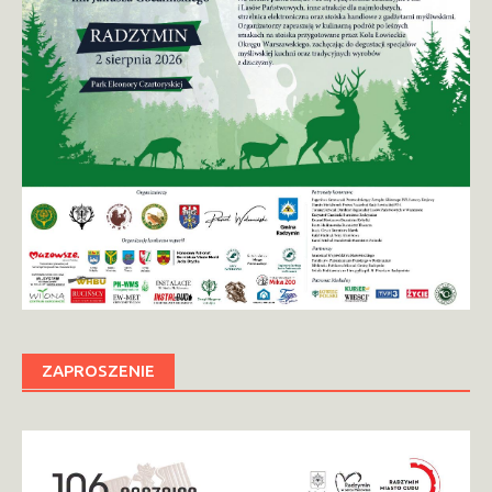
ZAPROSZENIE