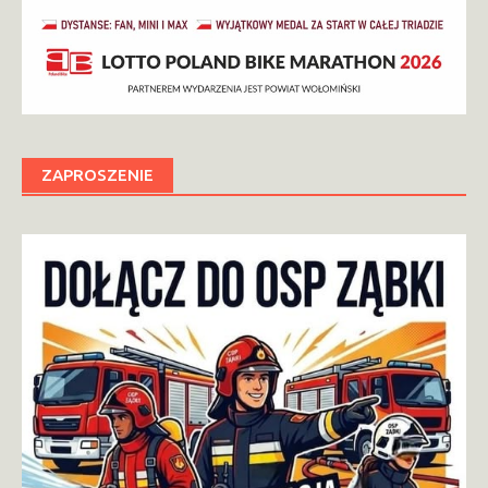
ZAPROSZENIE