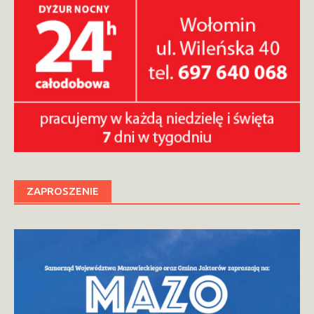
ZAPROSZENIE