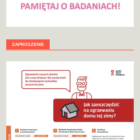
ZAPROSZENIE