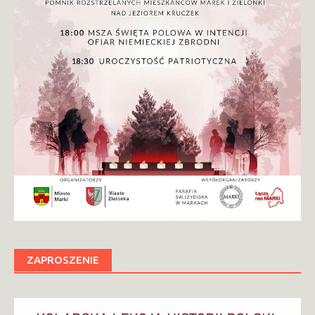
ZAPROSZENIE