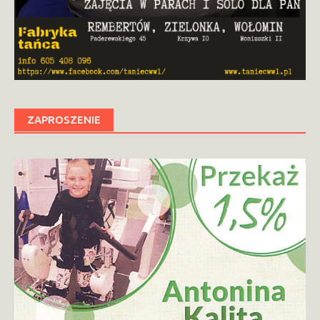
ZAPROSZENIE