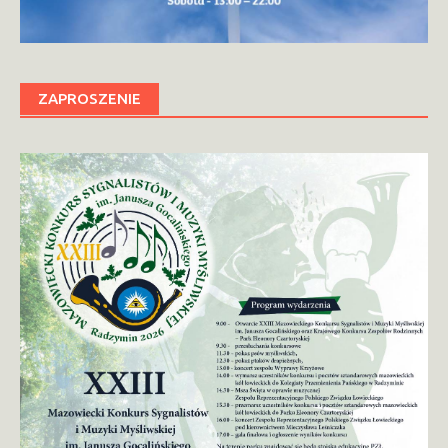
ZAPROSZENIE