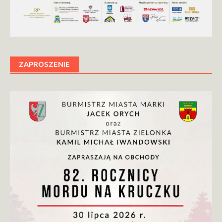
ZAPROSZENIE