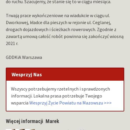
do ruchu. Szacujemy, że stanie się to w ciągu miesiąca.
Trwają prace wykończeniowe na wiadukcie w ciągu ul.
Dworkowej, kładce dla pieszych w rejonie ul. Ceglanej,
drogach dojazdowych i ścieżkach rowerowych. Zgodnie z
zawartą umową całość robót powinna się zakończyć wiosną
2021 r.
GDDKiA Warszawa
Wesprzyj Nas
Wszyscy potrzebujemy rzetelnych i sprawdzonych
informacji. Lokalna prasa potrzebuje Twojego
wsparcia
Wesprzyj Życie Powiatu na Mazowszu >>>
Więcej informacji Marek