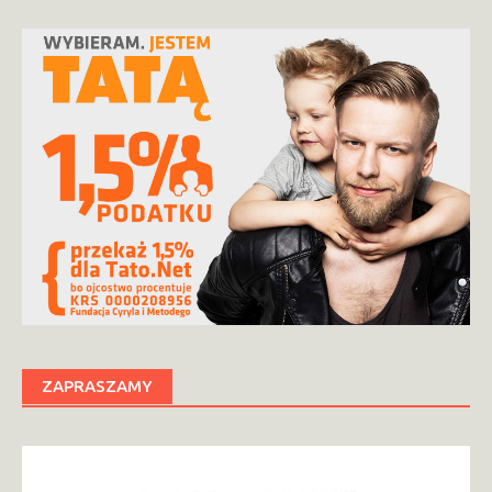
ZAPRASZAMY