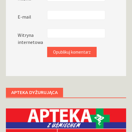
E-mail
Witryna
internetowa
APTEKA DYŻURUJĄCA