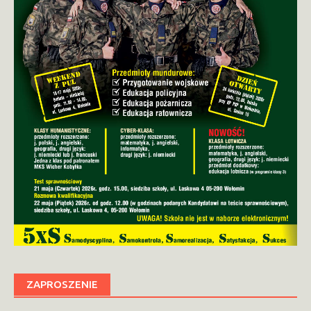
ZAPROSZENIE