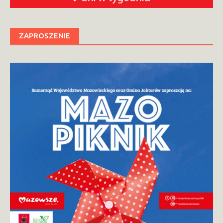
ZAPROSZENIE