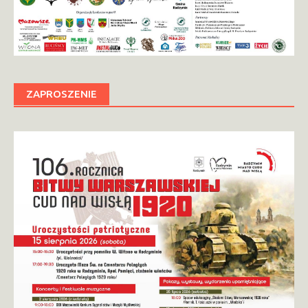
ZAPROSZENIE