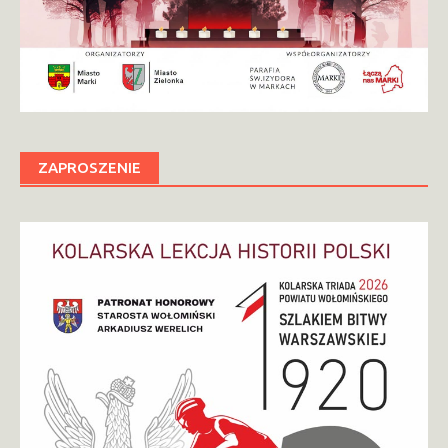
ZAPROSZENIE