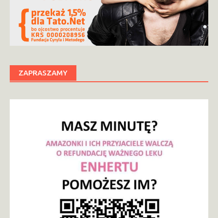
ZAPRASZAMY