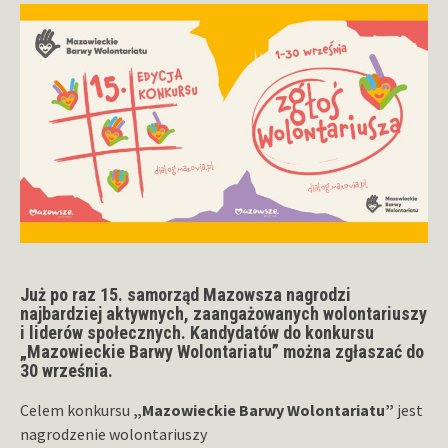
Już po raz 15. samorząd Mazowsza nagrodzi
najbardziej aktywnych, zaangażowanych wolontariuszy
i liderów społecznych. Kandydatów do konkursu
„Mazowieckie Barwy Wolontariatu” można zgłaszać do
30 września.
Celem konkursu
„Mazowieckie Barwy Wolontariatu”
jest
nagrodzenie wolontariuszy