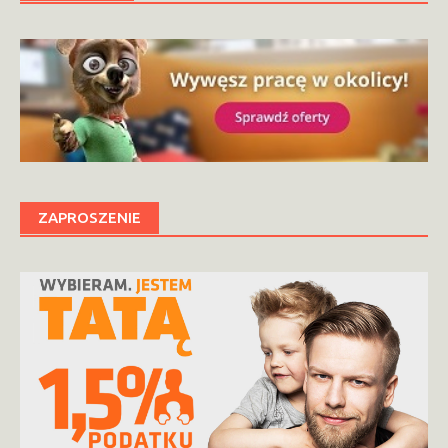
ZAPROSZENIE