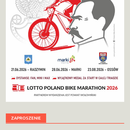
ZAPROSZENIE