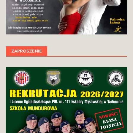
ZAPROSZENIE