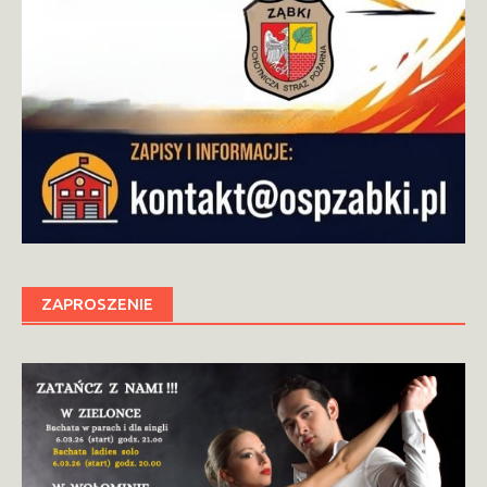
ZAPROSZENIE