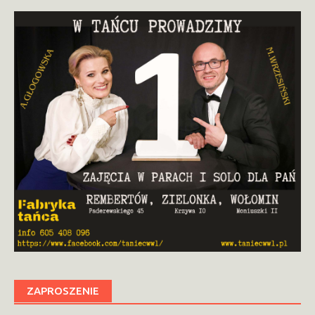
ZAPROSZENIE