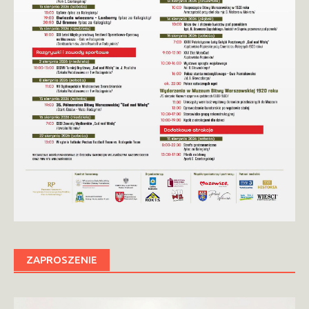
ZAPROSZENIE