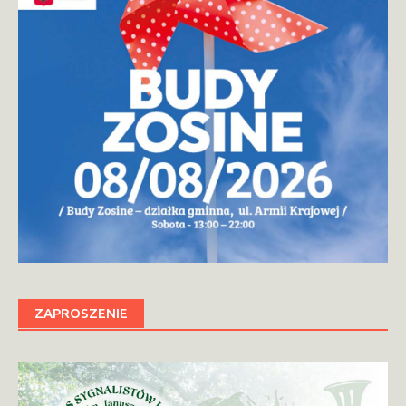
ZAPROSZENIE