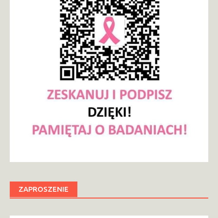
ZAPROSZENIE