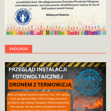
EKOLOGIA