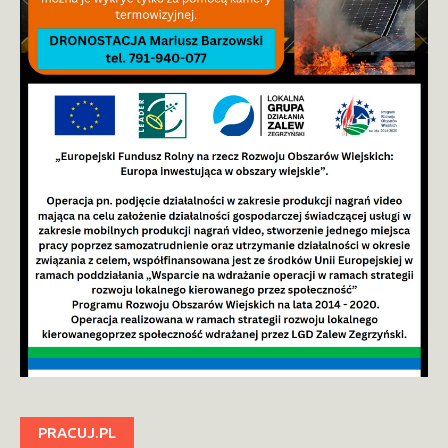
PRACUJ.PL