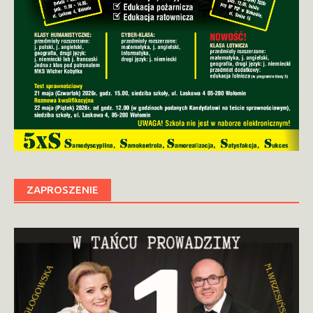
ZAPROSZENIE