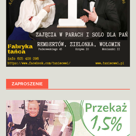
ZAPROSZENIE