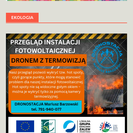
EKOLOGIA