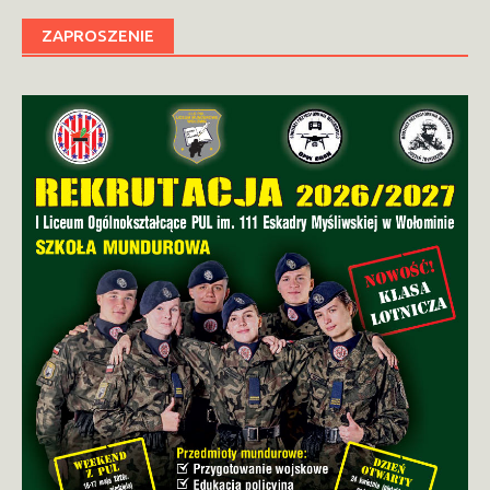
ZAPROSZENIE