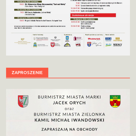
ZAPROSZENIE