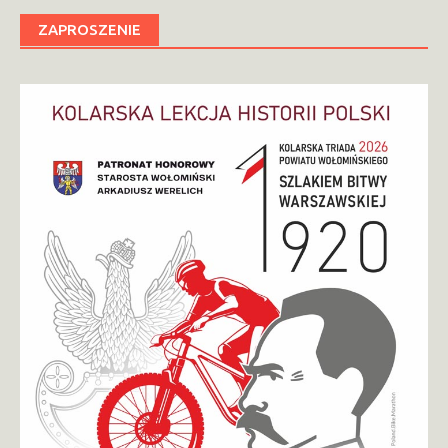
ZAPROSZENIE