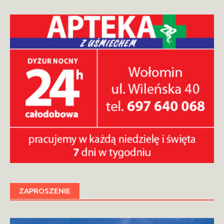
ZAPROSZENIE