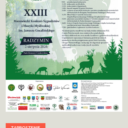
ZAPROSZENIE