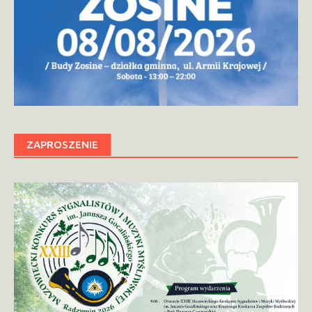
ZAPROSZENIE