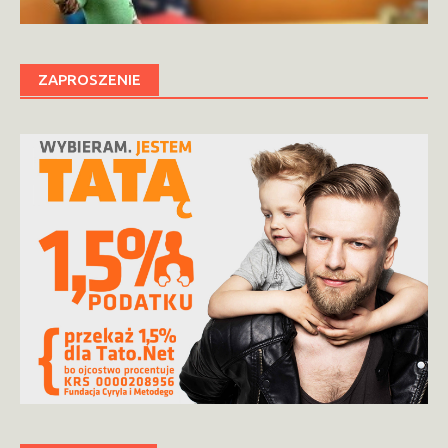
ZAPROSZENIE