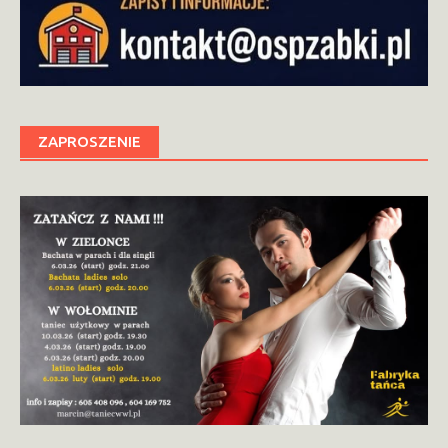
ZAPROSZENIE