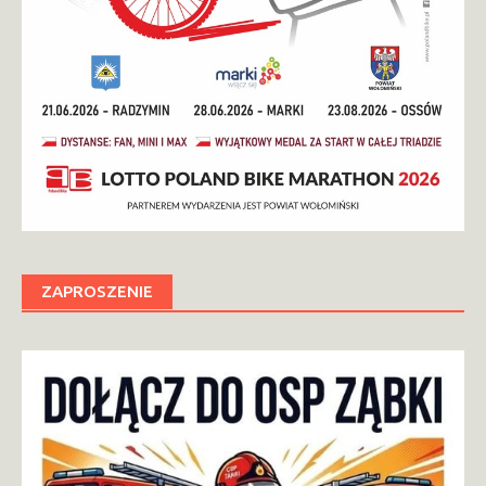
ZAPROSZENIE