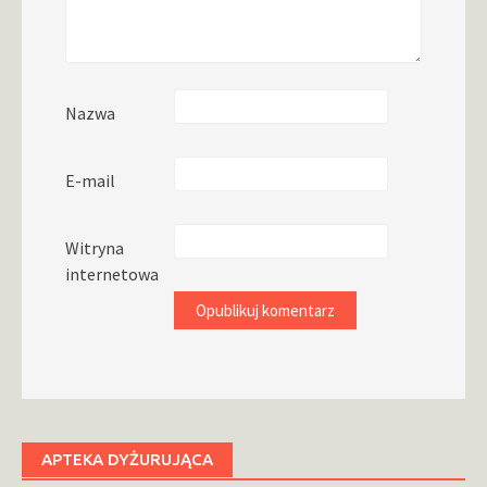
Nazwa
E-mail
Witryna
internetowa
APTEKA DYŻURUJĄCA