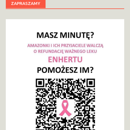
ZAPRASZAMY