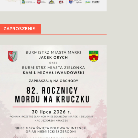
ZAPROSZENIE