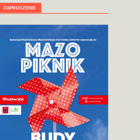
ZAPROSZENIE