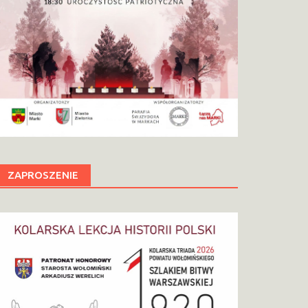
ZAPROSZENIE