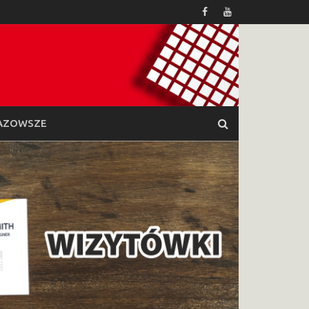
AZOWSZE