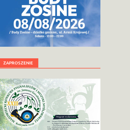
ZAPROSZENIE