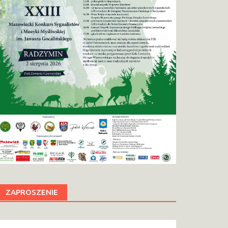
ZAPROSZENIE