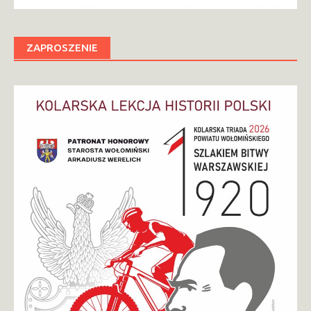
ZAPROSZENIE