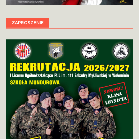
ZAPROSZENIE