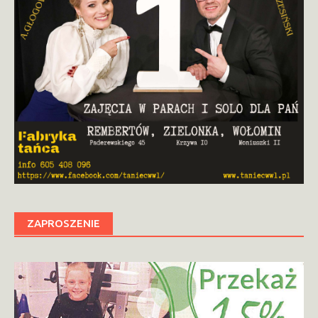
ZAPROSZENIE