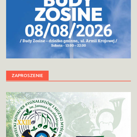
ZAPROSZENIE