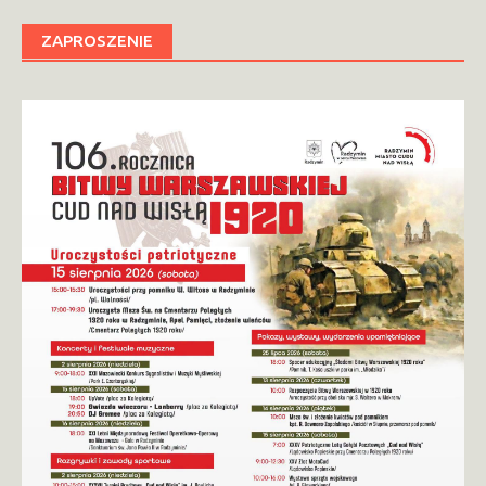
ZAPROSZENIE