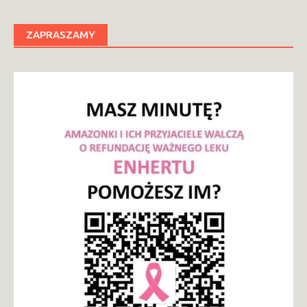
ZAPRASZAMY