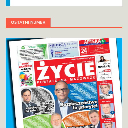
OSTATNI NUMER