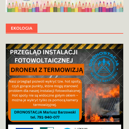
EKOLOGIA