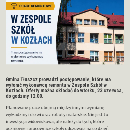
Gmina Tłuszcz prowadzi postępowanie, które ma
wyłonić wykonawcę remontu w Zespole Szkół w
Kozłach. Oferty można składać do wtorku, 23 czerwca,
do godziny 12.00.
Planowane prace obejmą między innymi wymianę
wykładziny i drzwi oraz roboty malarskie. Nie jest to
inwestycja widowiskowa, ale należy do tych, które
uczniowie i pracownicy szkoły odczuwają na co dzień.