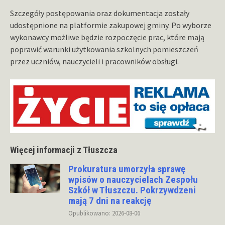
Szczegóły postępowania oraz dokumentacja zostały
udostępnione na platformie zakupowej gminy. Po wyborze
wykonawcy możliwe będzie rozpoczęcie prac, które mają
poprawić warunki użytkowania szkolnych pomieszczeń
przez uczniów, nauczycieli i pracowników obsługi.
Więcej informacji z Tłuszcza
Prokuratura umorzyła sprawę
wpisów o nauczycielach Zespołu
Szkół w Tłuszczu. Pokrzywdzeni
mają 7 dni na reakcję
Opublikowano: 2026-08-06