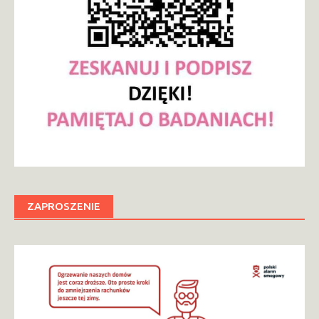
ZAPROSZENIE