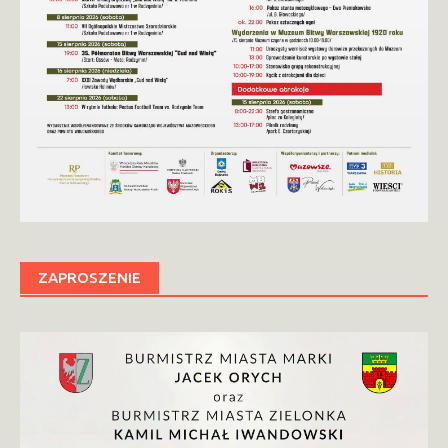
ZAPROSZENIE