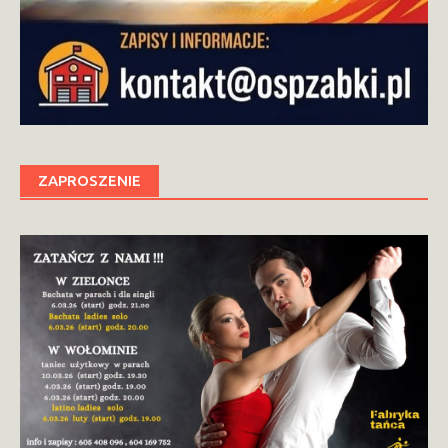
ZAPROSZENIE