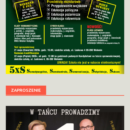
ZAPROSZENIE