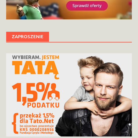
ZAPROSZENIE