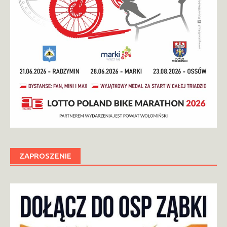
ZAPROSZENIE