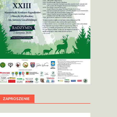
ZAPROSZENIE