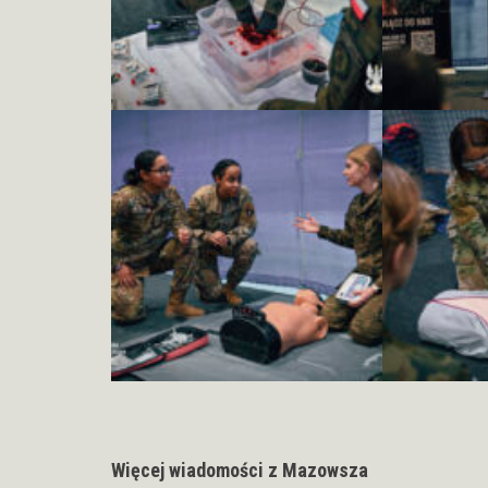
Więcej wiadomości z Mazowsza