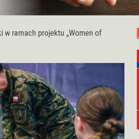
lki w ramach projektu „Women of