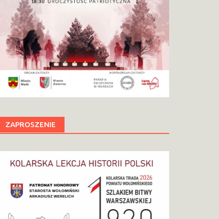
ZAPROSZENIE