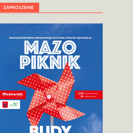
ZAPROSZENIE