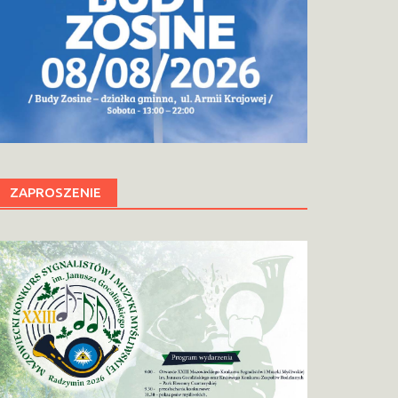
ZAPROSZENIE