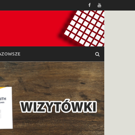
AZOWSZE