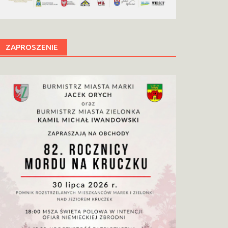
ZAPROSZENIE