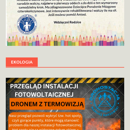
EKOLOGIA