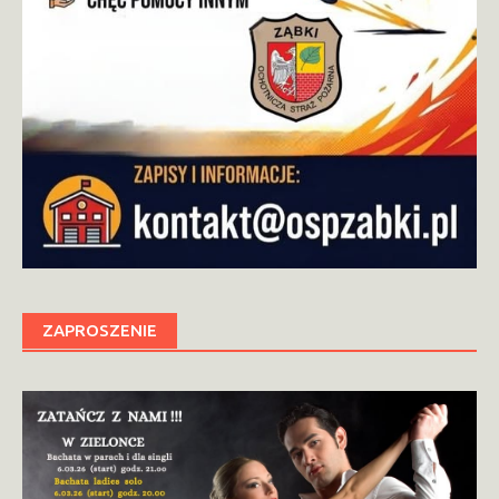
ZAPROSZENIE