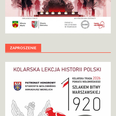
ZAPROSZENIE