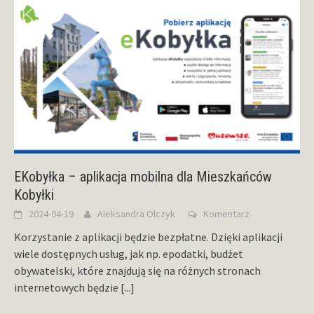
EKobyłka – aplikacja mobilna dla Mieszkańców
Kobyłki
2024-04-19
Aleksandra Olczyk
Komentarz
Korzystanie z aplikacji będzie bezpłatne. Dzięki aplikacji
wiele dostępnych usług, jak np. epodatki, budżet
obywatelski, które znajdują się na różnych stronach
internetowych będzie
[...]