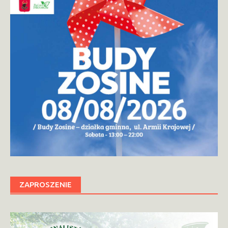
ZAPROSZENIE