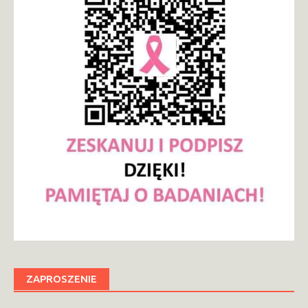
ZAPROSZENIE