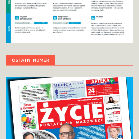
OSTATNI NUMER