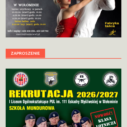
ZAPROSZENIE