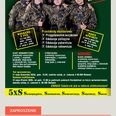
ZAPROSZENIE