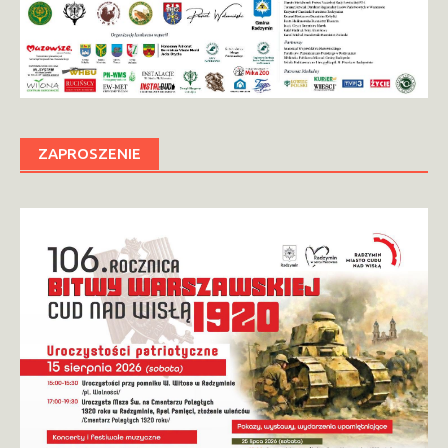
ZAPROSZENIE