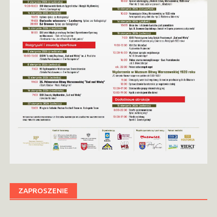
ZAPROSZENIE