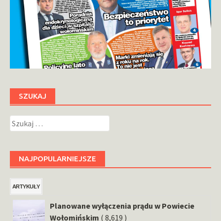
SZUKAJ
Szukaj:
NAJPOPULARNIEJSZE
ARTYKUŁY
Planowane wyłączenia prądu w Powiecie
Wołomińskim
( 8,619 )