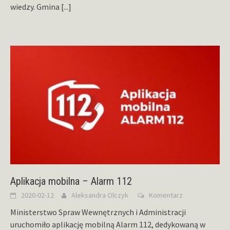
wiedzy. Gmina
[...]
Aplikacja mobilna – Alarm 112
2020-02-12
Aleksandra Olczyk
Komentarz
Ministerstwo Spraw Wewnętrznych i Administracji
uruchomiło aplikację mobilną Alarm 112, dedykowaną w