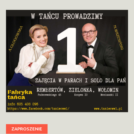
ZAPROSZENIE