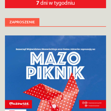
ZAPROSZENIE