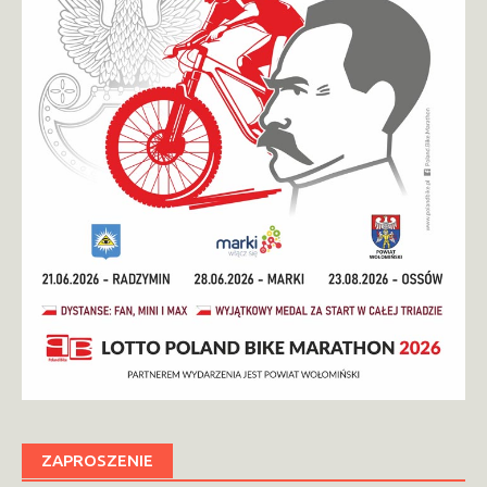
ZAPROSZENIE