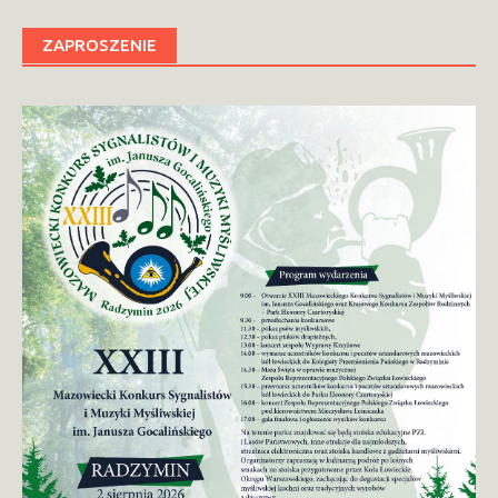
ZAPROSZENIE