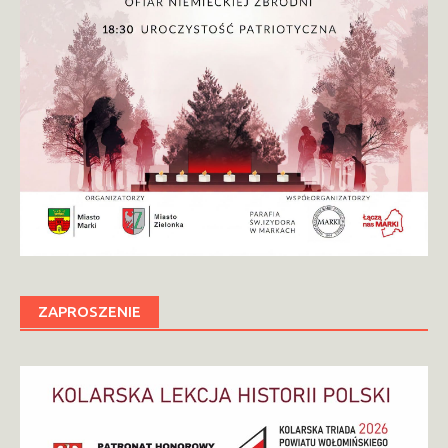
ZAPROSZENIE