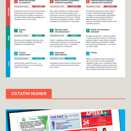
OSTATNI NUMER