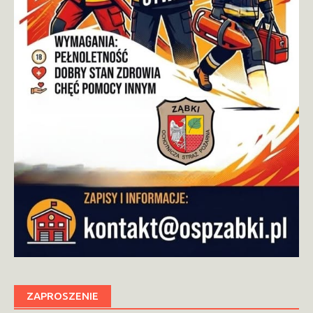
ZAPROSZENIE