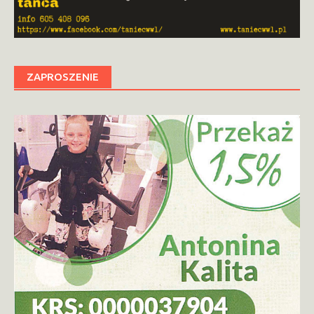
ZAPROSZENIE