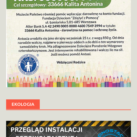
EKOLOGIA