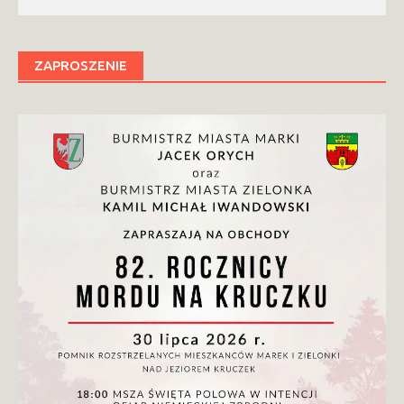
ZAPROSZENIE