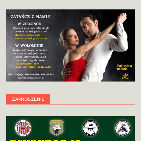
ZAPROSZENIE