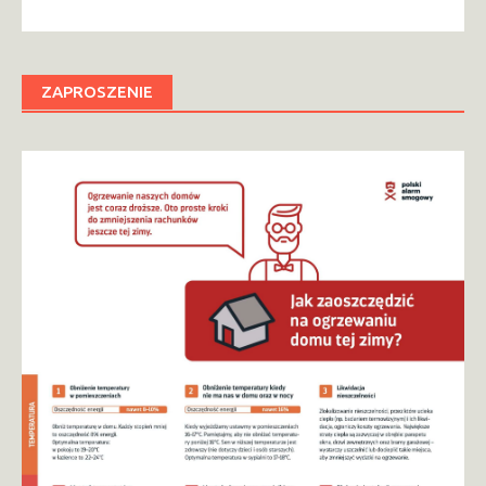
ZAPROSZENIE