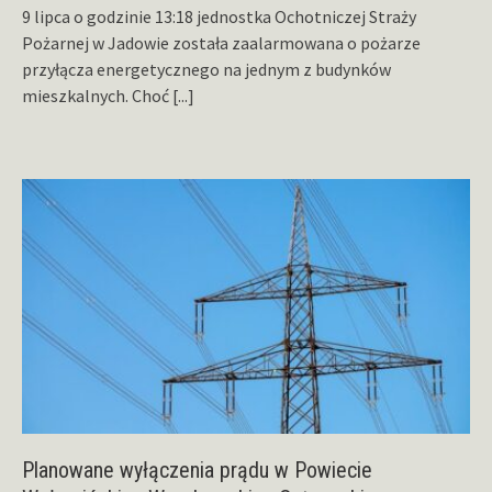
9 lipca o godzinie 13:18 jednostka Ochotniczej Straży
Pożarnej w Jadowie została zaalarmowana o pożarze
przyłącza energetycznego na jednym z budynków
mieszkalnych. Choć
[...]
Planowane wyłączenia prądu w Powiecie