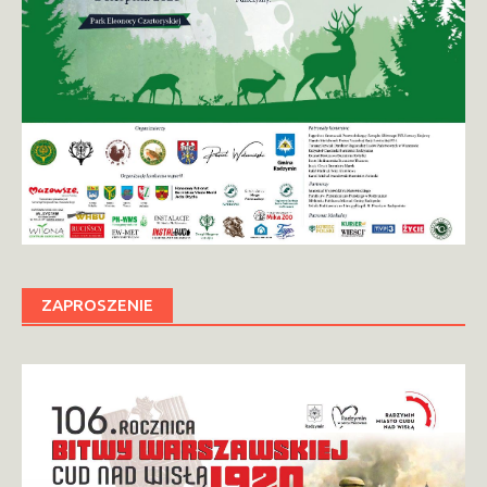
ZAPROSZENIE