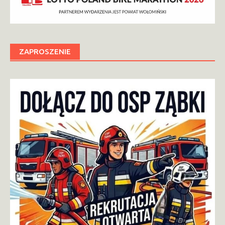
ZAPROSZENIE