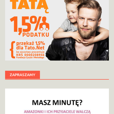
ZAPRASZAMY