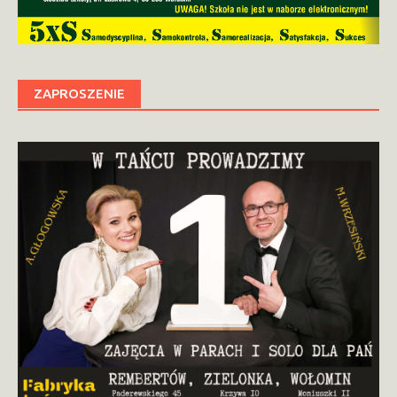
ZAPROSZENIE