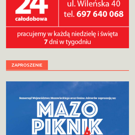
ZAPROSZENIE