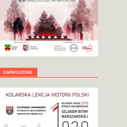
ZAPROSZENIE