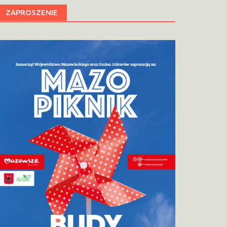
ZAPROSZENIE