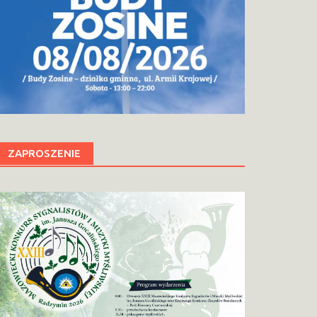
ZAPROSZENIE