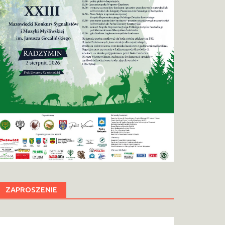
ZAPROSZENIE