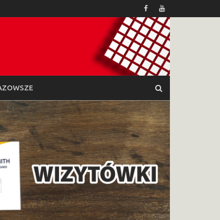
AZOWSZE