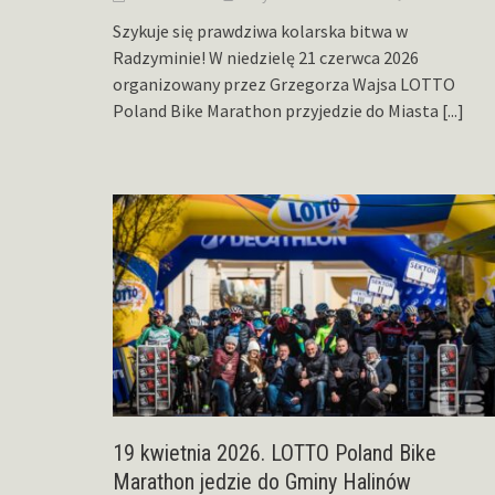
Szykuje się prawdziwa kolarska bitwa w
Radzyminie! W niedzielę 21 czerwca 2026
organizowany przez Grzegorza Wajsa LOTTO
Poland Bike Marathon przyjedzie do Miasta
[...]
19 kwietnia 2026. LOTTO Poland Bike
Marathon jedzie do Gminy Halinów