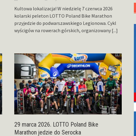
Kultowa lokalizacja! W niedzielę 7 czerwca 2026
kolarski peleton LOTTO Poland Bike Marathon
przyjedzie do podwarszawskiego Legionowa. Cykl
wyścigów na rowerach górskich, organizowany
[...]
29 marca 2026. LOTTO Poland Bike
Marathon jedzie do Serocka