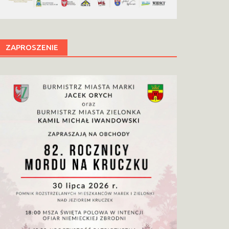
ZAPROSZENIE