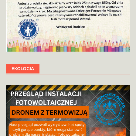
EKOLOGIA