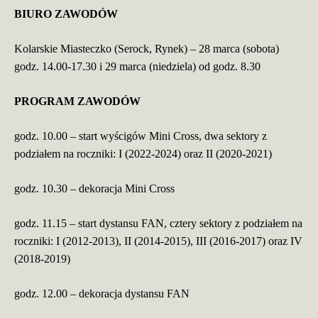
BIURO ZAWODÓW
Kolarskie Miasteczko (Serock, Rynek) – 28 marca (sobota)
godz. 14.00-17.30 i 29 marca (niedziela) od godz. 8.30
PROGRAM ZAWODÓW
godz. 10.00 – start wyścigów Mini Cross, dwa sektory z
podziałem na roczniki: I (2022-2024) oraz II (2020-2021)
godz. 10.30 – dekoracja Mini Cross
godz. 11.15 – start dystansu
FAN, cztery sektory z podziałem na
roczniki: I (2012-2013), II (2014-2015), III (2016-2017) oraz IV
(2018-2019)
godz. 12.00 – dekoracja dystansu FAN