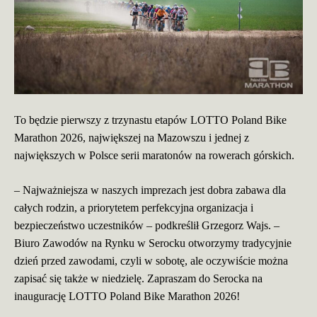
To będzie pierwszy z trzynastu etapów LOTTO Poland Bike
Marathon 2026, największej na Mazowszu i jednej z
największych w Polsce serii maratonów na rowerach górskich.
– Najważniejsza w naszych imprezach jest dobra zabawa dla
całych rodzin, a priorytetem perfekcyjna organizacja i
bezpieczeństwo uczestników – podkreślił Grzegorz Wajs. –
Biuro Zawodów na Rynku w Serocku otworzymy tradycyjnie
dzień przed zawodami, czyli w sobotę, ale oczywiście można
zapisać się także w niedzielę.
Zapraszam do Serocka na
inaugurację LOTTO Poland Bike Marathon 2026!