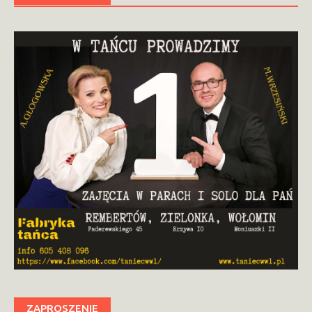
ZAPROSZENIE