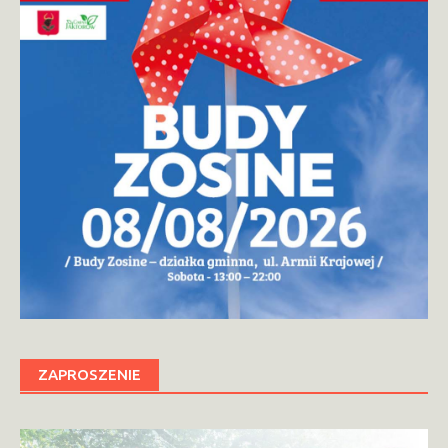
ZAPROSZENIE