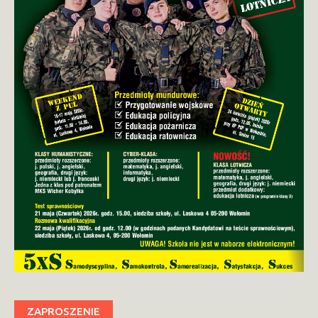
ZAPROSZENIE