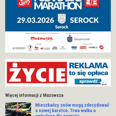
Więcej informacji z Mazowsza
Mieszkańcy znów mogą zdecydować
o nowej karetce. Trwa walka o
ambulans dla powiatu