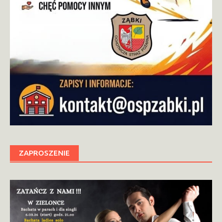
ZAPROSZENIE