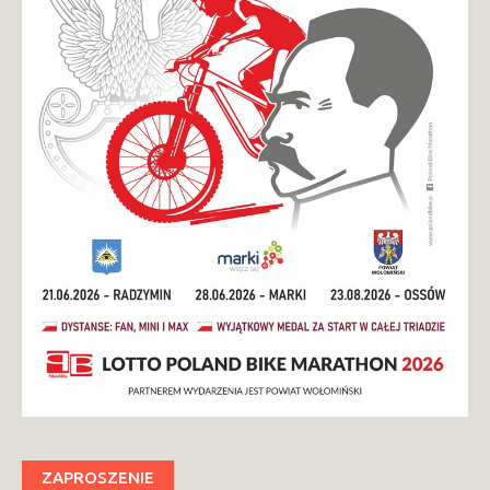
ZAPROSZENIE