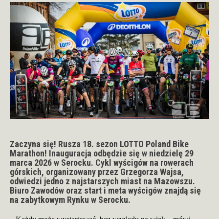
Zaczyna się! Rusza 18. sezon LOTTO Poland Bike
Marathon! Inauguracja odbędzie się w niedzielę 29
marca 2026 w Serocku. Cykl wyścigów na rowerach
górskich, organizowany przez Grzegorza Wajsa,
odwiedzi jedno z najstarszych miast na Mazowszu.
Biuro Zawodów oraz start i meta wyścigów znajdą się
na zabytkowym Rynku w Serocku.