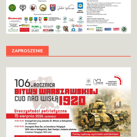
ZAPROSZENIE