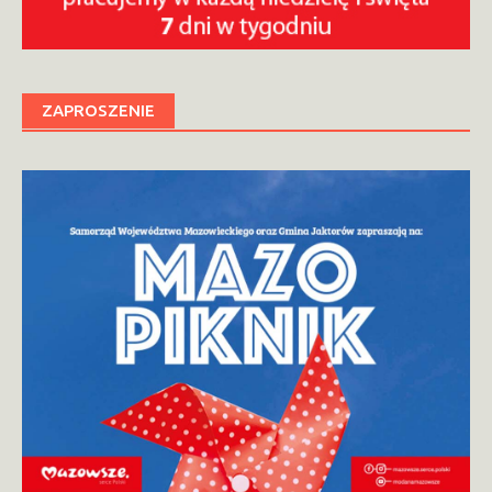
ZAPROSZENIE