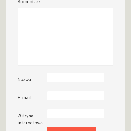
Komentarz
Nazwa
E-mail
Witryna
internetowa