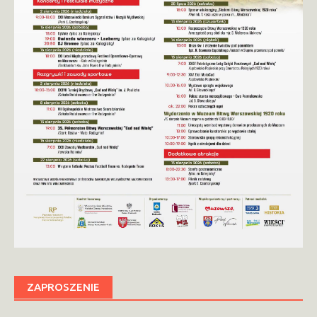
ZAPROSZENIE