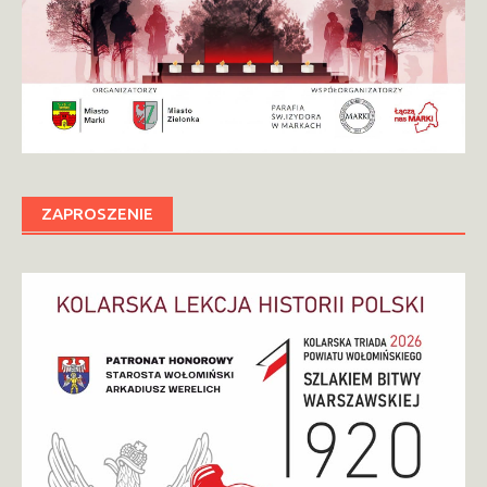
ZAPROSZENIE