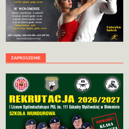
ZAPROSZENIE