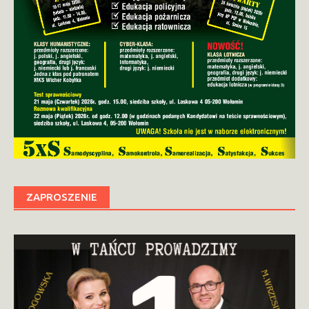
ZAPROSZENIE