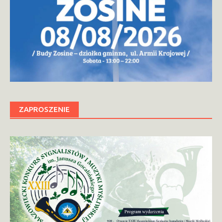
ZAPROSZENIE