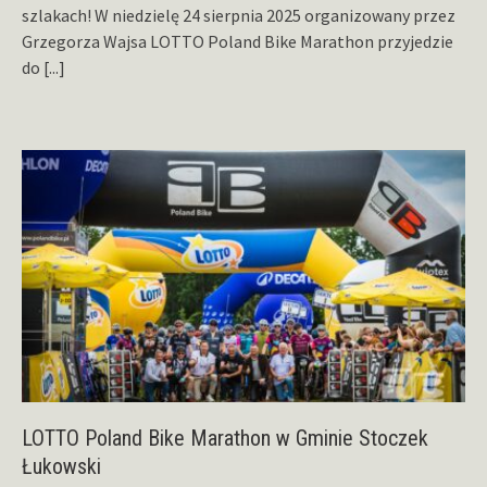
szlakach! W niedzielę 24 sierpnia 2025 organizowany przez
Grzegorza Wajsa LOTTO Poland Bike Marathon przyjedzie
do
[...]
LOTTO Poland Bike Marathon w Gminie Stoczek
Łukowski