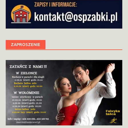
ZAPROSZENIE