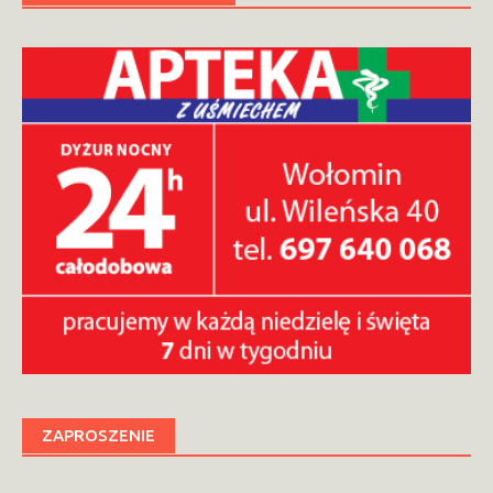
ZAPROSZENIE