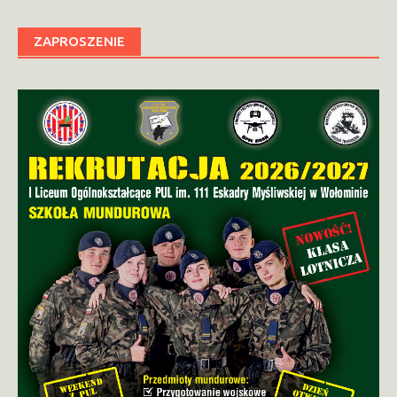
ZAPROSZENIE