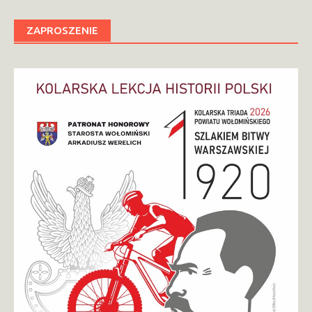
ZAPROSZENIE