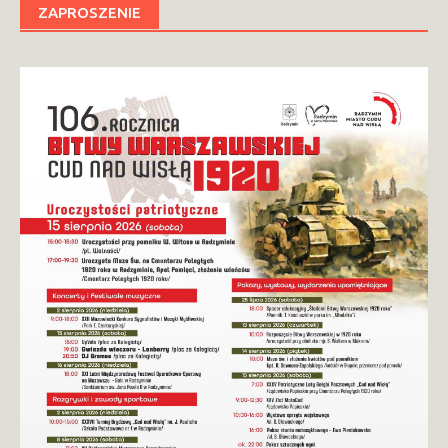
ZAPROSZENIE