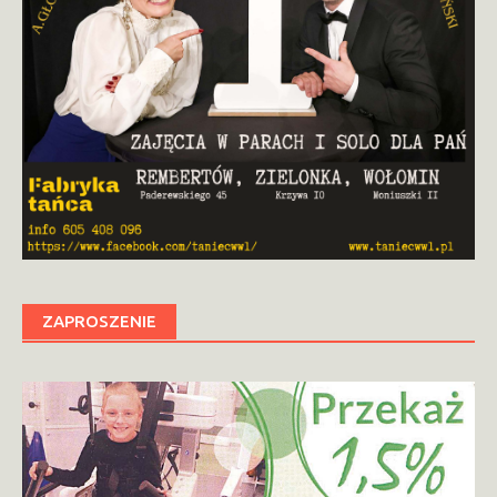
ZAPROSZENIE