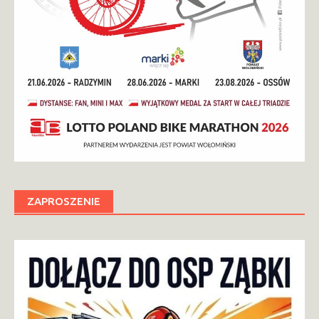
ZAPROSZENIE