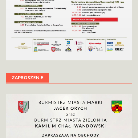
ZAPROSZENIE