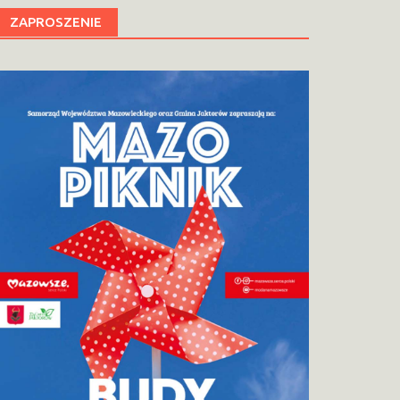
ZAPROSZENIE