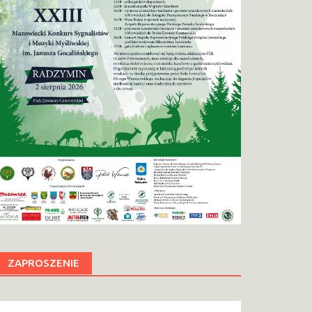
ZAPROSZENIE