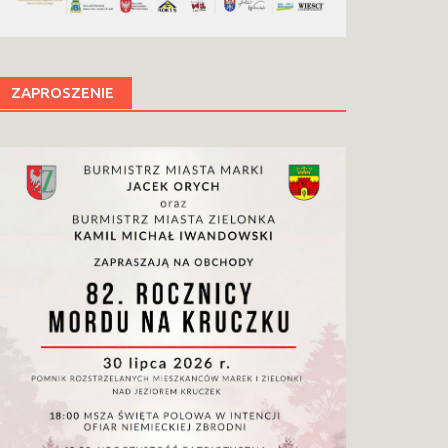
ZAPROSZENIE