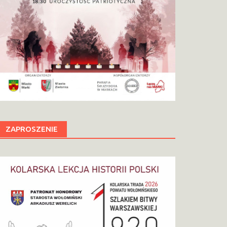
ZAPROSZENIE