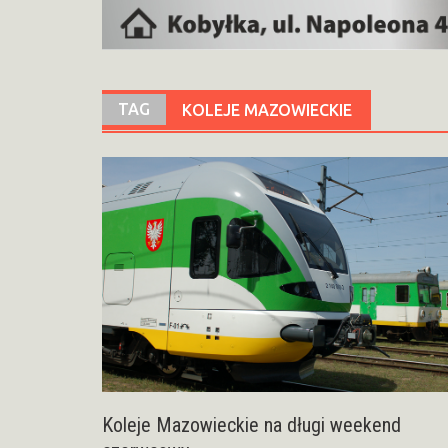
TAG
KOLEJE MAZOWIECKIE
Koleje Mazowieckie na długi weekend