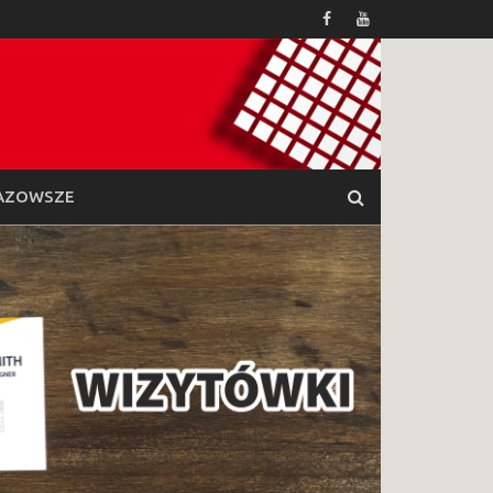
AZOWSZE