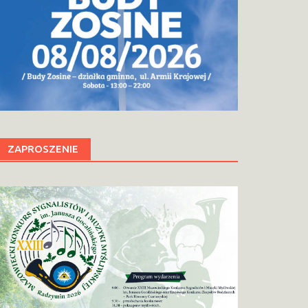
ZAPROSZENIE