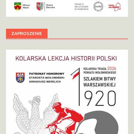
ZAPROSZENIE