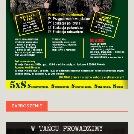
ZAPROSZENIE