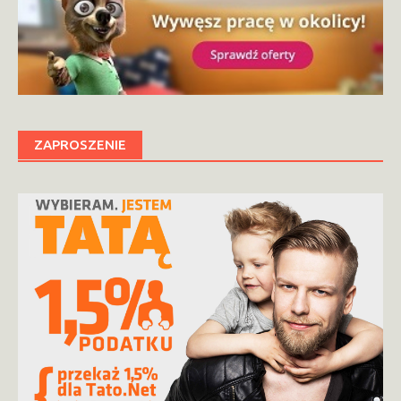
ZAPROSZENIE