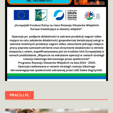
PRACUJ.PL