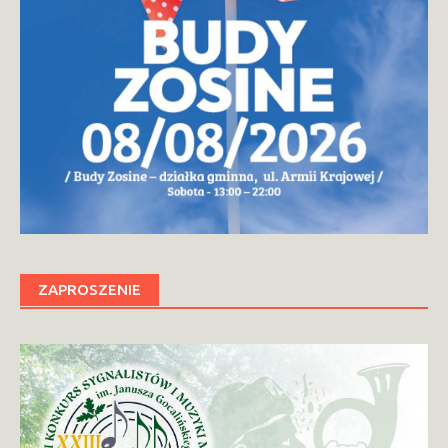
ZAPROSZENIE