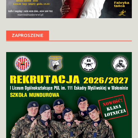
ZAPROSZENIE