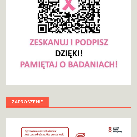
ZAPROSZENIE