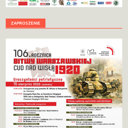
ZAPROSZENIE