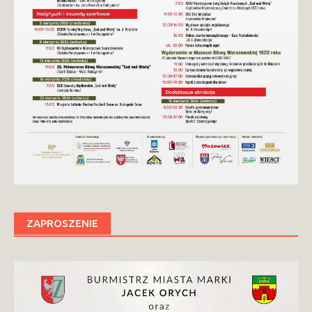
ZAPROSZENIE