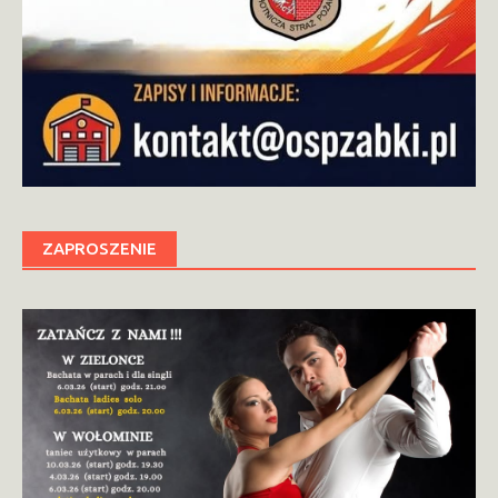
ZAPROSZENIE