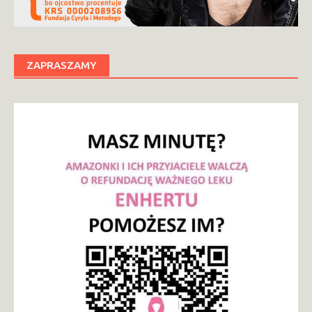
ZAPRASZAMY