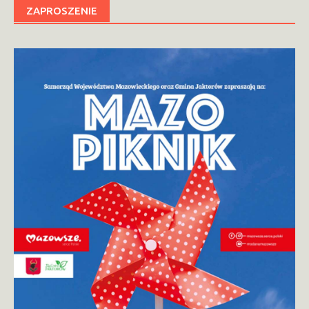
ZAPROSZENIE