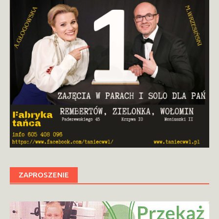
ZAPROSZENIE