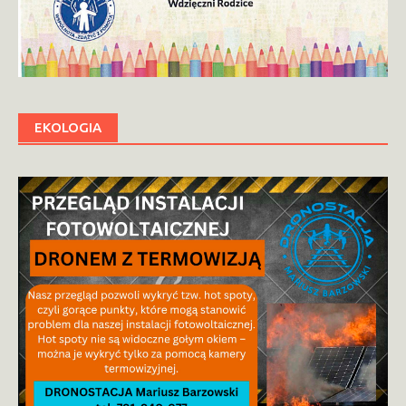
EKOLOGIA