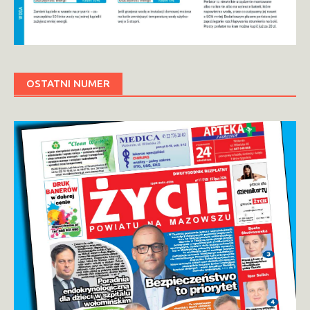
OSTATNI NUMER