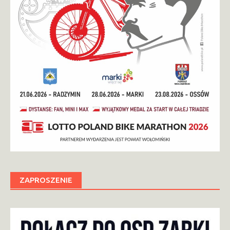
ZAPROSZENIE