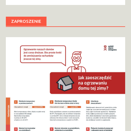
ZAPROSZENIE