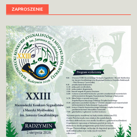
ZAPROSZENIE