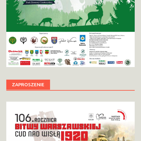
ZAPROSZENIE