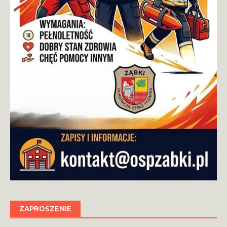
ZAPROSZENIE