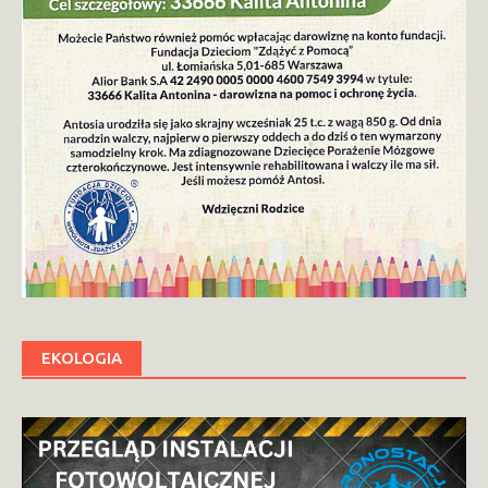
EKOLOGIA