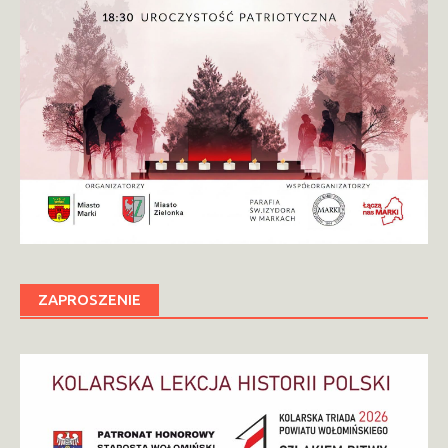
ZAPROSZENIE