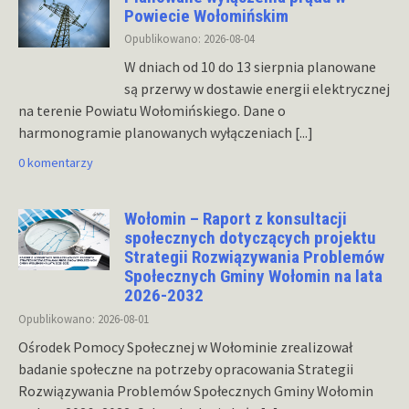
Powiecie Wołomińskim
Opublikowano: 2026-08-04
W dniach od 10 do 13 sierpnia planowane
są przerwy w dostawie energii elektrycznej
na terenie Powiatu Wołomińskiego. Dane o
harmonogramie planowanych wyłączeniach
[...]
0 komentarzy
Wołomin – Raport z konsultacji
społecznych dotyczących projektu
Strategii Rozwiązywania Problemów
Społecznych Gminy Wołomin na lata
2026-2032
Opublikowano: 2026-08-01
Ośrodek Pomocy Społecznej w Wołominie zrealizował
badanie społeczne na potrzeby opracowania Strategii
Rozwiązywania Problemów Społecznych Gminy Wołomin