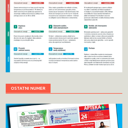
OSTATNI NUMER