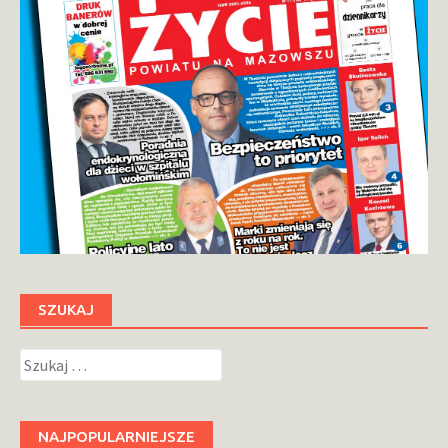
SZUKAJ
Szukaj:
NAJPOPULARNIEJSZE