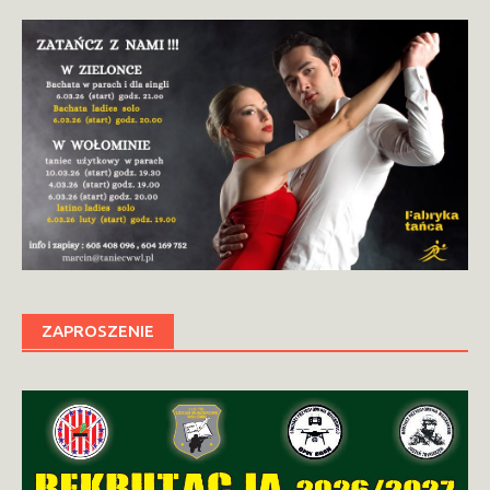
ZAPROSZENIE