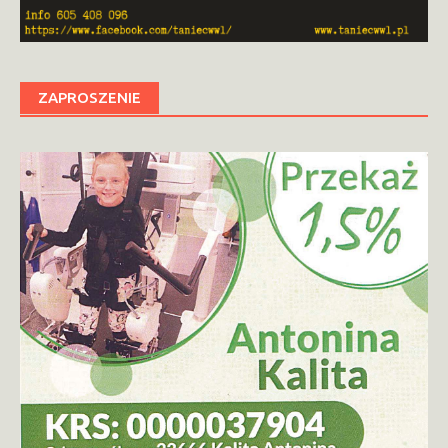
ZAPROSZENIE