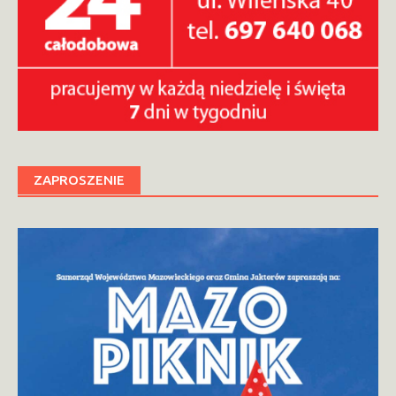
ZAPROSZENIE