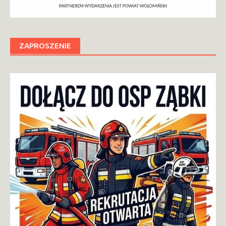
ZAPROSZENIE