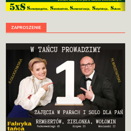
ZAPROSZENIE