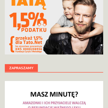
ZAPRASZAMY