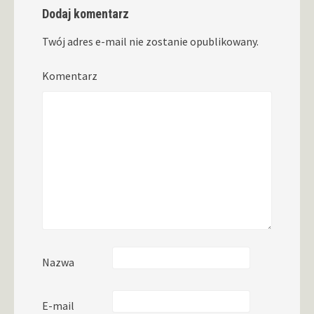
Dodaj komentarz
Twój adres e-mail nie zostanie opublikowany.
Komentarz
Nazwa
E-mail