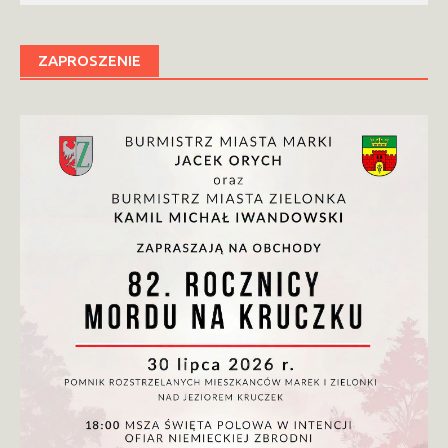
ZAPROSZENIE