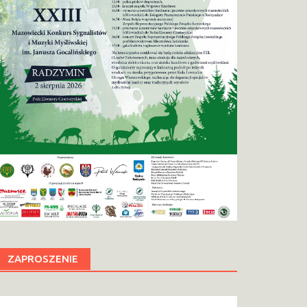
ZAPROSZENIE