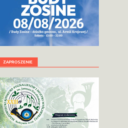
ZAPROSZENIE