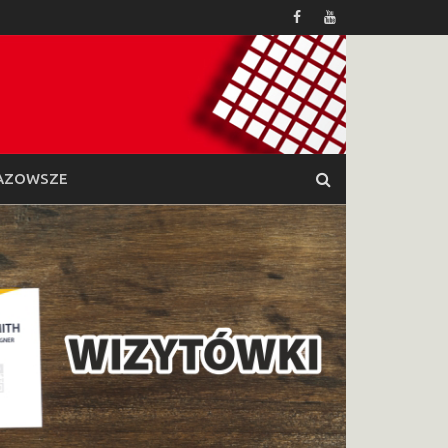
AZOWSZE