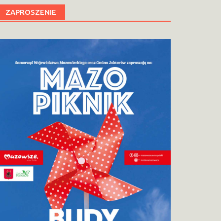
ZAPROSZENIE