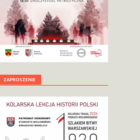
ZAPROSZENIE