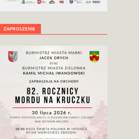
ZAPROSZENIE