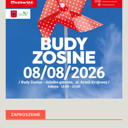
ZAPROSZENIE