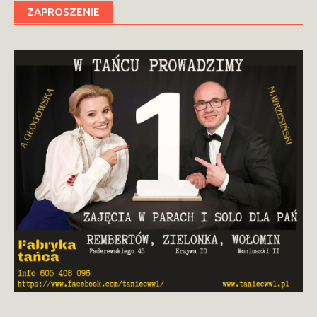
ZAPROSZENIE