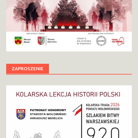
ZAPROSZENIE