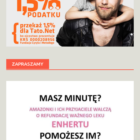
ZAPRASZAMY