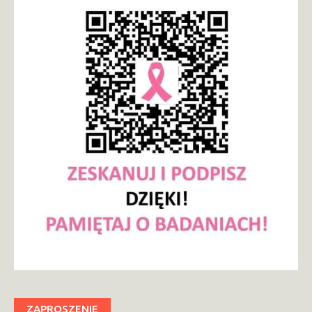
ZAPROSZENIE