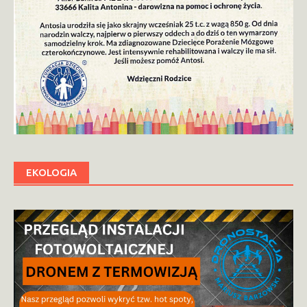
EKOLOGIA