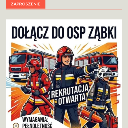
ZAPROSZENIE