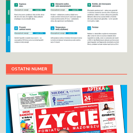
OSTATNI NUMER