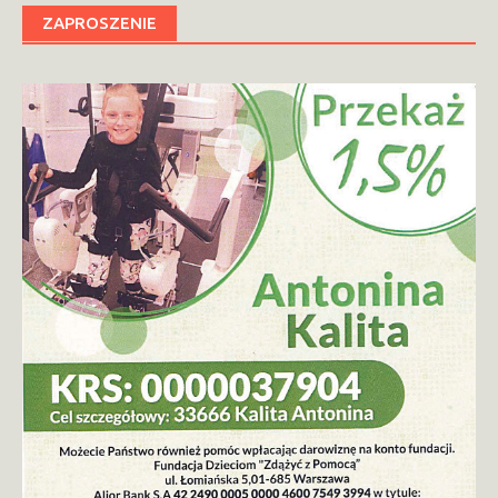
ZAPROSZENIE