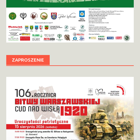
ZAPROSZENIE