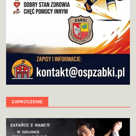
ZAPROSZENIE