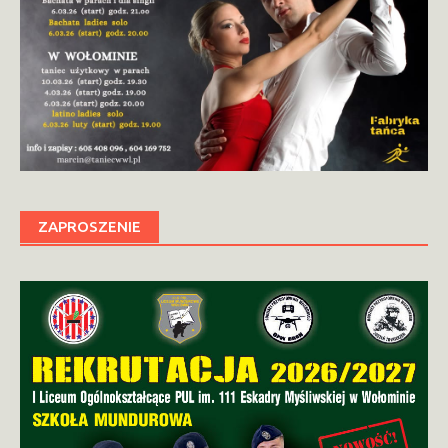
ZAPROSZENIE