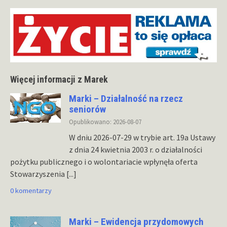
Więcej informacji z Marek
Marki – Działalność na rzecz
seniorów
Opublikowano: 2026-08-07
W dniu 2026-07-29 w trybie art. 19a Ustawy
z dnia 24 kwietnia 2003 r. o działalności
pożytku publicznego i o wolontariacie wpłynęła oferta
Stowarzyszenia
[...]
0 komentarzy
Marki – Ewidencja przydomowych