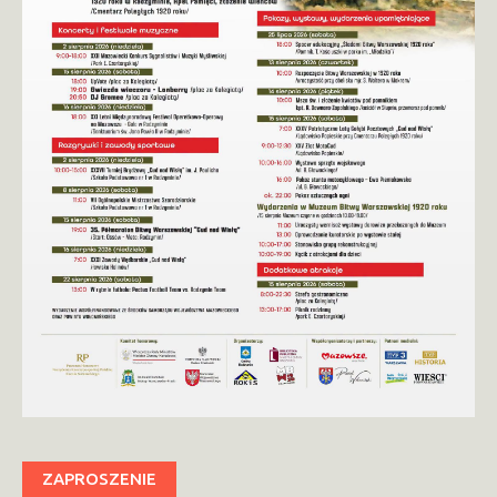
ZAPROSZENIE