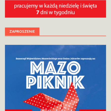
ZAPROSZENIE