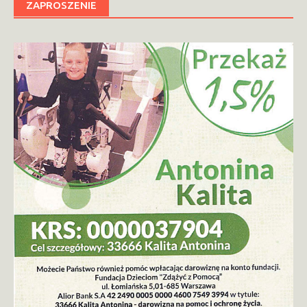
ZAPROSZENIE