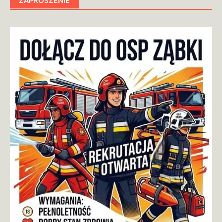
ZAPROSZENIE