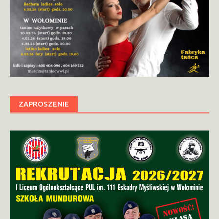
ZAPROSZENIE