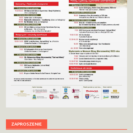
ZAPROSZENIE