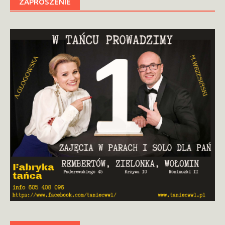
ZAPROSZENIE