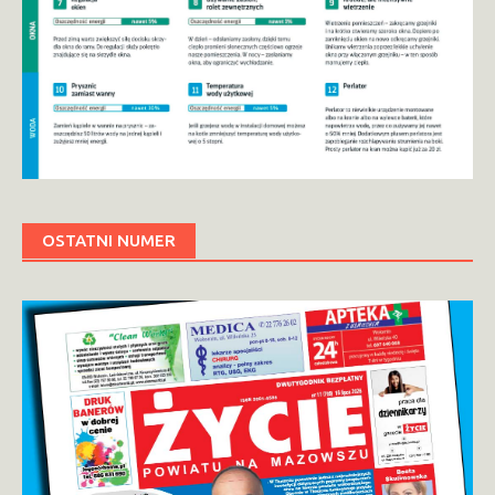
OSTATNI NUMER