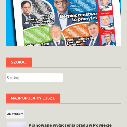
SZUKAJ
Szukaj:
NAJPOPULARNIEJSZE
ARTYKUŁY
Planowane wyłączenia prądu w Powiecie