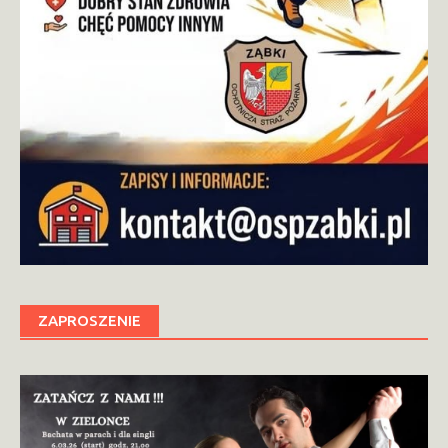
ZAPROSZENIE