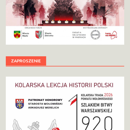
ZAPROSZENIE