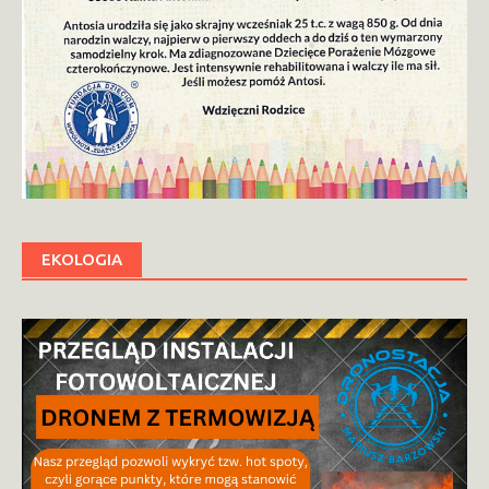
EKOLOGIA