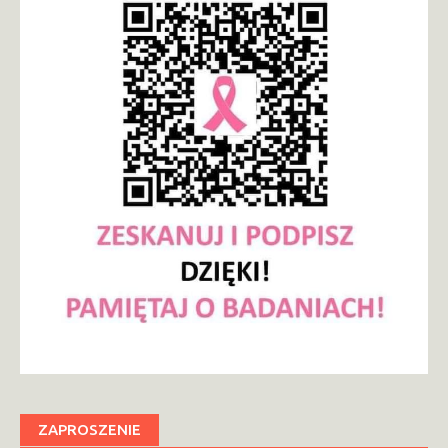
ZAPROSZENIE