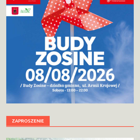
ZAPROSZENIE