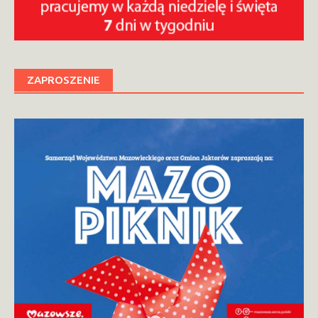
ZAPROSZENIE