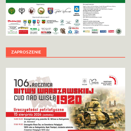
ZAPROSZENIE