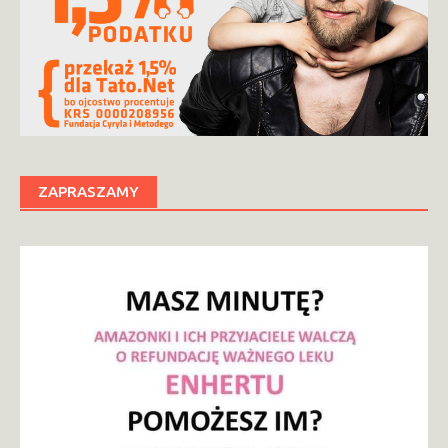
ZAPRASZAMY