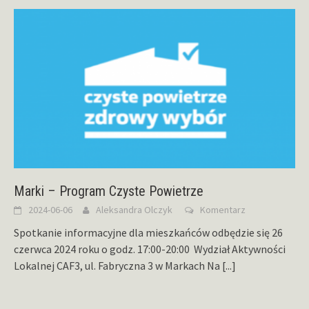
Marki – Program Czyste Powietrze
2024-06-06
Aleksandra Olczyk
Komentarz
Spotkanie informacyjne dla mieszkańców odbędzie się 26
czerwca 2024 roku o godz. 17:00-20:00 Wydział Aktywności
Lokalnej CAF3, ul. Fabryczna 3 w Markach Na
[...]