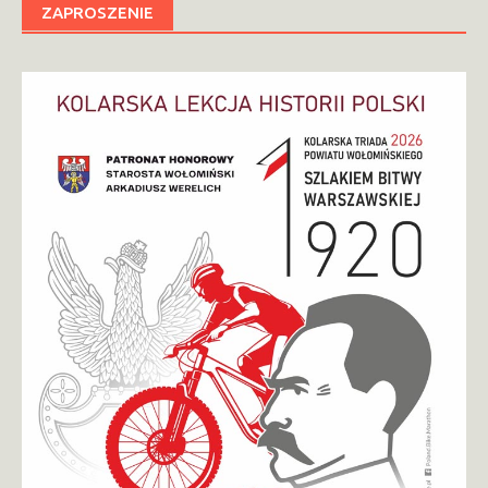
ZAPROSZENIE