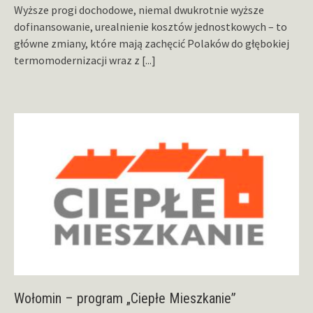
Wyższe progi dochodowe, niemal dwukrotnie wyższe
dofinansowanie, urealnienie kosztów jednostkowych – to
główne zmiany, które mają zachęcić Polaków do głębokiej
termomodernizacji wraz z
[...]
Wołomin – program „Ciepłe Mieszkanie”