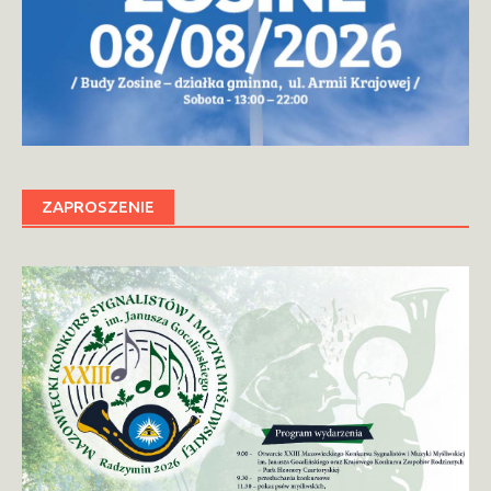
ZAPROSZENIE