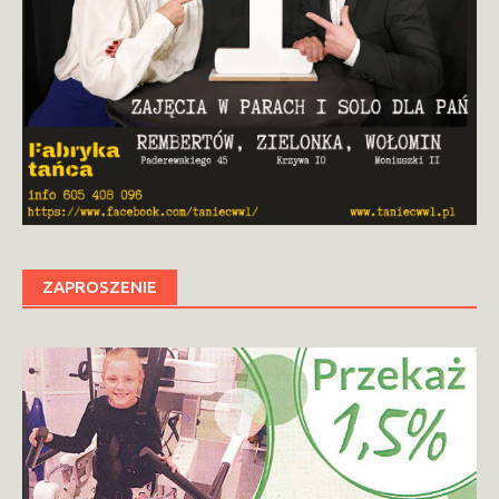
ZAPROSZENIE