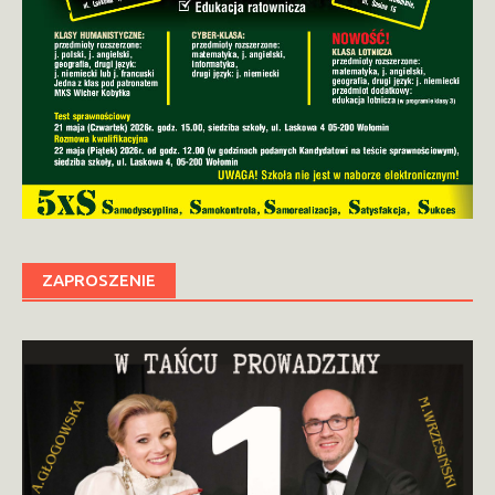
ZAPROSZENIE