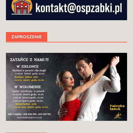
ZAPROSZENIE