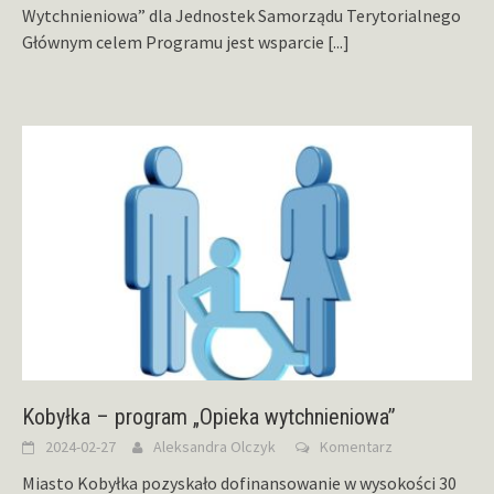
Wytchnieniowa” dla Jednostek Samorządu Terytorialnego
Głównym celem Programu jest wsparcie
[...]
Kobyłka – program „Opieka wytchnieniowa”
2024-02-27
Aleksandra Olczyk
Komentarz
Miasto Kobyłka pozyskało dofinansowanie w wysokości 30