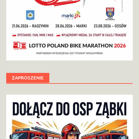
ZAPROSZENIE