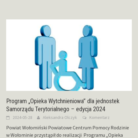
Program „Opieka Wytchnieniowa” dla jednostek
Samorządu Terytorialnego – edycja 2024
2024-05-28
Aleksandra Olczyk
Komentarz
Powiat Wołomiński Powiatowe Centrum Pomocy Rodzinie
w Wołominie przystąpił do realizacji Programu „Opieka