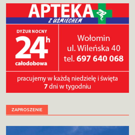
ZAPROSZENIE