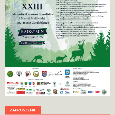
ZAPROSZENIE