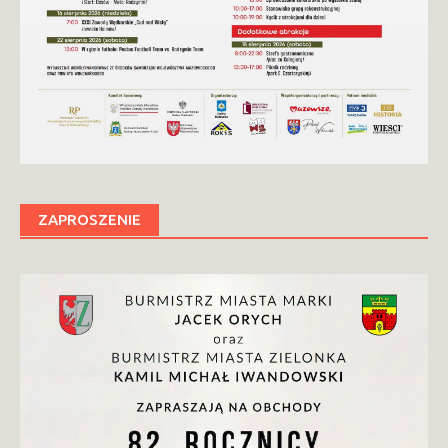
ZAPROSZENIE