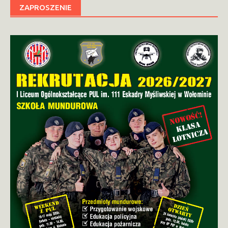
ZAPROSZENIE