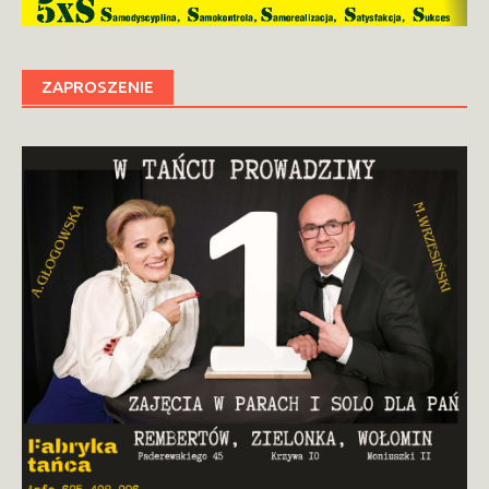
ZAPROSZENIE