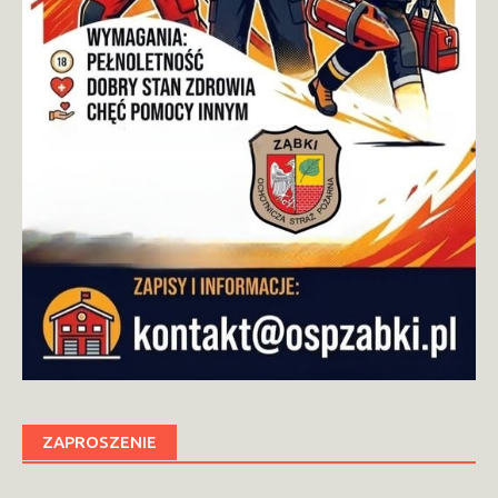
ZAPROSZENIE