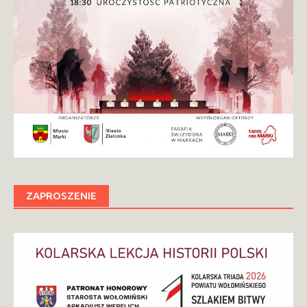
ZAPROSZENIE