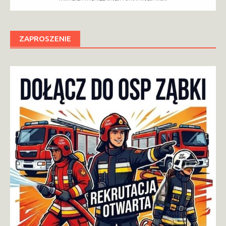
ZAPROSZENIE