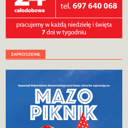
ZAPROSZENIE