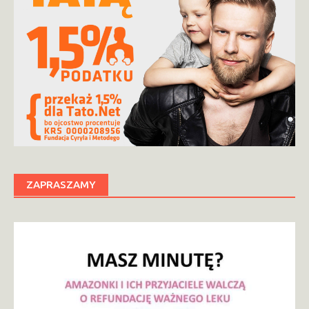
ZAPRASZAMY