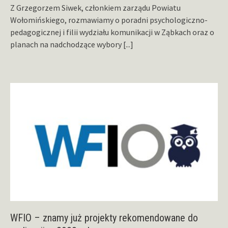
Z Grzegorzem Siwek, członkiem zarządu Powiatu
Wołomińskiego, rozmawiamy o poradni psychologiczno-
pedagogicznej i filii wydziału komunikacji w Ząbkach oraz o
planach na nadchodzące wybory
[...]
WFIO – znamy już projekty rekomendowane do