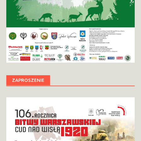
ZAPROSZENIE