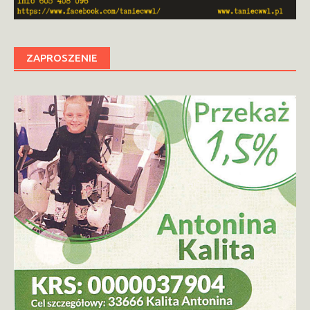
ZAPROSZENIE