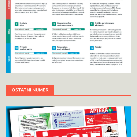
OSTATNI NUMER