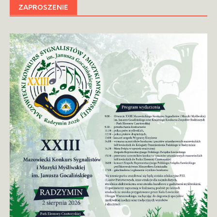
ZAPROSZENIE