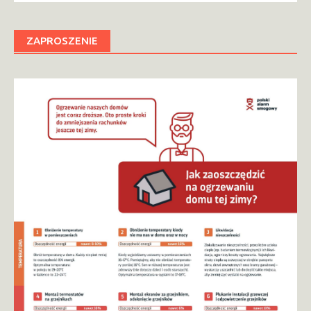
ZAPROSZENIE