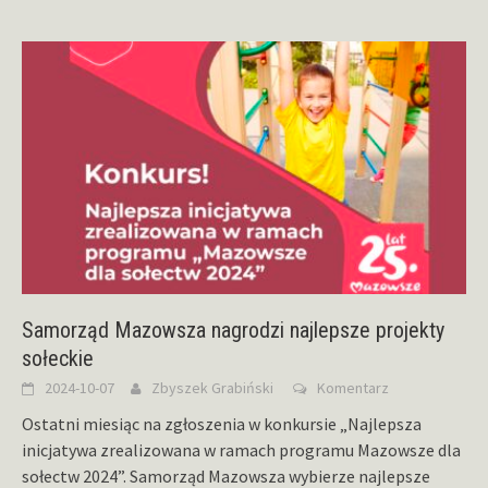
Samorząd Mazowsza nagrodzi najlepsze projekty
sołeckie
2024-10-07
Zbyszek Grabiński
Komentarz
Ostatni miesiąc na zgłoszenia w konkursie „Najlepsza
inicjatywa zrealizowana w ramach programu Mazowsze dla
sołectw 2024”. Samorząd Mazowsza wybierze najlepsze