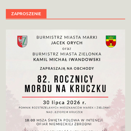
ZAPROSZENIE