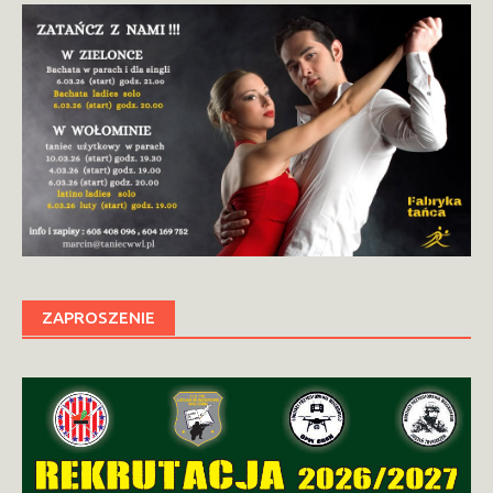
ZAPROSZENIE