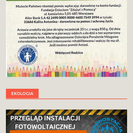
EKOLOGIA