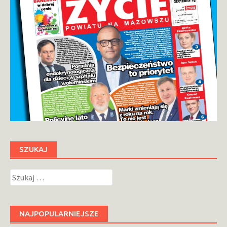
SZUKAJ
Szukaj:
NAJPOPULARNIEJSZE