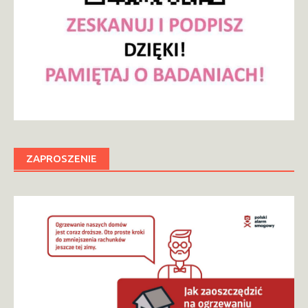
ZAPROSZENIE