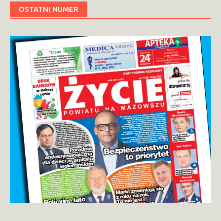
OSTATNI NUMER