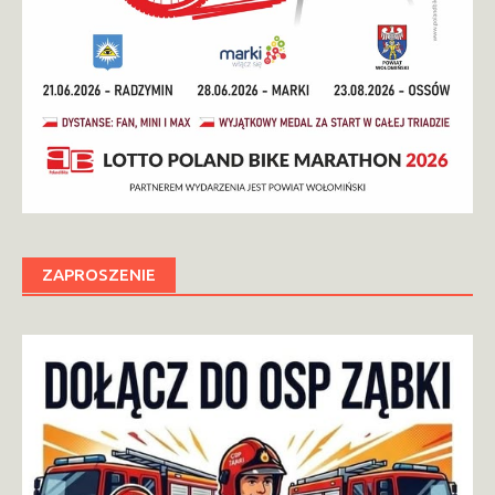
ZAPROSZENIE