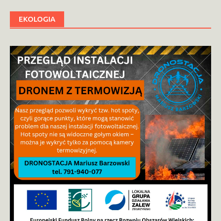
EKOLOGIA