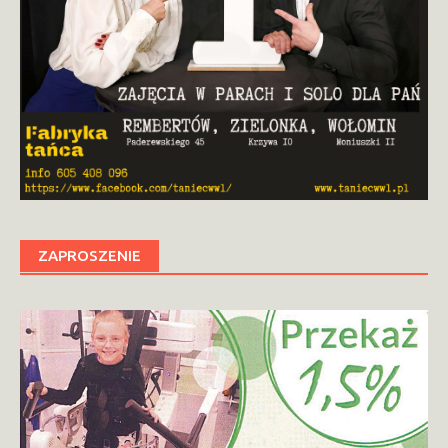
ZAPROSZENIE