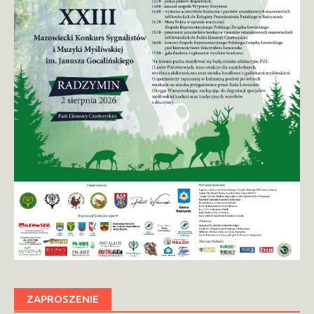
ZAPROSZENIE