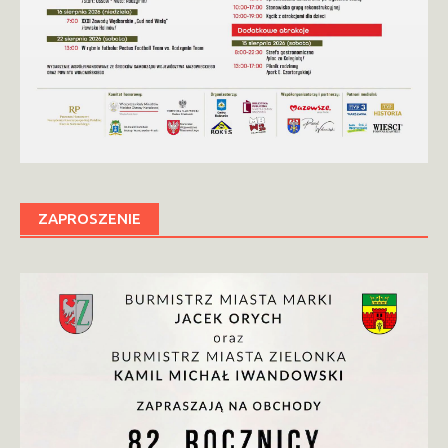
ZAPROSZENIE