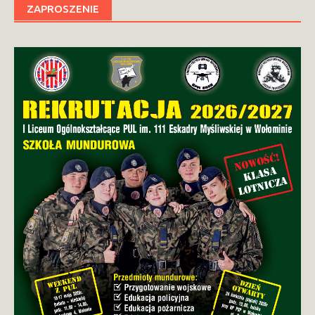
ZAPROSZENIE