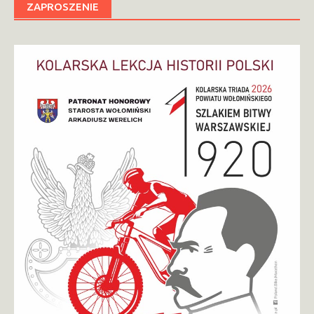
ZAPROSZENIE