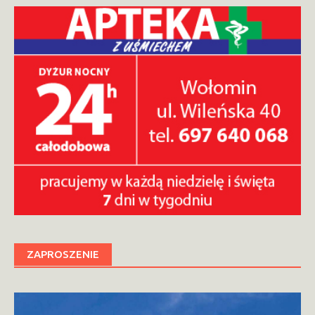
ZAPROSZENIE