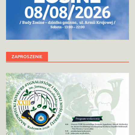
ZAPROSZENIE