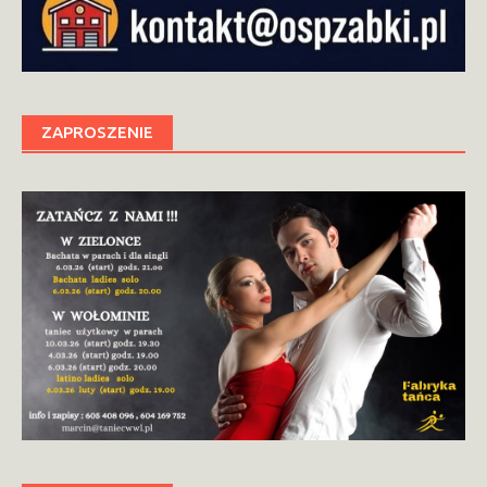
ZAPROSZENIE