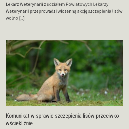
Lekarz Weterynarii z udziałem Powiatowych Lekarzy
Weterynarii przeprowadzi wiosenną akcję szczepienia lisów
wolno
[...]
Komunikat w sprawie szczepienia lisów przeciwko
wściekliźnie