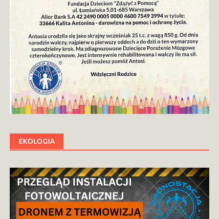
EKOLOGIA