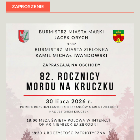
ZAPROSZENIE