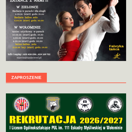
ZAPROSZENIE