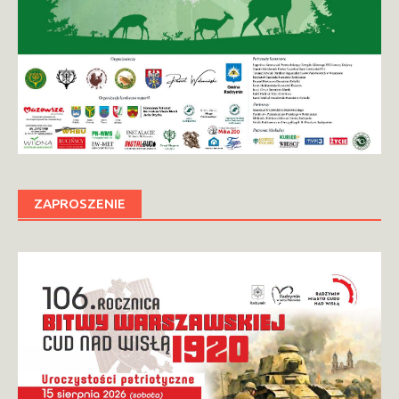
ZAPROSZENIE