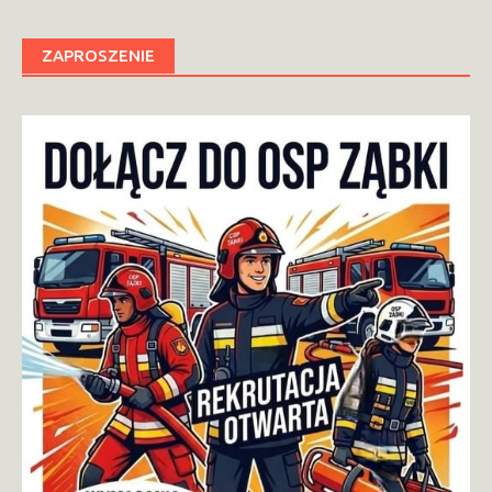
ZAPROSZENIE