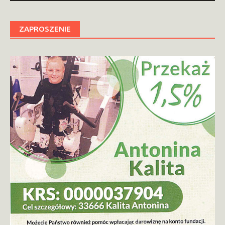
ZAPROSZENIE