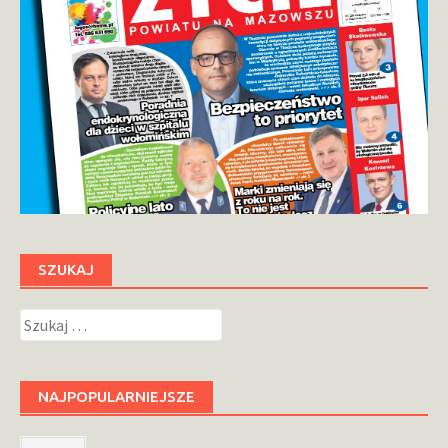
SZUKAJ
Szukaj:
NAJPOPULARNIEJSZE