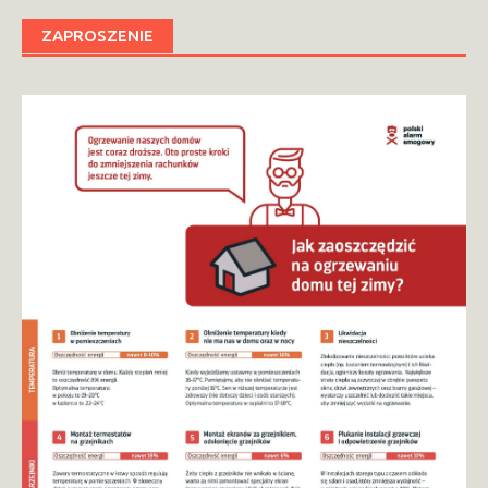
ZAPROSZENIE