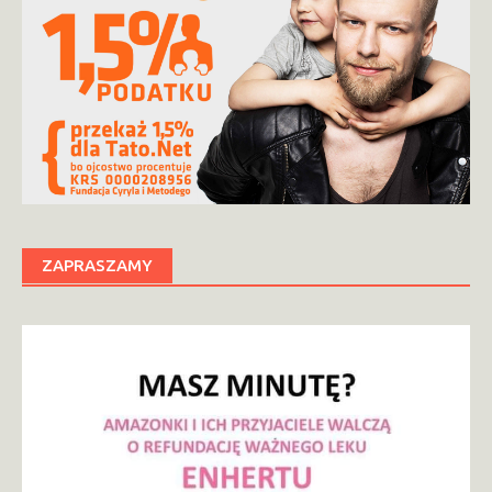
ZAPRASZAMY