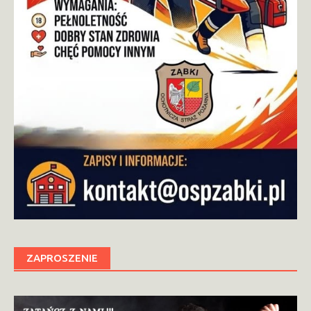
ZAPROSZENIE