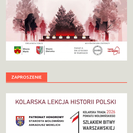
ZAPROSZENIE