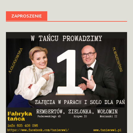
ZAPROSZENIE