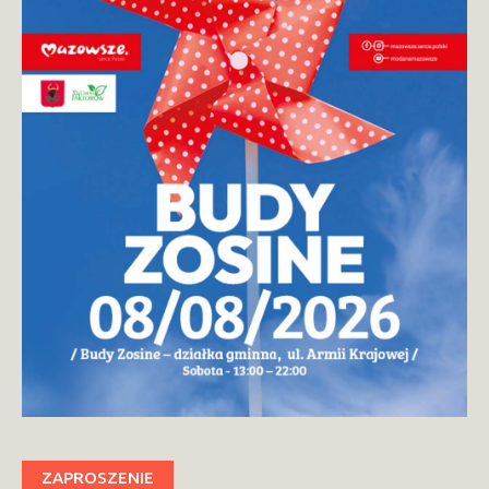
ZAPROSZENIE