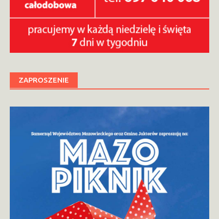
ZAPROSZENIE