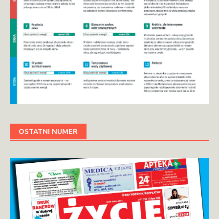
OSTATNI NUMER