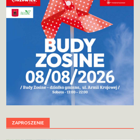
ZAPROSZENIE