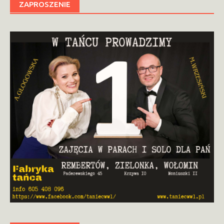
ZAPROSZENIE