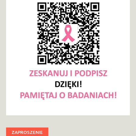
ZAPROSZENIE