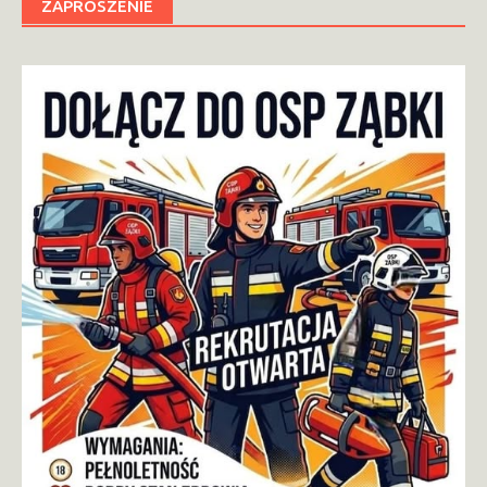
ZAPROSZENIE