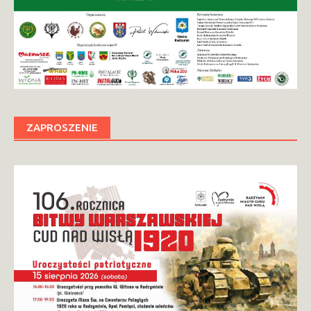
ZAPROSZENIE