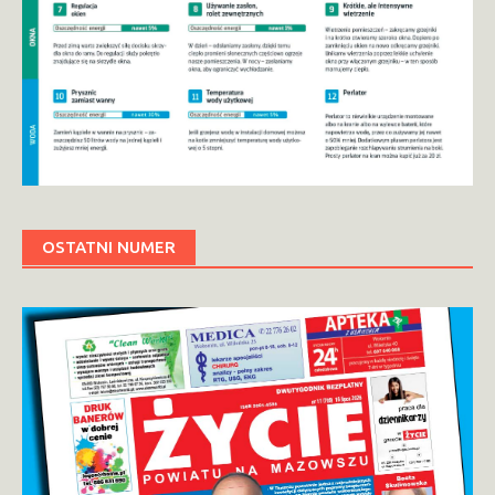
OSTATNI NUMER