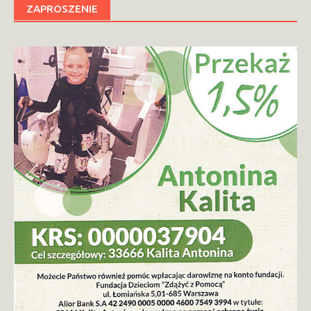
ZAPROSZENIE