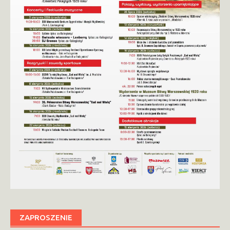
ZAPROSZENIE