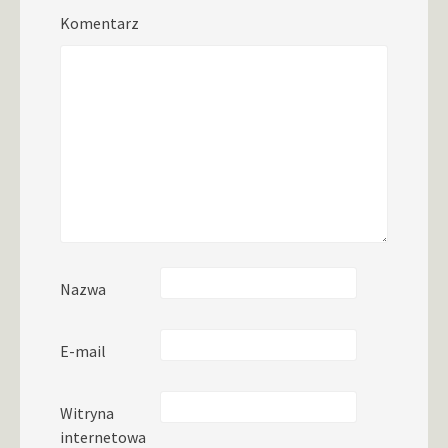
Komentarz
Nazwa
E-mail
Witryna
internetowa