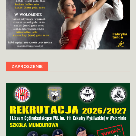
ZAPROSZENIE