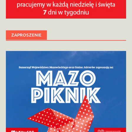
ZAPROSZENIE