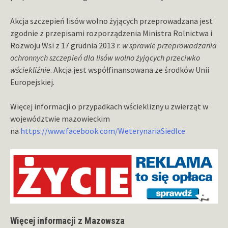
Akcja szczepień lisów wolno żyjących przeprowadzana jest
zgodnie z przepisami rozporządzenia Ministra Rolnictwa i
Rozwoju Wsi z 17 grudnia 2013 r.
w sprawie przeprowadzania
ochronnych szczepień dla lisów wolno żyjących przeciwko
wściekliźnie
. Akcja jest współfinansowana ze środków Unii
Europejskiej.
Więcej informacji o przypadkach wścieklizny u zwierząt w
województwie mazowieckim
na
https://www.facebook.com/WeterynariaSiedlce
Więcej informacji z Mazowsza