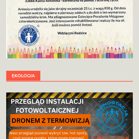
EKOLOGIA