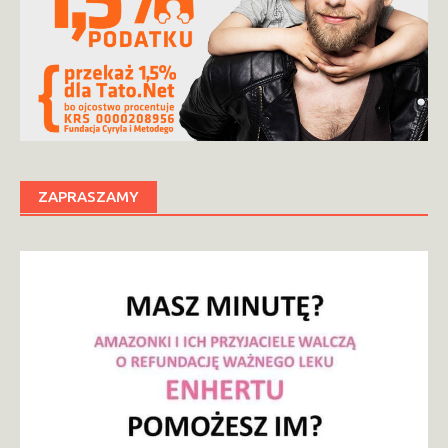
ZAPRASZAMY