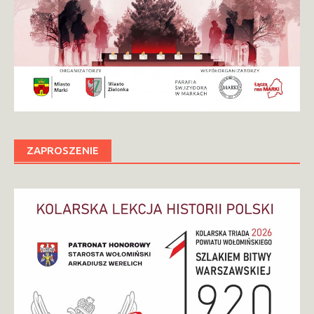
ZAPROSZENIE