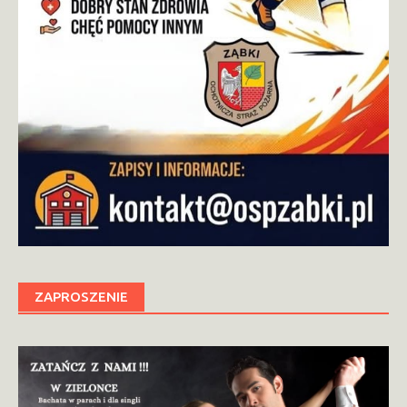
ZAPROSZENIE