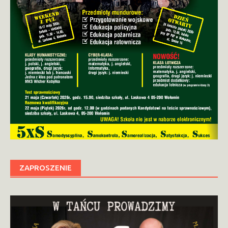
ZAPROSZENIE