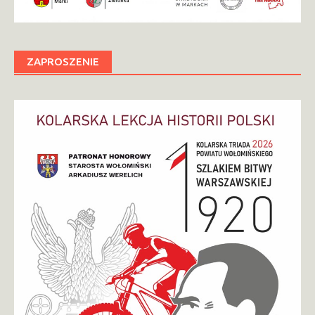
ZAPROSZENIE