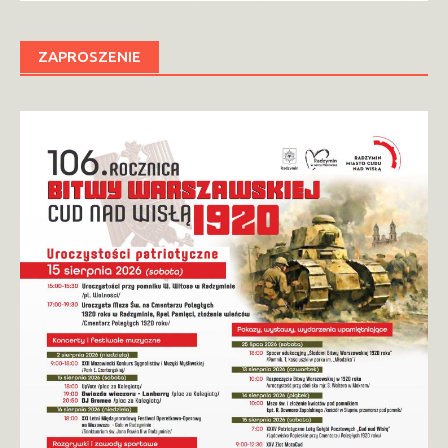
ZAPROSZENIE