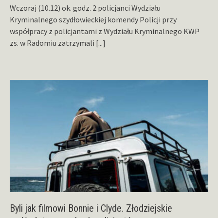
Wczoraj (10.12) ok. godz. 2 policjanci Wydziału
Kryminalnego szydłowieckiej komendy Policji przy
współpracy z policjantami z Wydziału Kryminalnego KWP
zs. w Radomiu zatrzymali
[...]
Byli jak filmowi Bonnie i Clyde. Złodziejskie