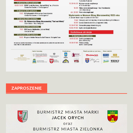
ZAPROSZENIE