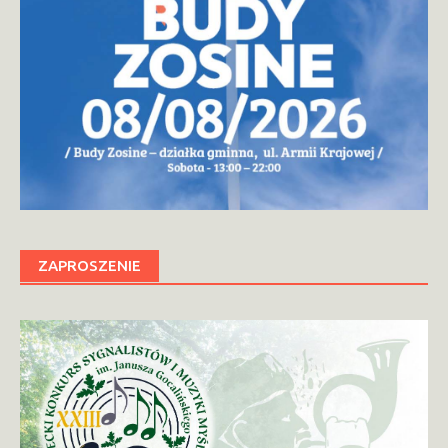
ZAPROSZENIE