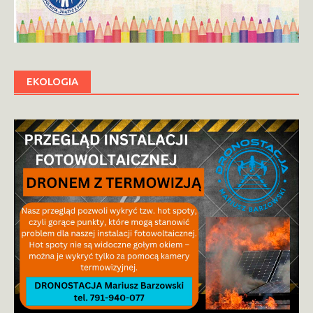
EKOLOGIA