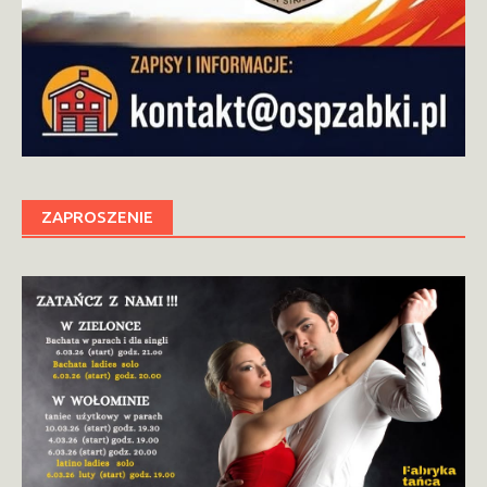
ZAPROSZENIE