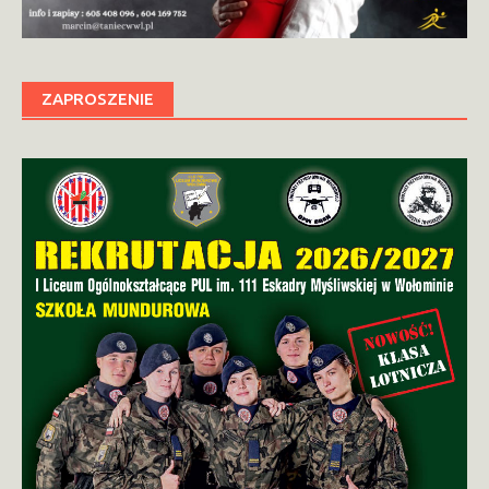
ZAPROSZENIE