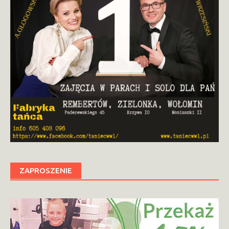
ZAPROSZENIE