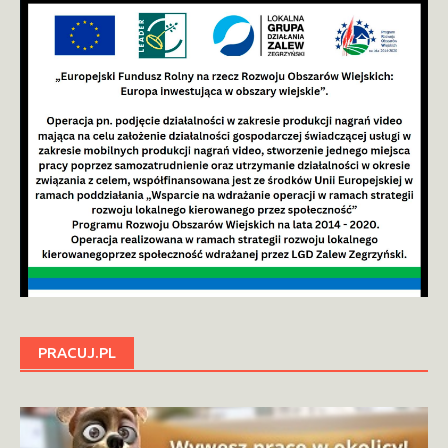
PRACUJ.PL