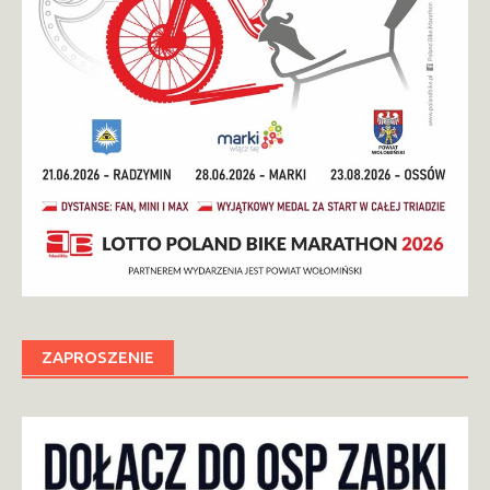
ZAPROSZENIE